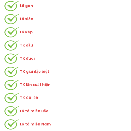
Lô gan
Lô xiên
Lô kép
TK đầu
TK đuôi
TK giải đặc biệt
TK lần xuất hiện
TK 00-99
Lô tô miền Bắc
Lô tô miền Nam