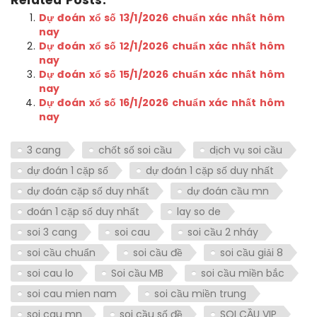
Related Posts:
Dự đoán xổ số 13/1/2026 chuẩn xác nhất hôm
nay
Dự đoán xổ số 12/1/2026 chuẩn xác nhất hôm
nay
Dự đoán xổ số 15/1/2026 chuẩn xác nhất hôm
nay
Dự đoán xổ số 16/1/2026 chuẩn xác nhất hôm
nay
3 cang
chốt số soi cầu
dịch vụ soi cầu
dự đoán 1 cặp số
dự đoán 1 cặp số duy nhất
dự đoán cặp số duy nhất
dự đoán cầu mn
đoán 1 cặp số duy nhất
lay so de
soi 3 cang
soi cau
soi cầu 2 nháy
soi cầu chuẩn
soi cầu đề
soi cầu giải 8
soi cau lo
Soi cầu MB
soi cầu miền bắc
soi cau mien nam
soi cầu miền trung
soi cau mn
soi cầu số đề
SOI CẦU VIP