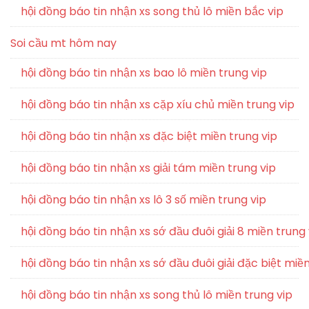
hội đồng báo tin nhận xs song thủ lô miền bắc vip
Soi cầu mt hôm nay
hội đồng báo tin nhận xs bao lô miền trung vip
hội đồng báo tin nhận xs cặp xíu chủ miền trung vip
hội đồng báo tin nhận xs đặc biệt miền trung vip
hội đồng báo tin nhận xs giải tám miền trung vip
hội đồng báo tin nhận xs lô 3 số miền trung vip
hội đồng báo tin nhận xs sớ đầu đuôi giải 8 miền trung 
hội đồng báo tin nhận xs sớ đầu đuôi giải đặc biệt miền
hội đồng báo tin nhận xs song thủ lô miền trung vip