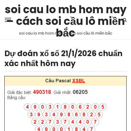
soi cau lo mb hom nay
– cách soi cầu lô miền
bắc
soi cau lo mb hom nay – cách soi cầu lô miền bắc
Dự đoán xổ số 21/1/2026 chuẩn
xác nhất hôm nay