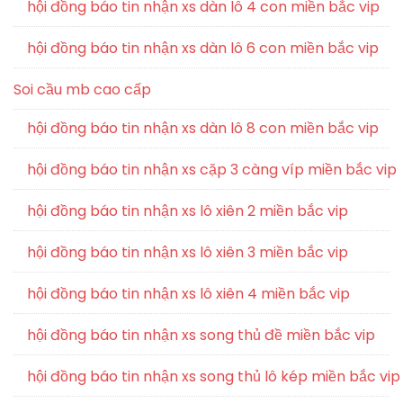
hội đồng báo tin nhận xs dàn lô 4 con miền bắc vip
hội đồng báo tin nhận xs dàn lô 6 con miền bắc vip
Soi cầu mb cao cấp
hội đồng báo tin nhận xs dàn lô 8 con miền bắc vip
hội đồng báo tin nhận xs cặp 3 càng víp miền bắc vip
hội đồng báo tin nhận xs lô xiên 2 miền bắc vip
hội đồng báo tin nhận xs lô xiên 3 miền bắc vip
hội đồng báo tin nhận xs lô xiên 4 miền bắc vip
hội đồng báo tin nhận xs song thủ đề miền bắc vip
hội đồng báo tin nhận xs song thủ lô kép miền bắc vip