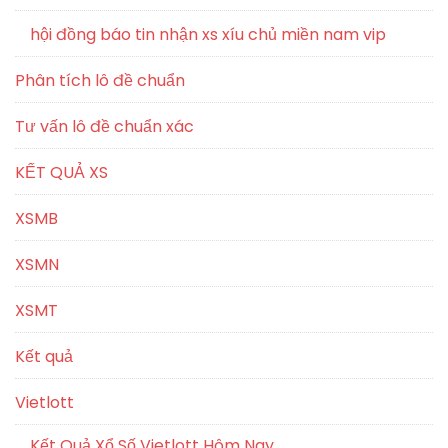
hội đồng báo tin nhận xs xíu chủ miền nam vip
Phân tích lô đề chuẩn
Tư vấn lô đề chuẩn xác
KẾT QUẢ XS
XSMB
XSMN
XSMT
Kết quả
Vietlott
Kết Quả Xổ Số Vietlott Hôm Nay