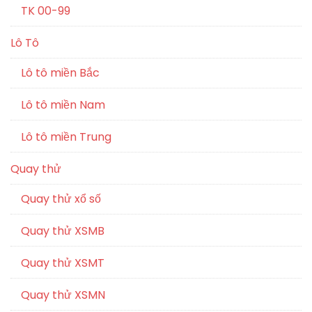
TK 00-99
Lô Tô
Lô tô miền Bắc
Lô tô miền Nam
Lô tô miền Trung
Quay thử
Quay thử xổ số
Quay thử XSMB
Quay thử XSMT
Quay thử XSMN