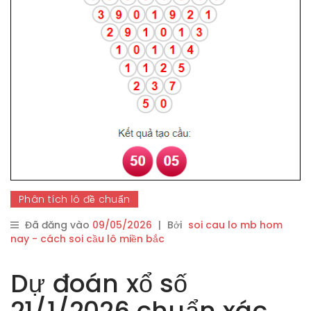
Phân tích lô đề chuẩn
Đã đăng vào
09/05/2026
|
Bởi
soi cau lo mb hom
nay - cách soi cầu lô miền bắc
Dự đoán xổ số
21/1/2026 chuẩn xác