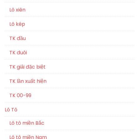
Lô xiên
Lô kép
TK đầu
TK đuôi
TK giải đặc biệt
TK lần xuất hiện
TK 00-99
Lô Tô
Lô tô miền Bắc
Lô tô miền Nam