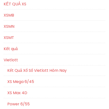
KẾT QUẢ XS
XSMB
XSMN
XSMT
Kết quả
Vietlott
Kết Quả Xổ Số Vietlott Hôm Nay
XS Mega 6/45
XS Max 4D
Power 6/55