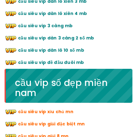
cầu siêu vip dàn lô xiên 3 mb
cầu siêu vip dàn lô xiên 4 mb
cầu siêu vip 3 càng mb
cầu siêu vip dàn 3 càng 2 số mb
cầu siêu vip dàn lô 10 số mb
cầu siêu vip đề đầu đuôi mb
cầu vip số đẹp miền
nam
cầu siêu vip xỉu chủ mn
cầu siêu vip giải đặc biệt mn
cầu siêu vip giải 8 mn