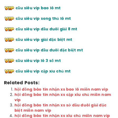
cầu siêu vip bao lô mt
cầu siêu vip song thủ lô mt
cầu siêu vip đầu đuôi giải 8 mt
cầu siêu vip giải đặc biệt mt
cầu siêu vip đầu đuôi đặc biệt mt
cầu siêu vip lô 3 số mt
cầu siêu vip cặp xỉu chủ mt
Related Posts:
hội đồng báo tin nhận xs bao lô miền nam vip
hội đồng báo tin nhận xs cặp xíu chủ miền nam
vip
hội đồng báo tin nhận xs sớ đầu đuôi giải đặc
biệt miền nam vip
hội đồng báo tin nhận xs xíu chủ miền nam vip