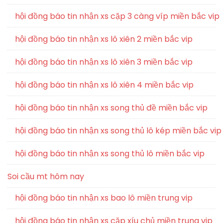
hội đồng báo tin nhận xs cặp 3 càng víp miền bắc vip
hội đồng báo tin nhận xs lô xiên 2 miền bắc vip
hội đồng báo tin nhận xs lô xiên 3 miền bắc vip
hội đồng báo tin nhận xs lô xiên 4 miền bắc vip
hội đồng báo tin nhận xs song thủ đề miền bắc vip
hội đồng báo tin nhận xs song thủ lô kép miền bắc vip
hội đồng báo tin nhận xs song thủ lô miền bắc vip
Soi cầu mt hôm nay
hội đồng báo tin nhận xs bao lô miền trung vip
hội đồng báo tin nhận xs cặp xíu chủ miền trung vip