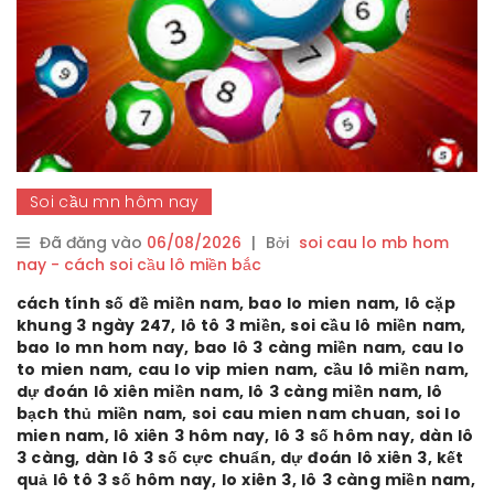
Soi cầu mn hôm nay
Đã đăng vào
06/08/2026
|
Bởi
soi cau lo mb hom
nay - cách soi cầu lô miền bắc
cách tính số đề miền nam, bao lo mien nam, lô cặp
khung 3 ngày 247, lô tô 3 miền, soi cầu lô miền nam,
bao lo mn hom nay, bao lô 3 càng miền nam, cau lo
to mien nam, cau lo vip mien nam, cầu lô miền nam,
dự đoán lô xiên miền nam, lô 3 càng miền nam, lô
bạch thủ miền nam, soi cau mien nam chuan, soi lo
mien nam, lô xiên 3 hôm nay, lô 3 số hôm nay, dàn lô
3 càng, dàn lô 3 số cực chuẩn, dự đoán lô xiên 3, kết
quả lô tô 3 số hôm nay, lo xiên 3, lô 3 càng miền nam,