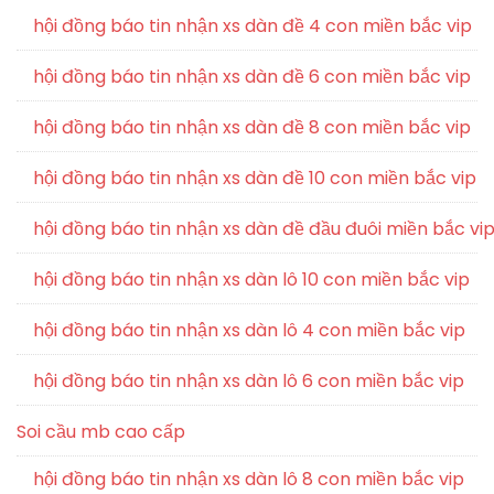
hội đồng báo tin nhận xs dàn đề 4 con miền bắc vip
hội đồng báo tin nhận xs dàn đề 6 con miền bắc vip
hội đồng báo tin nhận xs dàn đề 8 con miền bắc vip
hội đồng báo tin nhận xs dàn đề 10 con miền bắc vip
hội đồng báo tin nhận xs dàn đề đầu đuôi miền bắc vi
hội đồng báo tin nhận xs dàn lô 10 con miền bắc vip
hội đồng báo tin nhận xs dàn lô 4 con miền bắc vip
hội đồng báo tin nhận xs dàn lô 6 con miền bắc vip
Soi cầu mb cao cấp
hội đồng báo tin nhận xs dàn lô 8 con miền bắc vip