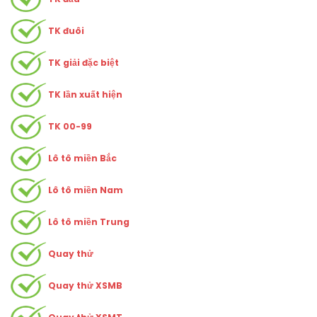
TK đuôi
TK giải đặc biệt
TK lần xuất hiện
TK 00-99
Lô tô miền Bắc
Lô tô miền Nam
Lô tô miền Trung
Quay thử
Quay thử XSMB