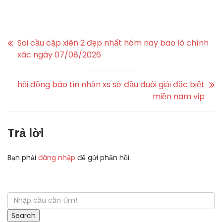
Soi cầu cặp xiên 2 đẹp nhất hôm nay bao lô chính
xác ngày 07/08/2026
hội đồng báo tin nhận xs sớ đầu đuôi giải đặc biệt
miền nam vip
Trả lời
Bạn phải
đăng nhập
để gửi phản hồi.
Search