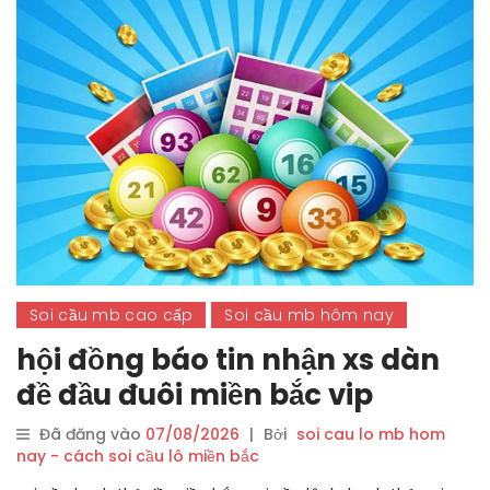
Soi cầu mb cao cấp
Soi cầu mb hôm nay
hội đồng báo tin nhận xs dàn
đề đầu đuôi miền bắc vip
Đã đăng vào
07/08/2026
|
Bởi
soi cau lo mb hom
nay - cách soi cầu lô miền bắc