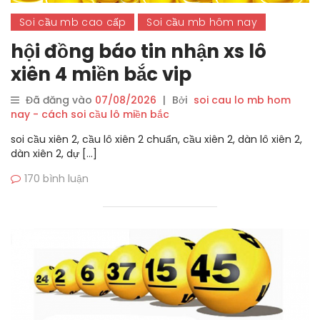
Soi cầu mb cao cấp
Soi cầu mb hôm nay
hội đồng báo tin nhận xs lô
xiên 4 miền bắc vip
Đã đăng vào
07/08/2026
|
Bởi
soi cau lo mb hom
nay - cách soi cầu lô miền bắc
soi cầu xiên 2, cầu lô xiên 2 chuẩn, cầu xiên 2, dàn lô xiên 2,
dàn xiên 2, dự […]
170 bình luận