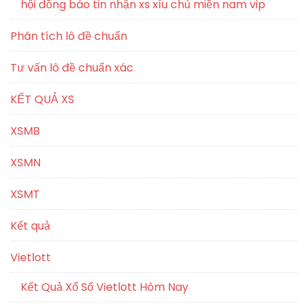
hội đồng báo tin nhận xs xíu chủ miền nam vip
Phân tích lô đề chuẩn
Tư vấn lô đề chuẩn xác
KẾT QUẢ XS
XSMB
XSMN
XSMT
Kết quả
Vietlott
Kết Quả Xổ Số Vietlott Hôm Nay