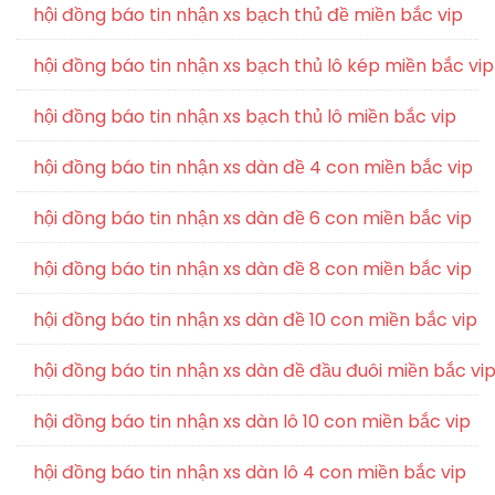
hội đồng báo tin nhận xs bạch thủ đề miền bắc vip
hội đồng báo tin nhận xs bạch thủ lô kép miền bắc vip
hội đồng báo tin nhận xs bạch thủ lô miền bắc vip
hội đồng báo tin nhận xs dàn đề 4 con miền bắc vip
hội đồng báo tin nhận xs dàn đề 6 con miền bắc vip
hội đồng báo tin nhận xs dàn đề 8 con miền bắc vip
hội đồng báo tin nhận xs dàn đề 10 con miền bắc vip
hội đồng báo tin nhận xs dàn đề đầu đuôi miền bắc vi
hội đồng báo tin nhận xs dàn lô 10 con miền bắc vip
hội đồng báo tin nhận xs dàn lô 4 con miền bắc vip