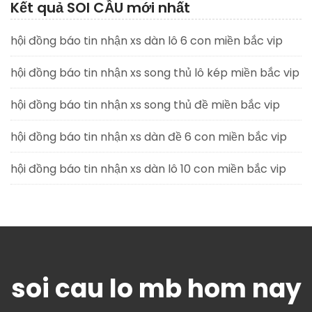
Kết quả SOI CẦU mới nhất
hội đồng báo tin nhận xs dàn lô 6 con miền bắc vip
hội đồng báo tin nhận xs song thủ lô kép miền bắc vip
hội đồng báo tin nhận xs song thủ đề miền bắc vip
hội đồng báo tin nhận xs dàn đề 6 con miền bắc vip
hội đồng báo tin nhận xs dàn lô 10 con miền bắc vip
soi cau lo mb hom nay