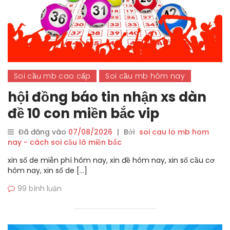
Soi cầu mb cao cấp
Soi cầu mb hôm nay
hội đồng báo tin nhận xs dàn
đề 10 con miền bắc vip
Đã đăng vào
07/08/2026
|
Bởi
soi cau lo mb hom
nay - cách soi cầu lô miền bắc
xin số de miễn phí hôm nay, xin đề hôm nay, xin số cầu cơ
hôm nay, xin số de […]
99 bình luận