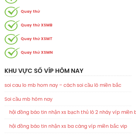
Quay thử
Quay thử XSMB
Quay thử XSMT
Quay thử XSMN
KHU VỰC SỐ VÍP HÔM NAY
soi cau lo mb hom nay – cách soi cầu lô miền bắc
Soi cầu mb hôm nay
hội đồng báo tin nhận xs bạch thủ lô 2 nháy víp miền 
hội đồng báo tin nhận xs ba càng víp miền bắc vip