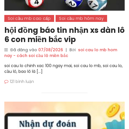
Soi cầu mb cao cấp
Soi cầu mb hôm nay
hội đồng báo tin nhận xs dàn lô
6 con miền bắc vip
Đã đăng vào
07/08/2026
|
Bởi
soi cau lo mb hom
nay - cách soi cầu lô miền bắc
soi cau lo chinh xac 100 ngay mai, soi cau lo mb, soi cau lo,
cầu lô, bao lô là […]
121 bình luận