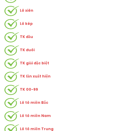
Lô xiên
Lô kép
TK đầu
TK đuôi
TK giải đặc biệt
TK lần xuất hiện
TK 00-99
Lô tô miền Bắc
Lô tô miền Nam
Lô tô miền Trung