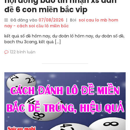
hội đồng báo tin nhận xs dàn
đề 6 con miền bắc vip
Đã đăng vào
07/08/2026
|
Bởi
soi cau lo mb hom
nay - cách soi cầu lô miền bắc
kết quả số đề hôm nay, dự đoán lô hôm nay, dự đoán số đề,
bach thu 3cang, kết quả […]
122 bình luận