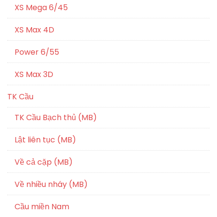
XS Mega 6/45
XS Max 4D
Power 6/55
XS Max 3D
TK Cầu
TK Cầu Bạch thủ (MB)
Lật liên tục (MB)
Về cả cặp (MB)
Về nhiều nháy (MB)
Cầu miền Nam