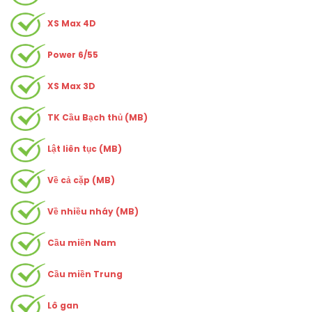
XS Max 4D
Power 6/55
XS Max 3D
TK Cầu Bạch thủ (MB)
Lật liên tục (MB)
Về cả cặp (MB)
Về nhiều nháy (MB)
Cầu miền Nam
Cầu miền Trung
Lô gan