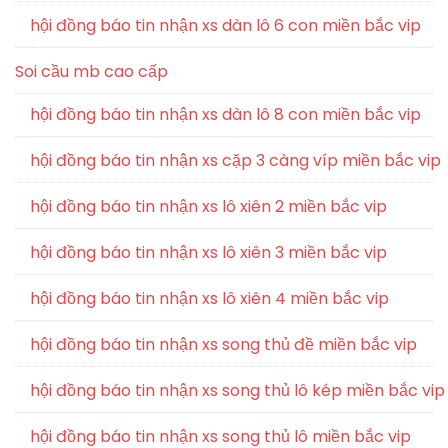
hội đồng báo tin nhận xs dàn lô 6 con miền bắc vip
Soi cầu mb cao cấp
hội đồng báo tin nhận xs dàn lô 8 con miền bắc vip
hội đồng báo tin nhận xs cặp 3 càng víp miền bắc vip
hội đồng báo tin nhận xs lô xiên 2 miền bắc vip
hội đồng báo tin nhận xs lô xiên 3 miền bắc vip
hội đồng báo tin nhận xs lô xiên 4 miền bắc vip
hội đồng báo tin nhận xs song thủ đề miền bắc vip
hội đồng báo tin nhận xs song thủ lô kép miền bắc vip
hội đồng báo tin nhận xs song thủ lô miền bắc vip