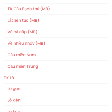
TK Cầu Bạch thủ (MB)
Lật liên tục (MB)
Về cả cặp (MB)
Về nhiều nháy (MB)
Cầu miền Nam
Cầu miền Trung
TK Lô
Lô gan
Lô xiên
Lô kép