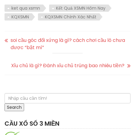
ket qua xsmn
Kết Quả XSMN Hôm Nay
KQXSMN
KQXSMN Chính Xác Nhất
soi cầu góc đối xứng là gì? cách chơi cầu lô chưa
được “bật mí”
Xỉu chủ là gì? Đánh xỉu chủ trúng bao nhiêu tiền?
Search
CẦU XỔ SỐ 3 MIỀN