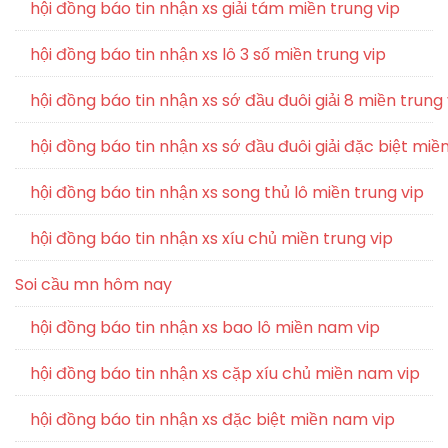
hội đồng báo tin nhận xs giải tám miền trung vip
hội đồng báo tin nhận xs lô 3 số miền trung vip
hội đồng báo tin nhận xs sớ đầu đuôi giải 8 miền trung 
hội đồng báo tin nhận xs sớ đầu đuôi giải đặc biệt miền
hội đồng báo tin nhận xs song thủ lô miền trung vip
hội đồng báo tin nhận xs xíu chủ miền trung vip
Soi cầu mn hôm nay
hội đồng báo tin nhận xs bao lô miền nam vip
hội đồng báo tin nhận xs cặp xíu chủ miền nam vip
hội đồng báo tin nhận xs đặc biệt miền nam vip