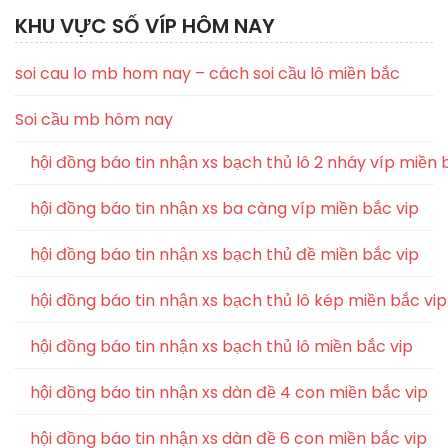
KHU VỰC SỐ VÍP HÔM NAY
soi cau lo mb hom nay – cách soi cầu lô miền bắc
Soi cầu mb hôm nay
hội đồng báo tin nhận xs bạch thủ lô 2 nháy víp miền 
hội đồng báo tin nhận xs ba càng víp miền bắc vip
hội đồng báo tin nhận xs bạch thủ đề miền bắc vip
hội đồng báo tin nhận xs bạch thủ lô kép miền bắc vip
hội đồng báo tin nhận xs bạch thủ lô miền bắc vip
hội đồng báo tin nhận xs dàn đề 4 con miền bắc vip
hội đồng báo tin nhận xs dàn đề 6 con miền bắc vip