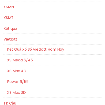
XSMN
XSMT
Kết quả
Vietlott
Kết Quả Xổ Số Vietlott Hôm Nay
XS Mega 6/45
XS Max 4D
Power 6/55
XS Max 3D
TK Cầu