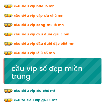
cầu siêu vip bao lô mn
cầu siêu vip cặp xỉu chủ mn
cầu siêu vip song thủ lô mn
cầu siêu vip đầu đuôi giải 8 mn
cầu siêu vip đầu đuôi đặc biệt mn
cầu siêu vip lô 3 số mn
cầu vip số đẹp miền
trung
cầu siêu vip xỉu chủ mt
cầu to siêu vip giải 8 mt