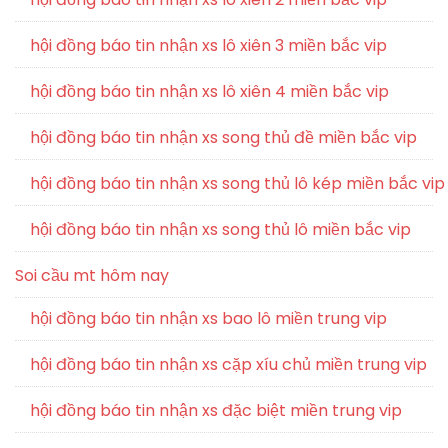
hội đồng báo tin nhận xs lô xiên 3 miền bắc vip
hội đồng báo tin nhận xs lô xiên 4 miền bắc vip
hội đồng báo tin nhận xs song thủ đề miền bắc vip
hội đồng báo tin nhận xs song thủ lô kép miền bắc vip
hội đồng báo tin nhận xs song thủ lô miền bắc vip
Soi cầu mt hôm nay
hội đồng báo tin nhận xs bao lô miền trung vip
hội đồng báo tin nhận xs cặp xíu chủ miền trung vip
hội đồng báo tin nhận xs đặc biệt miền trung vip