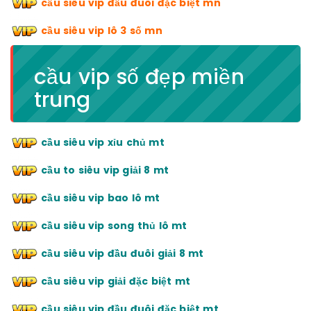
cầu siêu vip đầu đuôi đặc biệt mn
cầu siêu vip lô 3 số mn
cầu vip số đẹp miền
trung
cầu siêu vip xỉu chủ mt
cầu to siêu vip giải 8 mt
cầu siêu vip bao lô mt
cầu siêu vip song thủ lô mt
cầu siêu vip đầu đuôi giải 8 mt
cầu siêu vip giải đặc biệt mt
cầu siêu vip đầu đuôi đặc biệt mt