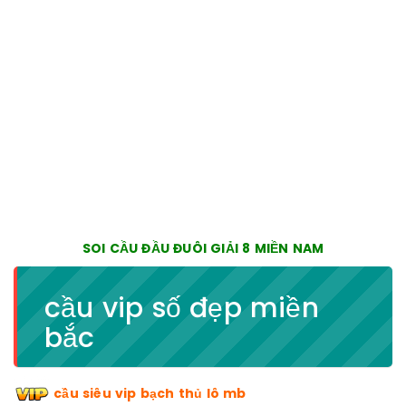
SOI CẦU ĐẦU ĐUÔI GIẢI 8 MIỀN NAM
cầu vip số đẹp miền
bắc
cầu siêu vip bạch thủ lô mb