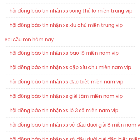
hội đồng báo tin nhận xs song thủ lô miền trung vip
hội đồng báo tin nhận xs xíu chủ miền trung vip
Soi cầu mn hôm nay
hội đồng báo tin nhận xs bao lô miền nam vip
hội đồng báo tin nhận xs cặp xíu chủ miền nam vip
hội đồng báo tin nhận xs đặc biệt miền nam vip
hội đồng báo tin nhận xs giải tám miền nam vip
hội đồng báo tin nhận xs lô 3 số miền nam vip
hội đồng báo tin nhận xs sớ đầu đuôi giải 8 miền nam v
hội đồng báo tin nhận xs sớ đầu đuôi giải đặc biệt miề