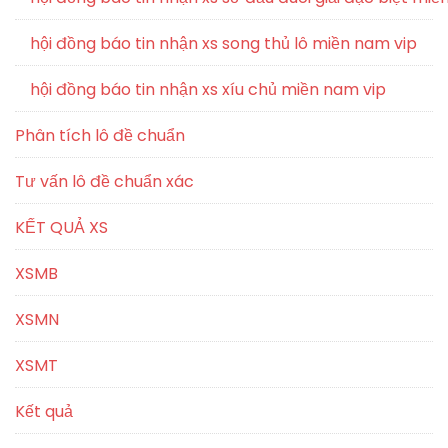
hội đồng báo tin nhận xs song thủ lô miền nam vip
hội đồng báo tin nhận xs xíu chủ miền nam vip
Phân tích lô đề chuẩn
Tư vấn lô đề chuẩn xác
KẾT QUẢ XS
XSMB
XSMN
XSMT
Kết quả