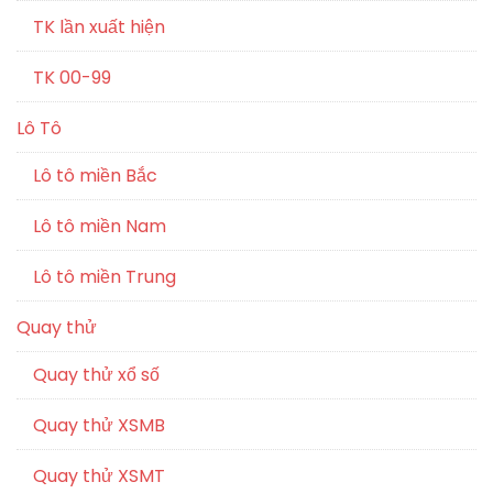
TK lần xuất hiện
TK 00-99
Lô Tô
Lô tô miền Bắc
Lô tô miền Nam
Lô tô miền Trung
Quay thử
Quay thử xổ số
Quay thử XSMB
Quay thử XSMT