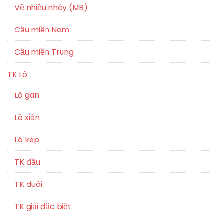
Về nhiều nháy (MB)
Cầu miền Nam
Cầu miền Trung
TK Lô
Lô gan
Lô xiên
Lô kép
TK đầu
TK đuôi
TK giải đặc biệt