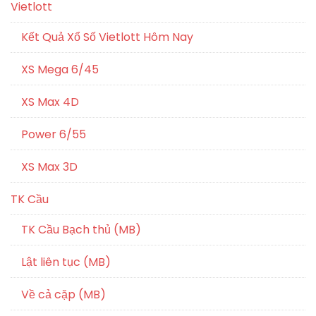
Vietlott
Kết Quả Xổ Số Vietlott Hôm Nay
XS Mega 6/45
XS Max 4D
Power 6/55
XS Max 3D
TK Cầu
TK Cầu Bạch thủ (MB)
Lật liên tục (MB)
Về cả cặp (MB)