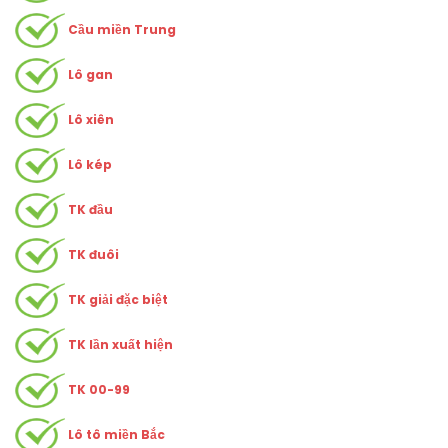
Cầu miền Trung
Lô gan
Lô xiên
Lô kép
TK đầu
TK đuôi
TK giải đặc biệt
TK lần xuất hiện
TK 00-99
Lô tô miền Bắc