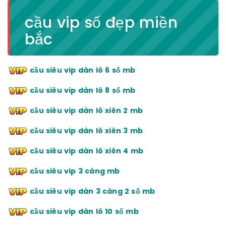
cầu vip số đẹp miền
bắc
cầu siêu vip dàn lô 6 số mb
cầu siêu vip dàn lô 8 số mb
cầu siêu vip dàn lô xiên 2 mb
cầu siêu vip dàn lô xiên 3 mb
cầu siêu vip dàn lô xiên 4 mb
cầu siêu vip 3 càng mb
cầu siêu vip dàn 3 càng 2 số mb
cầu siêu vip dàn lô 10 số mb