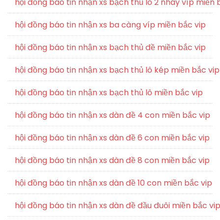
hội đồng báo tin nhận xs bạch thủ lô 2 nháy víp miền 
hội đồng báo tin nhận xs ba càng víp miền bắc vip
hội đồng báo tin nhận xs bạch thủ đề miền bắc vip
hội đồng báo tin nhận xs bạch thủ lô kép miền bắc vip
hội đồng báo tin nhận xs bạch thủ lô miền bắc vip
hội đồng báo tin nhận xs dàn đề 4 con miền bắc vip
hội đồng báo tin nhận xs dàn đề 6 con miền bắc vip
hội đồng báo tin nhận xs dàn đề 8 con miền bắc vip
hội đồng báo tin nhận xs dàn đề 10 con miền bắc vip
hội đồng báo tin nhận xs dàn đề đầu đuôi miền bắc vi