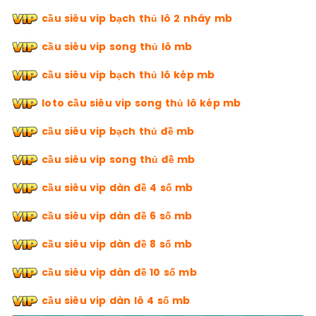
cầu siêu vip bạch thủ lô 2 nháy mb
cầu siêu vip song thủ lô mb
cầu siêu vip bạch thủ lô kép mb
loto cầu siêu vip song thủ lô kép mb
cầu siêu vip bạch thủ đề mb
cầu siêu vip song thủ đề mb
cầu siêu vip dàn đề 4 số mb
cầu siêu vip dàn đề 6 số mb
cầu siêu vip dàn đề 8 số mb
cầu siêu vip dàn đề 10 số mb
cầu siêu vip dàn lô 4 số mb