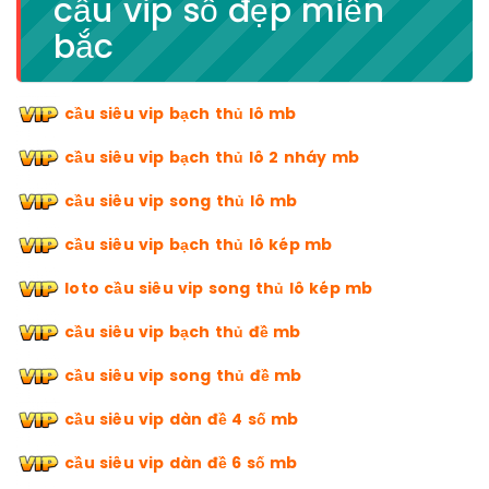
cầu vip số đẹp miền
bắc
cầu siêu vip bạch thủ lô mb
cầu siêu vip bạch thủ lô 2 nháy mb
cầu siêu vip song thủ lô mb
cầu siêu vip bạch thủ lô kép mb
loto cầu siêu vip song thủ lô kép mb
cầu siêu vip bạch thủ đề mb
cầu siêu vip song thủ đề mb
cầu siêu vip dàn đề 4 số mb
cầu siêu vip dàn đề 6 số mb