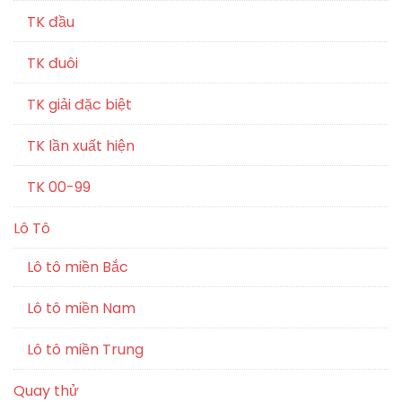
TK đầu
TK đuôi
TK giải đặc biệt
TK lần xuất hiện
TK 00-99
Lô Tô
Lô tô miền Bắc
Lô tô miền Nam
Lô tô miền Trung
Quay thử