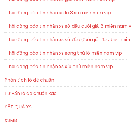
hội đồng báo tin nhận xs lô 3 số miền nam vip
hội đồng báo tin nhận xs sớ đầu đuôi giải 8 miền nam v
hội đồng báo tin nhận xs sớ đầu đuôi giải đặc biệt miề
hội đồng báo tin nhận xs song thủ lô miền nam vip
hội đồng báo tin nhận xs xíu chủ miền nam vip
Phân tích lô đề chuẩn
Tư vấn lô đề chuẩn xác
KẾT QUẢ XS
XSMB