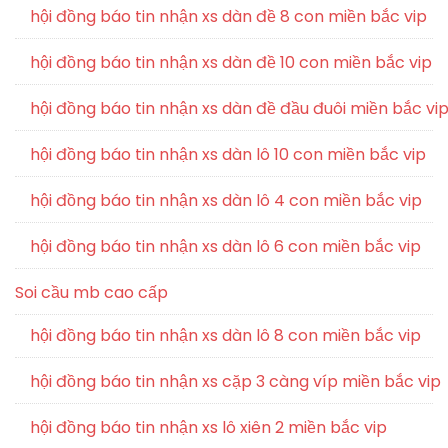
hội đồng báo tin nhận xs dàn đề 8 con miền bắc vip
hội đồng báo tin nhận xs dàn đề 10 con miền bắc vip
hội đồng báo tin nhận xs dàn đề đầu đuôi miền bắc vi
hội đồng báo tin nhận xs dàn lô 10 con miền bắc vip
hội đồng báo tin nhận xs dàn lô 4 con miền bắc vip
hội đồng báo tin nhận xs dàn lô 6 con miền bắc vip
Soi cầu mb cao cấp
hội đồng báo tin nhận xs dàn lô 8 con miền bắc vip
hội đồng báo tin nhận xs cặp 3 càng víp miền bắc vip
hội đồng báo tin nhận xs lô xiên 2 miền bắc vip