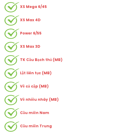
XS Mega 6/45
XS Max 4D
Power 6/55
XS Max 3D
TK Cầu Bạch thủ (MB)
Lật liên tục (MB)
Về cả cặp (MB)
Về nhiều nháy (MB)
Cầu miền Nam
Cầu miền Trung