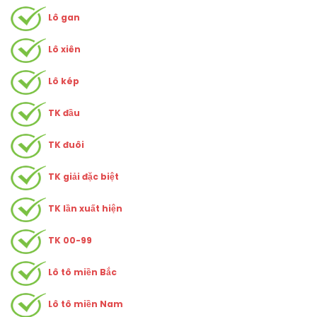
Lô gan
Lô xiên
Lô kép
TK đầu
TK đuôi
TK giải đặc biệt
TK lần xuất hiện
TK 00-99
Lô tô miền Bắc
Lô tô miền Nam