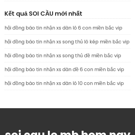
Kết quả SOI CẦU mới nhất
hội đồng báo tin nhận xs dàn lô 6 con miền bắc vip
hội đồng báo tin nhận xs song thủ lô kép miền bắc vip
hội đồng báo tin nhận xs song thủ đề miền bắc vip
hội đồng báo tin nhận xs dàn đề 6 con miền bắc vip
hội đồng báo tin nhận xs dàn lô 10 con miền bắc vip