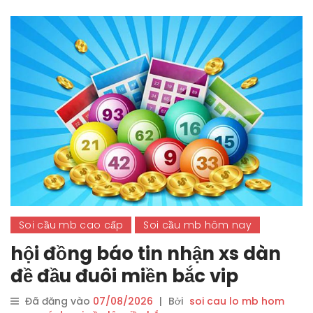
Soi cầu mb cao cấp
Soi cầu mb hôm nay
hội đồng báo tin nhận xs dàn
đề đầu đuôi miền bắc vip
Đã đăng vào
07/08/2026
|
Bởi
soi cau lo mb hom