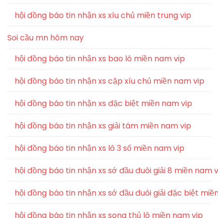
hội đồng báo tin nhận xs xíu chủ miền trung vip
Soi cầu mn hôm nay
hội đồng báo tin nhận xs bao lô miền nam vip
hội đồng báo tin nhận xs cặp xíu chủ miền nam vip
hội đồng báo tin nhận xs đặc biệt miền nam vip
hội đồng báo tin nhận xs giải tám miền nam vip
hội đồng báo tin nhận xs lô 3 số miền nam vip
hội đồng báo tin nhận xs sớ đầu đuôi giải 8 miền nam v
hội đồng báo tin nhận xs sớ đầu đuôi giải đặc biệt miề
hội đồng báo tin nhận xs song thủ lô miền nam vip