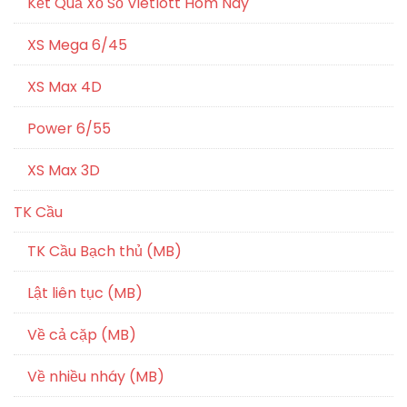
Kết Quả Xổ Số Vietlott Hôm Nay
XS Mega 6/45
XS Max 4D
Power 6/55
XS Max 3D
TK Cầu
TK Cầu Bạch thủ (MB)
Lật liên tục (MB)
Về cả cặp (MB)
Về nhiều nháy (MB)