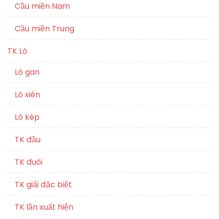
Cầu miền Nam
Cầu miền Trung
TK Lô
Lô gan
Lô xiên
Lô kép
TK đầu
TK đuôi
TK giải đặc biệt
TK lần xuất hiện