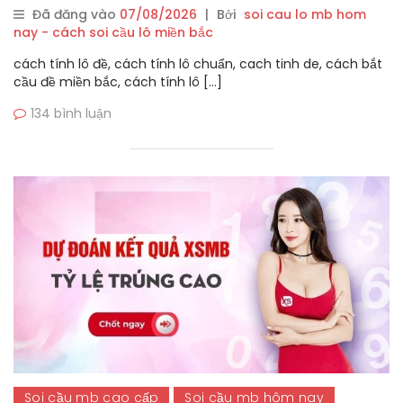
Đã đăng vào
07/08/2026
|
Bởi
soi cau lo mb hom
nay - cách soi cầu lô miền bắc
cách tính lô đề, cách tính lô chuẩn, cach tinh de, cách bắt
cầu đề miền bắc, cách tính lô […]
134 bình luận
Soi cầu mb cao cấp
Soi cầu mb hôm nay