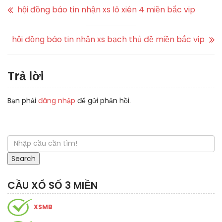
hội đồng báo tin nhận xs lô xiên 4 miền bắc vip
hội đồng báo tin nhận xs bạch thủ đề miền bắc vip
Trả lời
Bạn phải
đăng nhập
để gửi phản hồi.
Search
CẦU XỔ SỐ 3 MIỀN
XSMB