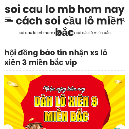
soi cau lo mb hom nay
– cách soi cầu lô miền
bắc
soi cau lo mb hom nay – cách soi cầu lô miền bắc
hội đồng báo tin nhận xs lô
xiên 3 miền bắc vip