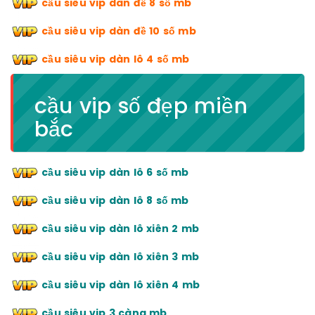
cầu siêu vip dàn đề 8 số mb
cầu siêu vip dàn đề 10 số mb
cầu siêu vip dàn lô 4 số mb
cầu vip số đẹp miền
bắc
cầu siêu vip dàn lô 6 số mb
cầu siêu vip dàn lô 8 số mb
cầu siêu vip dàn lô xiên 2 mb
cầu siêu vip dàn lô xiên 3 mb
cầu siêu vip dàn lô xiên 4 mb
cầu siêu vip 3 càng mb