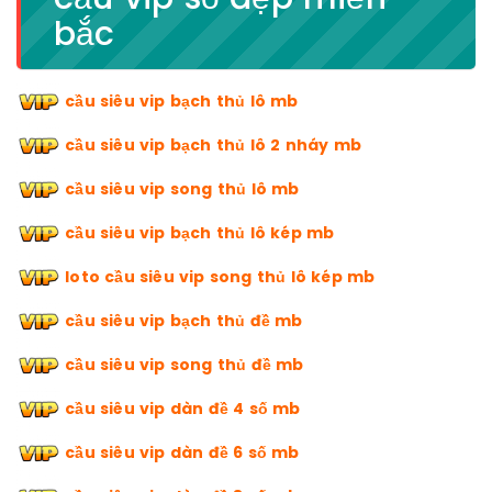
bắc
cầu siêu vip bạch thủ lô mb
cầu siêu vip bạch thủ lô 2 nháy mb
cầu siêu vip song thủ lô mb
cầu siêu vip bạch thủ lô kép mb
loto cầu siêu vip song thủ lô kép mb
cầu siêu vip bạch thủ đề mb
cầu siêu vip song thủ đề mb
cầu siêu vip dàn đề 4 số mb
cầu siêu vip dàn đề 6 số mb