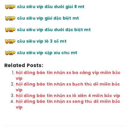
cầu siêu vip đầu đuôi giải 8 mt
cầu siêu vip giải đặc biệt mt
cầu siêu vip đầu đuôi đặc biệt mt
cầu siêu vip lô 3 số mt
cầu siêu vip cặp xỉu chủ mt
Related Posts:
hội đồng báo tin nhận xs ba càng víp miền bắc
vip
hội đồng báo tin nhận xs bạch thủ đề miền bắc
vip
hội đồng báo tin nhận xs lô xiên 4 miền bắc vip
hội đồng báo tin nhận xs song thủ đề miền bắc
vip