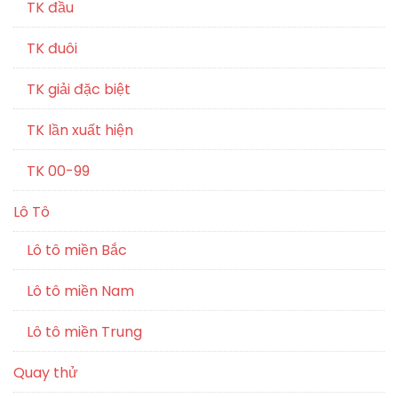
TK đầu
TK đuôi
TK giải đặc biệt
TK lần xuất hiện
TK 00-99
Lô Tô
Lô tô miền Bắc
Lô tô miền Nam
Lô tô miền Trung
Quay thử