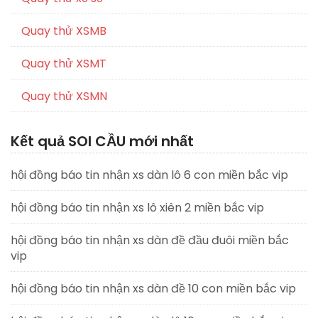
Quay thử XSMB
Quay thử XSMT
Quay thử XSMN
Kết quả SOI CẦU mới nhất
hội đồng báo tin nhận xs dàn lô 6 con miền bắc vip
hội đồng báo tin nhận xs lô xiên 2 miền bắc vip
hội đồng báo tin nhận xs dàn đề đầu đuôi miền bắc
vip
hội đồng báo tin nhận xs dàn đề 10 con miền bắc vip