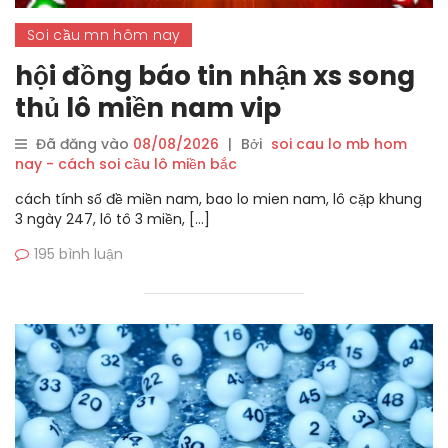
Soi cầu mn hôm nay
hội đồng báo tin nhận xs song
thủ lô miền nam vip
Đã đăng vào
08/08/2026
|
Bởi
soi cau lo mb hom
nay - cách soi cầu lô miền bắc
cách tính số đề miền nam, bao lo mien nam, lô cặp khung
3 ngày 247, lô tô 3 miền, […]
195 bình luận