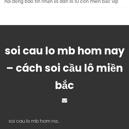
hội đồng báo tin nhận xs dàn lô 10 con miền bắc vip
soi cau lo mb hom nay
– cách soi cầu lô miền
bắc
soi cau lo mb hom nay – cách soi cầu lô miền bắc