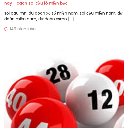
nay - cách soi cầu lô miền bắc
soi cau mn, du doan xổ số miền nam, soi cầu miền nam, dự
đoán miền nam, dự đoán xsmn […]
149 bình luận