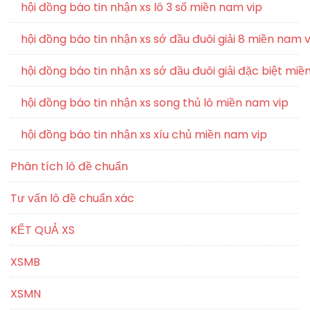
hội đồng báo tin nhận xs lô 3 số miền nam vip
hội đồng báo tin nhận xs sớ đầu đuôi giải 8 miền nam v
hội đồng báo tin nhận xs sớ đầu đuôi giải đặc biệt miề
hội đồng báo tin nhận xs song thủ lô miền nam vip
hội đồng báo tin nhận xs xíu chủ miền nam vip
Phân tích lô đề chuẩn
Tư vấn lô đề chuẩn xác
KẾT QUẢ XS
XSMB
XSMN