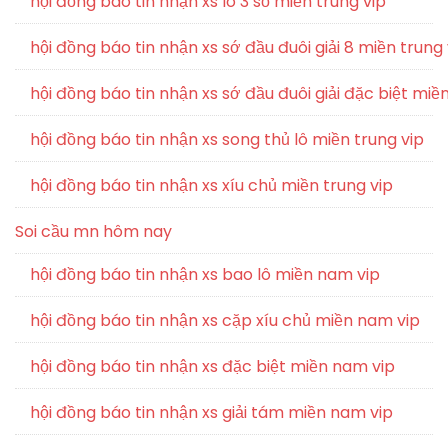
hội đồng báo tin nhận xs lô 3 số miền trung vip
hội đồng báo tin nhận xs sớ đầu đuôi giải 8 miền trung 
hội đồng báo tin nhận xs sớ đầu đuôi giải đặc biệt miền
hội đồng báo tin nhận xs song thủ lô miền trung vip
hội đồng báo tin nhận xs xíu chủ miền trung vip
Soi cầu mn hôm nay
hội đồng báo tin nhận xs bao lô miền nam vip
hội đồng báo tin nhận xs cặp xíu chủ miền nam vip
hội đồng báo tin nhận xs đặc biệt miền nam vip
hội đồng báo tin nhận xs giải tám miền nam vip