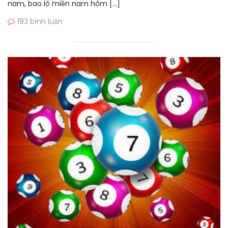
nam, bao lô miền nam hôm […]
193 bình luận