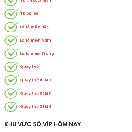
TK lần xuất hiện
TK 00-99
Lô tô miền Bắc
Lô tô miền Nam
Lô tô miền Trung
Quay thử
Quay thử XSMB
Quay thử XSMT
Quay thử XSMN
KHU VỰC SỐ VÍP HÔM NAY