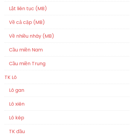
Lật liên tục (MB)
Về cả cặp (MB)
Về nhiều nháy (MB)
Cầu miền Nam
Cầu miền Trung
TK Lô
Lô gan
Lô xiên
Lô kép
TK đầu