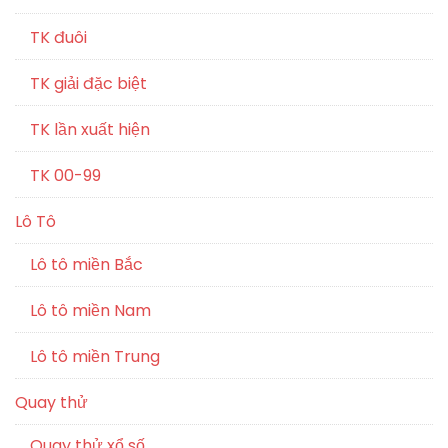
TK đuôi
TK giải đặc biệt
TK lần xuất hiện
TK 00-99
Lô Tô
Lô tô miền Bắc
Lô tô miền Nam
Lô tô miền Trung
Quay thử
Quay thử xổ số