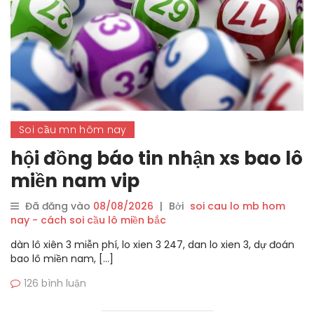
Soi cầu mn hôm nay
hội đồng báo tin nhận xs bao lô
miền nam vip
Đã đăng vào
08/08/2026
|
Bởi
soi cau lo mb hom
nay - cách soi cầu lô miền bắc
dàn lô xiên 3 miễn phí, lo xien 3 247, dan lo xien 3, dự đoán
bao lô miền nam, […]
126 bình luận