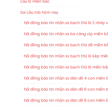
cầu lô miền bắc
Soi cầu mb hôm nay
hội đồng báo tin nhận xs bạch thủ lô 2 nháy 
hội đồng báo tin nhận xs ba càng víp miền bắ
hội đồng báo tin nhận xs bạch thủ đề miền bắ
hội đồng báo tin nhận xs bạch thủ lô kép miề
hội đồng báo tin nhận xs bạch thủ lô miền bắ
hội đồng báo tin nhận xs dàn đề 4 con miền 
hội đồng báo tin nhận xs dàn đề 6 con miền b
hội đồng báo tin nhận xs dàn đề 8 con miền b