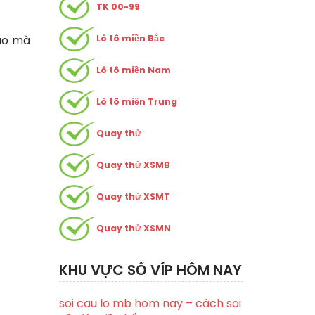
TK 00-99
Lô tô miền Bắc
sao mà
Lô tô miền Nam
Lô tô miền Trung
Quay thử
Quay thử XSMB
Quay thử XSMT
Quay thử XSMN
KHU VỰC SỐ VÍP HÔM NAY
soi cau lo mb hom nay – cách soi