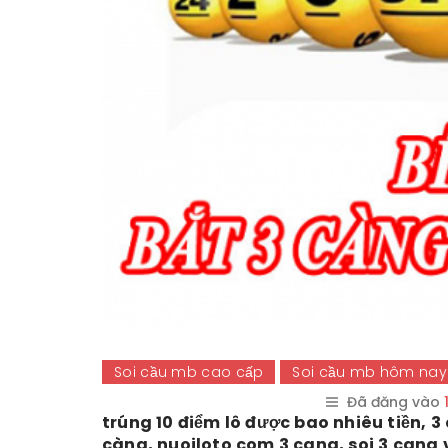
Soi cầu mb cao cấp
Soi cầu mb hôm nay
Đã đăng vào
trúng 10 điểm lô được bao nhiêu tiền, 
càng, nuoiloto com 3 cang, soi 3 cang vi