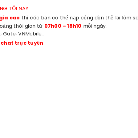
NG TỐI NAY
gia cao
thì các bạn có thể nạp cộng dồn thẻ lại làm 
oảng thời gian từ
07h00 – 18h10
mỗi ngày.
e, Gate, VNMobile…
chat trực tuyến