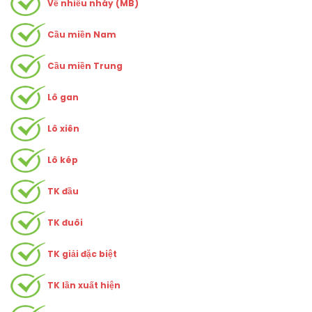
Về nhiều nháy (MB)
Cầu miền Nam
Cầu miền Trung
Lô gan
Lô xiên
Lô kép
TK đầu
TK đuôi
TK giải đặc biệt
TK lần xuất hiện