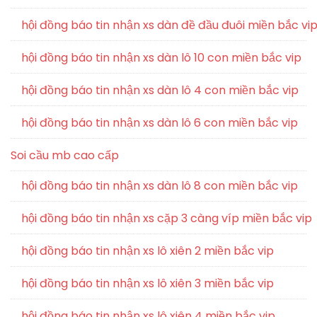
hội đồng báo tin nhận xs dàn đề đầu đuôi miền bắc vi
hội đồng báo tin nhận xs dàn lô 10 con miền bắc vip
hội đồng báo tin nhận xs dàn lô 4 con miền bắc vip
hội đồng báo tin nhận xs dàn lô 6 con miền bắc vip
Soi cầu mb cao cấp
hội đồng báo tin nhận xs dàn lô 8 con miền bắc vip
hội đồng báo tin nhận xs cặp 3 càng víp miền bắc vip
hội đồng báo tin nhận xs lô xiên 2 miền bắc vip
hội đồng báo tin nhận xs lô xiên 3 miền bắc vip
hội đồng báo tin nhận xs lô xiên 4 miền bắc vip