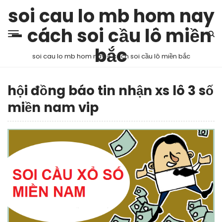
soi cau lo mb hom nay
– cách soi cầu lô miền
bắc
soi cau lo mb hom nay – cách soi cầu lô miền bắc
hội đồng báo tin nhận xs lô 3 số
miền nam vip