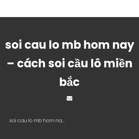
soi cau lo mb hom nay
– cách soi cầu lô miền
bắc
soi cau lo mb hom nay – cách soi cầu lô miền bắc