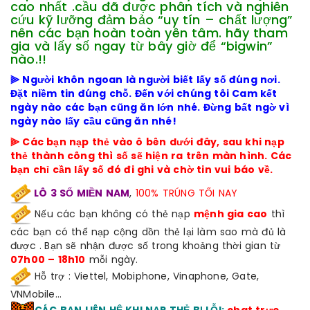
cao nhất .cầu đã được phân tích và nghiên
cứu kỹ lưỡng đảm bảo “uy tín – chất lượng”
nên các bạn hoàn toàn yên tâm. hãy tham
gia và lấy số ngay từ bây giờ để “bigwin”
nào.!!
⫸ Người khôn ngoan là người biết lấy số đúng nơi.
Đặt niềm tin đúng chỗ. Đến với chúng tôi Cam kết
ngày nào các bạn cũng ăn lớn nhé. Đừng bất ngờ vì
ngày nào lấy cầu cũng ăn nhé!
⫸ Các bạn nạp thẻ vào ô bên dưới đây, sau khi nạp
thẻ thành công thì số sẽ hiện ra trên màn hình. Các
bạn chỉ cần lấy số đó đi ghi và chờ tin vui báo về.
LÔ 3 SỐ MIỀN NAM
,
100% TRÚNG TỐI NAY
Nếu các bạn không có thẻ nạp
mệnh gia cao
thì
các bạn có thể nạp cộng dồn thẻ lại làm sao mà đủ là
được .
Bạn sẽ nhận được số trong khoảng thời gian từ
07h00 – 18h10
mỗi ngày.
Hỗ trợ : Viettel, Mobiphone, Vinaphone, Gate,
VNMobile…