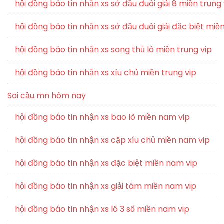
hội đồng báo tin nhận xs sớ đầu đuôi giải 8 miền trung 
hội đồng báo tin nhận xs sớ đầu đuôi giải đặc biệt miền
hội đồng báo tin nhận xs song thủ lô miền trung vip
hội đồng báo tin nhận xs xíu chủ miền trung vip
Soi cầu mn hôm nay
hội đồng báo tin nhận xs bao lô miền nam vip
hội đồng báo tin nhận xs cặp xíu chủ miền nam vip
hội đồng báo tin nhận xs đặc biệt miền nam vip
hội đồng báo tin nhận xs giải tám miền nam vip
hội đồng báo tin nhận xs lô 3 số miền nam vip