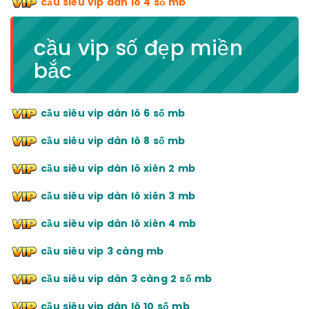
cầu siêu vip dàn lô 4 số mb
cầu vip số đẹp miền
bắc
cầu siêu vip dàn lô 6 số mb
cầu siêu vip dàn lô 8 số mb
cầu siêu vip dàn lô xiên 2 mb
cầu siêu vip dàn lô xiên 3 mb
cầu siêu vip dàn lô xiên 4 mb
cầu siêu vip 3 càng mb
cầu siêu vip dàn 3 càng 2 số mb
cầu siêu vip dàn lô 10 số mb