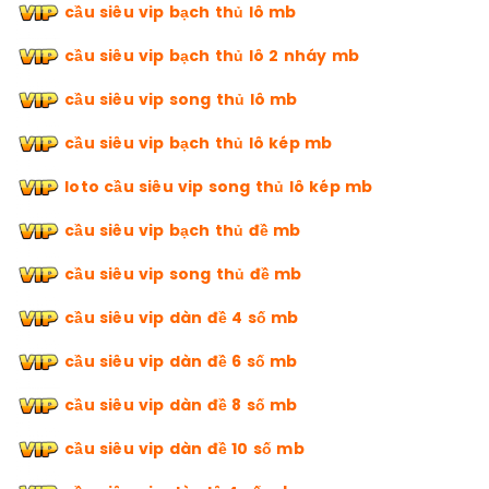
cầu siêu vip bạch thủ lô mb
cầu siêu vip bạch thủ lô 2 nháy mb
cầu siêu vip song thủ lô mb
cầu siêu vip bạch thủ lô kép mb
loto cầu siêu vip song thủ lô kép mb
cầu siêu vip bạch thủ đề mb
cầu siêu vip song thủ đề mb
cầu siêu vip dàn đề 4 số mb
cầu siêu vip dàn đề 6 số mb
cầu siêu vip dàn đề 8 số mb
cầu siêu vip dàn đề 10 số mb