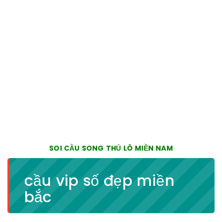
SOI CẦU SONG THỦ LÔ MIỀN NAM
cầu vip số đẹp miền
bắc