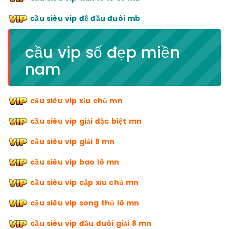
cầu siêu vip đề đầu đuôi mb
cầu vip số đẹp miền
nam
cầu siêu vip xỉu chủ mn
cầu siêu vip giải đặc biệt mn
cầu siêu vip giải 8 mn
cầu siêu vip bao lô mn
cầu siêu vip cặp xỉu chủ mn
cầu siêu vip song thủ lô mn
cầu siêu vip đầu đuôi giải 8 mn