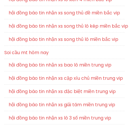
hội đồng báo tin nhận xs song thủ đề miền bắc vip
hội đồng báo tin nhận xs song thủ lô kép miền bắc vip
hội đồng báo tin nhận xs song thủ lô miền bắc vip
Soi cầu mt hôm nay
hội đồng báo tin nhận xs bao lô miền trung vip
hội đồng báo tin nhận xs cặp xíu chủ miền trung vip
hội đồng báo tin nhận xs đặc biệt miền trung vip
hội đồng báo tin nhận xs giải tám miền trung vip
hội đồng báo tin nhận xs lô 3 số miền trung vip