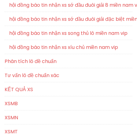
hội đồng báo tin nhận xs sớ đầu đuôi giải 8 miền nam v
hội đồng báo tin nhận xs sớ đầu đuôi giải đặc biệt miề
hội đồng báo tin nhận xs song thủ lô miền nam vip
hội đồng báo tin nhận xs xíu chủ miền nam vip
Phân tích lô đề chuẩn
Tư vấn lô đề chuẩn xác
KẾT QUẢ XS
XSMB
XSMN
XSMT