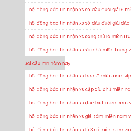
hội đồng báo tin nhận xs sớ đầu đuôi giải 8 mi
hội đồng báo tin nhận xs sớ đầu đuôi giải đặc
hội đồng báo tin nhận xs song thủ lô miền tru
hội đồng báo tin nhận xs xíu chủ miền trung v
Soi cầu mn hôm nay
hội đồng báo tin nhận xs bao lô miền nam vi
hội đồng báo tin nhận xs cặp xíu chủ miền n
hội đồng báo tin nhận xs đặc biệt miền nam v
hội đồng báo tin nhận xs giải tám miền nam v
hội đồng báo tin nhận xs lô 3 số miền nam vip