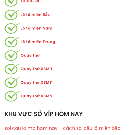
TK 00-99
Lô tô miền Bắc
Lô tô miền Nam
Lô tô miền Trung
Quay thử
Quay thử XSMB
Quay thử XSMT
Quay thử XSMN
KHU VỰC SỐ VÍP HÔM NAY
soi cau lo mb hom nay – cách soi cầu lô miền bắc