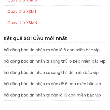
Quay thử XSMB
Quay thử XSMT
Quay thử XSMN
Kết quả SOI CẦU mới nhất
hội đồng báo tin nhận xs dàn lô 6 con miền bắc vip
hội đồng báo tin nhận xs song thủ lô kép miền bắc vip
hội đồng báo tin nhận xs song thủ đề miền bắc vip
hội đồng báo tin nhận xs dàn đề 6 con miền bắc vip
hội đồng báo tin nhận xs dàn lô 10 con miền bắc vip