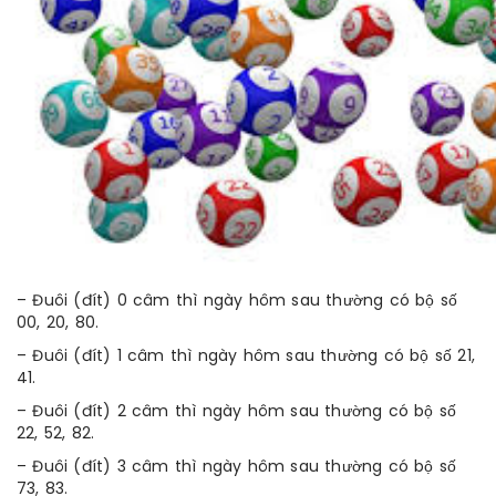
– Đuôi (đít) 0 câm thì ngày hôm sau thường có bộ số
00, 20, 80.
– Đuôi (đít) 1 câm thì ngày hôm sau thường có bộ số 21,
41.
– Đuôi (đít) 2 câm thì ngày hôm sau thường có bộ số
22, 52, 82.
– Đuôi (đít) 3 câm thì ngày hôm sau thường có bộ số
73, 83.