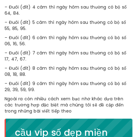
– Đuôi (đít) 4 câm thì ngày hôm sau thường có bộ số
64, 84.
– Đuôi (đít) 5 câm thì ngày hôm sau thường có bộ số
55, 85, 95.
– Đuôi (đít) 6 câm thì ngày hôm sau thường có bộ số
06, 16, 56.
– Đuôi (đít) 7 câm thì ngày hôm sau thường có bộ số
17, 47, 67.
– Đuôi (đít) 8 câm thì ngày hôm sau thường có bộ số
08, 18, 88.
– Đuôi (đít) 9 câm thì ngày hôm sau thường có bộ số
29, 39, 59, 99.
Ngoài ra còn nhiều cách xem bạc nhớ khác dựa trên
các trường hợp đặc biệt mà chúng tôi sẽ đề cập đến
trong những bài viết tiếp theo
cầu vip số đẹp miền