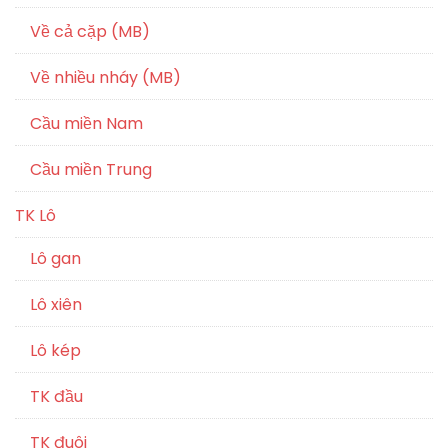
Về cả cặp (MB)
Về nhiều nháy (MB)
Cầu miền Nam
Cầu miền Trung
TK Lô
Lô gan
Lô xiên
Lô kép
TK đầu
TK đuôi