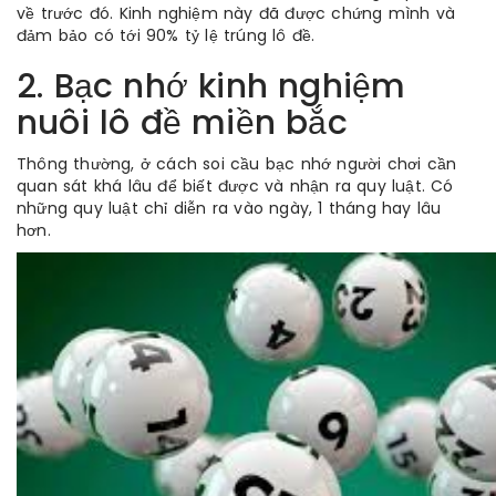
về trước đó. Kinh nghiệm này đã được chứng mình và
đảm bảo có tới 90% tỷ lệ trúng lô đề.
2. Bạc nhớ kinh nghiệm
nuôi lô đề miền bắc
Thông thường, ở cách soi cầu bạc nhớ người chơi cần
quan sát khá lâu để biết được và nhận ra quy luật. Có
những quy luật chỉ diễn ra vào ngày, 1 tháng hay lâu
hơn.