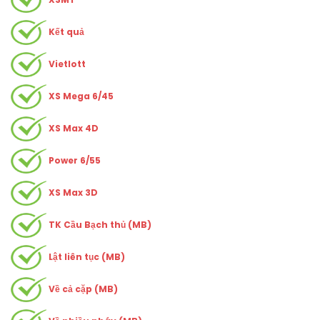
Kết quả
Vietlott
XS Mega 6/45
XS Max 4D
Power 6/55
XS Max 3D
TK Cầu Bạch thủ (MB)
Lật liên tục (MB)
Về cả cặp (MB)