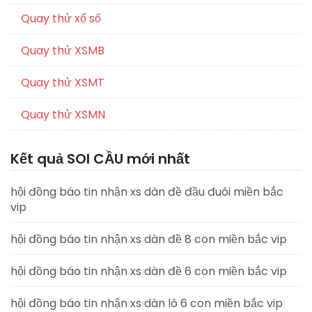
Quay thử xổ số
Quay thử XSMB
Quay thử XSMT
Quay thử XSMN
Kết quả SOI CẦU mới nhất
hội đồng báo tin nhận xs dàn đề đầu đuôi miền bắc
vip
hội đồng báo tin nhận xs dàn đề 8 con miền bắc vip
hội đồng báo tin nhận xs dàn đề 6 con miền bắc vip
hội đồng báo tin nhận xs dàn lô 6 con miền bắc vip