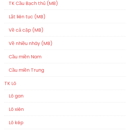
TK Cầu Bạch thủ (MB)
Lật liên tục (MB)
Về cả cặp (MB)
Về nhiều nháy (MB)
Cầu miền Nam
Cầu miền Trung
TK Lô
Lô gan
Lô xiên
Lô kép