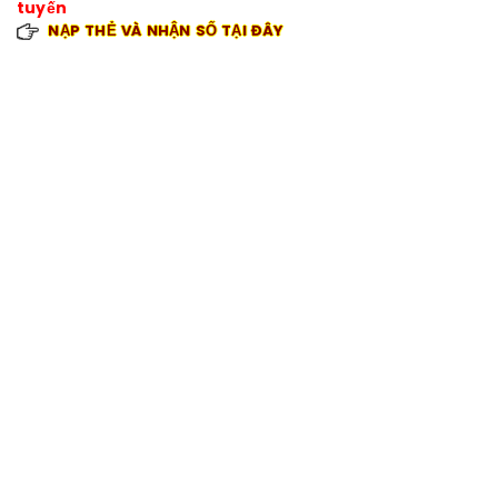
tuyến
NẠP THẺ VÀ NHẬN SỐ TẠI ĐÂY