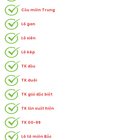
Cầu miền Trung
Lô gan
Lô xiên
Lô kép
TK đầu
TK đuôi
TK giải đặc biệt
TK lần xuất hiện
TK 00-99
Lô tô miền Bắc