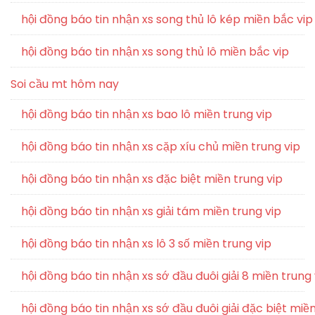
hội đồng báo tin nhận xs song thủ lô kép miền bắc vip
hội đồng báo tin nhận xs song thủ lô miền bắc vip
Soi cầu mt hôm nay
hội đồng báo tin nhận xs bao lô miền trung vip
hội đồng báo tin nhận xs cặp xíu chủ miền trung vip
hội đồng báo tin nhận xs đặc biệt miền trung vip
hội đồng báo tin nhận xs giải tám miền trung vip
hội đồng báo tin nhận xs lô 3 số miền trung vip
hội đồng báo tin nhận xs sớ đầu đuôi giải 8 miền trung 
hội đồng báo tin nhận xs sớ đầu đuôi giải đặc biệt miền