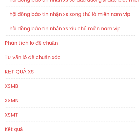
hội đồng báo tin nhận xs song thủ lô miền nam vip
hội đồng báo tin nhận xs xíu chủ miền nam vip
Phân tích lô đề chuẩn
Tư vấn lô đề chuẩn xác
KẾT QUẢ XS
XSMB
XSMN
XSMT
Kết quả