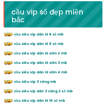
cầu vip số đẹp miền
bắc
cầu siêu vip dàn lô 6 số mb
cầu siêu vip dàn lô 8 số mb
cầu siêu vip dàn lô xiên 2 mb
cầu siêu vip dàn lô xiên 3 mb
cầu siêu vip dàn lô xiên 4 mb
cầu siêu vip 3 càng mb
cầu siêu vip dàn 3 càng 2 số mb
cầu siêu vip dàn lô 10 số mb