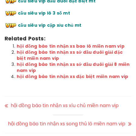
cầu siêu vip đầu đuôi đặc biệt mt
cầu siêu vip lô 3 số mt
cầu siêu vip cặp xỉu chủ mt
Related Posts:
hội đồng báo tin nhận xs bao lô miền nam vip
hội đồng báo tin nhận xs sớ đầu đuôi giải đặc
biệt miền nam vip
hội đồng báo tin nhận xs sớ đầu đuôi giải 8 miền
nam vip
hội đồng báo tin nhận xs đặc biệt miền nam vip
hội đồng báo tin nhận xs xíu chủ miền nam vip
hội đồng báo tin nhận xs song thủ lô miền nam vip