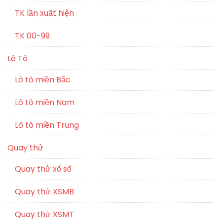
TK lần xuất hiện
TK 00-99
Lô Tô
Lô tô miền Bắc
Lô tô miền Nam
Lô tô miền Trung
Quay thử
Quay thử xổ số
Quay thử XSMB
Quay thử XSMT