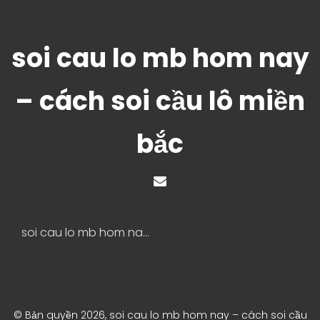
soi cau lo mb hom nay
– cách soi cầu lô miền
bắc
soi cau lo mb hom nay – cách soi cầu lô miền bắc
© Bản quyền 2026, soi cau lo mb hom nay – cách soi cầu