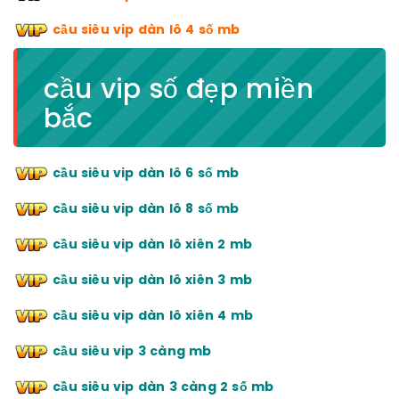
cầu siêu vip dàn lô 4 số mb
cầu vip số đẹp miền
bắc
cầu siêu vip dàn lô 6 số mb
cầu siêu vip dàn lô 8 số mb
cầu siêu vip dàn lô xiên 2 mb
cầu siêu vip dàn lô xiên 3 mb
cầu siêu vip dàn lô xiên 4 mb
cầu siêu vip 3 càng mb
cầu siêu vip dàn 3 càng 2 số mb