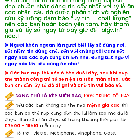
❤ Chúng tôi tự hào là trang cung cấp số
đẹp chuẩn nhất đáng tin cậy nhất với tỷ lễ ăn
cao nhất .cầu đã được phân tích và nghiên
cứu kỹ lưỡng đảm bảo “uy tín – chất lượng”
nên các bạn hoàn toàn yên tâm. hãy tham
gia và lấy số ngay từ bây giờ để “bigwin”
nào.!!
⫸ Người khôn ngoan là người biết lấy số đúng nơi.
Đặt niềm tin đúng chỗ. Đến với chúng tôi Cam kết
ngày nào các bạn cũng ăn lớn nhé. Đừng bất ngờ vì
ngày nào lấy cầu cũng ăn nhé!
⫸ Các bạn nạp thẻ vào ô bên dưới đây, sau khi nạp
thẻ thành công thì số sẽ hiện ra trên màn hình. Các
bạn chỉ cần lấy số đó đi ghi và chờ tin vui báo về.
SONG THỦ LÔ KÉP MIỀN BẮC
,
100% TRÚNG TỐI NAY
Nếu các bạn không có thẻ nạp
mệnh gia cao
thì
các bạn có thể nạp cộng dồn thẻ lại làm sao mà đủ là
được .
Bạn sẽ nhận được số trong khoảng thời gian từ
07h00 – 18h10
mỗi ngày.
Hỗ trợ : Viettel, Mobiphone, Vinaphone, Gate,