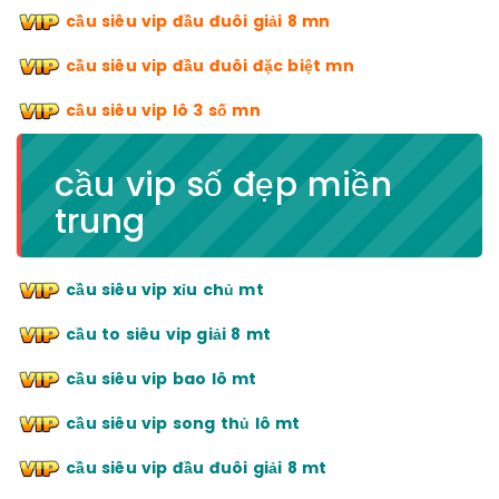
cầu siêu vip đầu đuôi giải 8 mn
cầu siêu vip đầu đuôi đặc biệt mn
cầu siêu vip lô 3 số mn
cầu vip số đẹp miền
trung
cầu siêu vip xỉu chủ mt
cầu to siêu vip giải 8 mt
cầu siêu vip bao lô mt
cầu siêu vip song thủ lô mt
cầu siêu vip đầu đuôi giải 8 mt