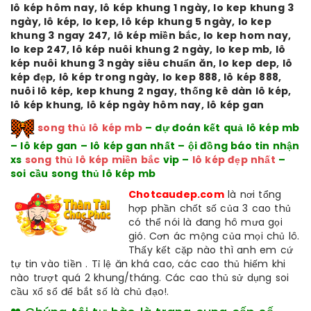
lô kép hôm nay, lô kép khung 1 ngày, lo kep khung 3
ngày, lô kép, lo kep, lô kép khung 5 ngày, lo kep
khung 3 ngay 247, lô kép miền bắc, lo kep hom nay,
lo kep 247, lô kép nuôi khung 2 ngày, lo kep mb, lô
kép nuôi khung 3 ngày siêu chuẩn ăn, lo kep dep, lô
kép đẹp, lô kép trong ngày, lo kep 888, lô kép 888,
nuôi lô kép, kep khung 2 ngay, thống kê dàn lô kép,
lô kép khung, lô kép ngày hôm nay, lô kép gan
song thủ lô kép mb
– dự đoán kết quả lô kép mb
– lô kép gan – lô kép gan nhất – ội đồng báo tin nhận
xs
song thủ lô kép miền bắc
vip –
lô kép đẹp nhất
–
soi cầu song thủ lô kép mb
Chotcaudep.com
là nơi tổng
hợp phần chốt số của 3 cao thủ
có thể nói là đang hô mưa gọi
gió. Cơn ác mộng của mọi chủ lô.
Thấy kết cặp nào thì anh em cứ
tự tin vào tiền . Tỉ lệ ăn khá cao, các cao thủ hiếm khi
nào trượt quá 2 khung/tháng. Các cao thủ sử dụng soi
cầu xổ sổ để bắt số là chủ đạo!.