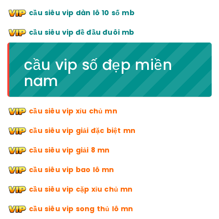
cầu siêu vip dàn lô 10 số mb
cầu siêu vip đề đầu đuôi mb
cầu vip số đẹp miền
nam
cầu siêu vip xỉu chủ mn
cầu siêu vip giải đặc biệt mn
cầu siêu vip giải 8 mn
cầu siêu vip bao lô mn
cầu siêu vip cặp xỉu chủ mn
cầu siêu vip song thủ lô mn