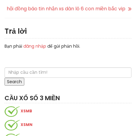
hội đồng báo tin nhận xs dàn lô 6 con miền bắc vip
Trả lời
Bạn phải
đăng nhập
để gửi phản hồi.
Search
CẦU XỔ SỐ 3 MIỀN
XSMB
XSMN