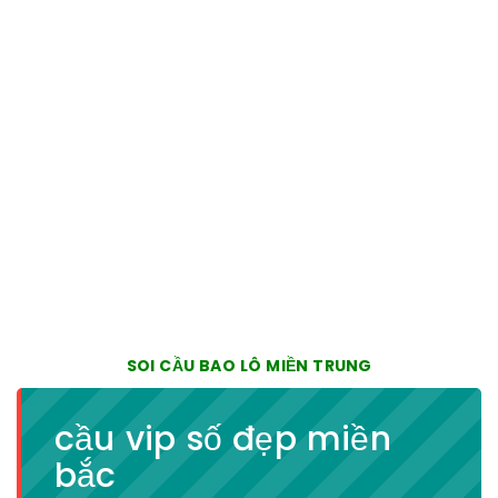
SOI CẦU BAO LÔ MIỀN TRUNG
cầu vip số đẹp miền
bắc