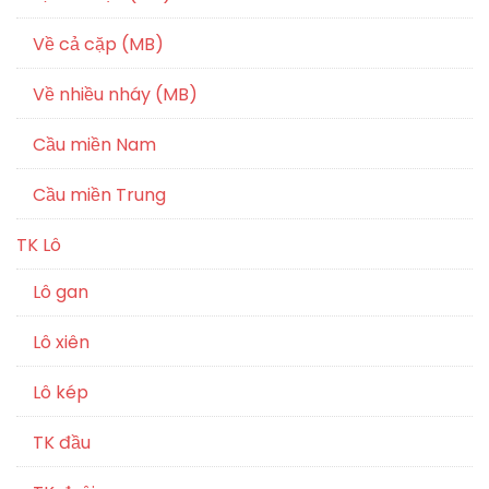
Về cả cặp (MB)
Về nhiều nháy (MB)
Cầu miền Nam
Cầu miền Trung
TK Lô
Lô gan
Lô xiên
Lô kép
TK đầu