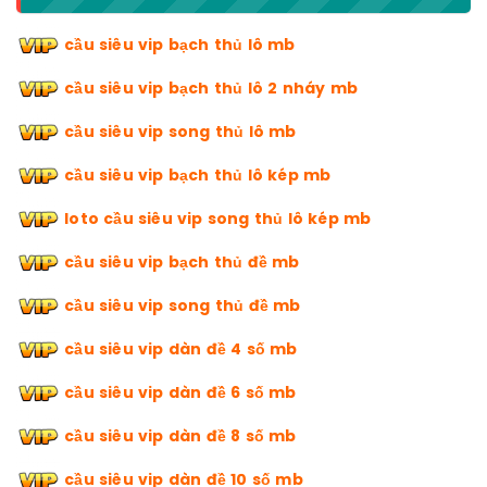
cầu siêu vip bạch thủ lô mb
cầu siêu vip bạch thủ lô 2 nháy mb
cầu siêu vip song thủ lô mb
cầu siêu vip bạch thủ lô kép mb
loto cầu siêu vip song thủ lô kép mb
cầu siêu vip bạch thủ đề mb
cầu siêu vip song thủ đề mb
cầu siêu vip dàn đề 4 số mb
cầu siêu vip dàn đề 6 số mb
cầu siêu vip dàn đề 8 số mb
cầu siêu vip dàn đề 10 số mb