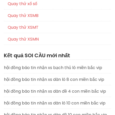
Quay thử xổ số
Quay thử XSMB
Quay thử XSMT
Quay thử XSMN
Kết quả SOI CẦU mới nhất
hội đồng báo tin nhận xs bạch thủ lô miền bắc vip
hội đồng báo tin nhận xs dàn lô 8 con miền bắc vip
hội đồng báo tin nhận xs dàn đề 4 con miền bắc vip
hội đồng báo tin nhận xs dàn lô 10 con miền bắc vip
hội đồng báo tin nhận xs dàn đề 10 con miền bắc vip