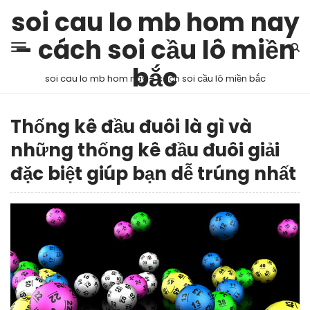
soi cau lo mb hom nay
– cách soi cầu lô miền
bắc
soi cau lo mb hom nay – cách soi cầu lô miền bắc
Thống kê đầu đuôi là gì và
những thống kê đầu đuôi giải
đặc biệt giúp bạn dễ trúng nhất