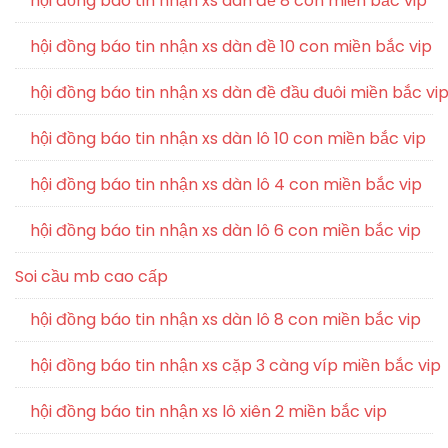
hội đồng báo tin nhận xs dàn đề 8 con miền bắc vip
hội đồng báo tin nhận xs dàn đề 10 con miền bắc vip
hội đồng báo tin nhận xs dàn đề đầu đuôi miền bắc vi
hội đồng báo tin nhận xs dàn lô 10 con miền bắc vip
hội đồng báo tin nhận xs dàn lô 4 con miền bắc vip
hội đồng báo tin nhận xs dàn lô 6 con miền bắc vip
Soi cầu mb cao cấp
hội đồng báo tin nhận xs dàn lô 8 con miền bắc vip
hội đồng báo tin nhận xs cặp 3 càng víp miền bắc vip
hội đồng báo tin nhận xs lô xiên 2 miền bắc vip