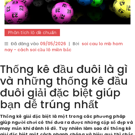
Phân tích lô đề chuẩn
Đã đăng vào
09/05/2026
|
Bởi
soi cau lo mb hom
nay - cách soi cầu lô miền bắc
Thống kê đầu đuôi là gì
và những thống kê đầu
đuôi giải đặc biệt giúp
bạn dễ trúng nhất
Thống kê giải đặc biệt là một trong các phương pháp
giúp người chơi có thể đưa ra được những cặp số đẹp và
may mắn khi đánh lô đề. Tuy nhiên làm sao để thống kê
giải đặc biệt một cách nhanh chóng và hiệu quả thì chắc