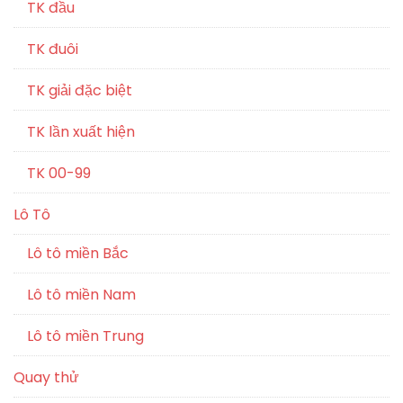
TK đầu
TK đuôi
TK giải đặc biệt
TK lần xuất hiện
TK 00-99
Lô Tô
Lô tô miền Bắc
Lô tô miền Nam
Lô tô miền Trung
Quay thử