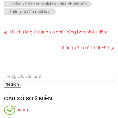
Thống kê đầu đuôi giải đặc biệt chuẩn xác
thống kê đầu đuôi là gi
Xỉu chủ là gì? Đánh xỉu chủ trúng bao nhiêu tiền?
thống kê lô tô từ 00-99
Search
CẦU XỔ SỐ 3 MIỀN
XSMB