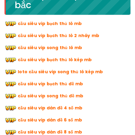
bắc
cầu siêu vip bạch thủ lô mb
cầu siêu vip bạch thủ lô 2 nháy mb
cầu siêu vip song thủ lô mb
cầu siêu vip bạch thủ lô kép mb
loto cầu siêu vip song thủ lô kép mb
cầu siêu vip bạch thủ đề mb
cầu siêu vip song thủ đề mb
cầu siêu vip dàn đề 4 số mb
cầu siêu vip dàn đề 6 số mb
cầu siêu vip dàn đề 8 số mb