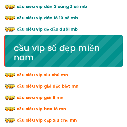
cầu siêu vip dàn 3 càng 2 số mb
cầu siêu vip dàn lô 10 số mb
cầu siêu vip đề đầu đuôi mb
cầu vip số đẹp miền
nam
cầu siêu vip xỉu chủ mn
cầu siêu vip giải đặc biệt mn
cầu siêu vip giải 8 mn
cầu siêu vip bao lô mn
cầu siêu vip cặp xỉu chủ mn