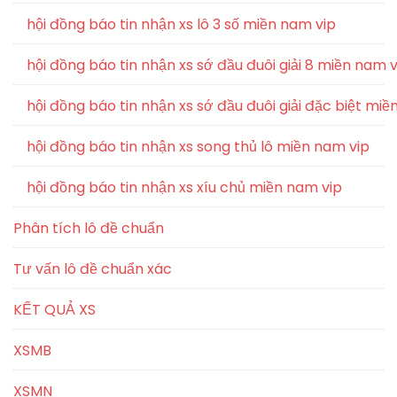
hội đồng báo tin nhận xs lô 3 số miền nam vip
hội đồng báo tin nhận xs sớ đầu đuôi giải 8 miền nam v
hội đồng báo tin nhận xs sớ đầu đuôi giải đặc biệt miề
hội đồng báo tin nhận xs song thủ lô miền nam vip
hội đồng báo tin nhận xs xíu chủ miền nam vip
Phân tích lô đề chuẩn
Tư vấn lô đề chuẩn xác
KẾT QUẢ XS
XSMB
XSMN