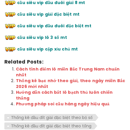
cầu siêu vip đầu đuôi giải 8 mt
cầu siêu vip giải đặc biệt mt
cầu siêu vip đầu đuôi đặc biệt mt
cầu siêu vip lô 3 số mt
cầu siêu vip cặp xỉu chủ mt
Related Posts:
Cách tính điểm lô miền Bắc Trung Nam chuẩn
nhất
Thống kê bạc nhớ theo giải, theo ngày miền Bắc
2026 mới nhất
Hướng dẫn cách bắt lô bạch thủ luôn chiến
thắng
Phương pháp soi cầu hàng ngày hiệu quả
Thống kê đầu đít giải đặc biệt theo bộ số
Thống kê đầu đít giải đặc biệt theo tổng