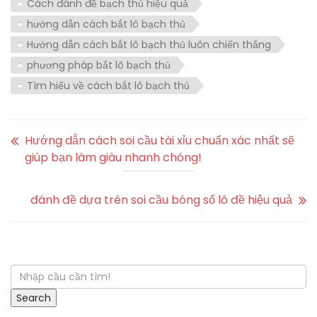
Cách đánh đề bạch thủ hiệu quả
hướng dẫn cách bắt lô bạch thủ
Hướng dẫn cách bắt lô bạch thủ luôn chiến thắng
phương pháp bắt lô bạch thủ
Tìm hiểu về cách bắt lô bạch thủ
Hướng dẫn cách soi cầu tài xỉu chuẩn xác nhất sẽ
giúp bạn làm giàu nhanh chóng!
đánh đề dựa trên soi cầu bóng số lô đề hiệu quả
Search