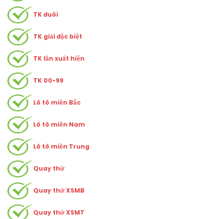
TK đuôi
TK giải đặc biệt
TK lần xuất hiện
TK 00-99
Lô tô miền Bắc
Lô tô miền Nam
Lô tô miền Trung
Quay thử
Quay thử XSMB
Quay thử XSMT