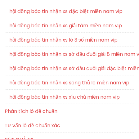
hội đồng báo tin nhận xs đặc biệt miền nam vip
hội đồng báo tin nhận xs giải tám miền nam vip
hội đồng báo tin nhận xs lô 3 số miền nam vip
hội đồng báo tin nhận xs sớ đầu đuôi giải 8 miền nam v
hội đồng báo tin nhận xs sớ đầu đuôi giải đặc biệt miề
hội đồng báo tin nhận xs song thủ lô miền nam vip
hội đồng báo tin nhận xs xíu chủ miền nam vip
Phân tích lô đề chuẩn
Tư vấn lô đề chuẩn xác