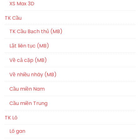
XS Max 3D
TK Cầu
TK Cầu Bạch thủ (MB)
Lật liên tục (MB)
Về cả cặp (MB)
Về nhiều nháy (MB)
Cầu miền Nam
Cầu miền Trung
TK Lô
Lô gan