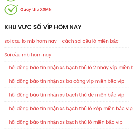
Quay thử XSMN
KHU VỰC SỐ VÍP HÔM NAY
soi cau lo mb hom nay – cách soi cầu lô miền bắc
Soi cầu mb hôm nay
hội đồng báo tin nhận xs bạch thủ lô 2 nháy víp miền 
hội đồng báo tin nhận xs ba càng víp miền bắc vip
hội đồng báo tin nhận xs bạch thủ đề miền bắc vip
hội đồng báo tin nhận xs bạch thủ lô kép miền bắc vip
hội đồng báo tin nhận xs bạch thủ lô miền bắc vip