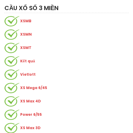
CẦU XỔ SỐ 3 MIỀN
XSMB
XSMN
XSMT
Kết quả
Vietlott
XS Mega 6/45
XS Max 4D
Power 6/55
XS Max 3D