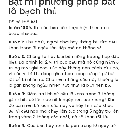
Bật mí phương pháp bắt
lô bạch thủ
Để có thể
bắt
lô ăn 100%
thì các bạn cần thực hiện theo các
bước như sau:
Bước 1:
Thứ nhất, người chơi hãy thống kê, tìm cầu
khan trong 31 ngày liên tiếp mà nó không về.
Bước 2:
Chúng ta hãy loại bỏ những trường hợp đặc
biệt. Đó chính là: 2 vị trí của cầu mà nó cùng nằm ở
trung một giải con. Lúc này không nên đánh cầu đó,
vì các vị trí khi đứng gần nhau trong cùng 1 giải sẽ
rất dễ bị nhận ra. Cho nên những cầu này thường là
lô gan không ngẫu nhiên, tốt nhất là bạn nên bỏ.
Bước 3:
Kiểm tra lịch sử cầu lô xem trong 3 tháng
gần nhất có lần nào nổ 5 ngày liên tục không? Khi
đó bạn nên bỏ luôn cầu này và hãy tìm cầu khác.
Bởi vì cầu nào mà chạy liên tục trong 5 ngày trở lên
trong vòng 3 tháng gần nhất, nó sẽ khan rất lâu.
Bước 4:
Các bạn hãy xem lô gan trong 10 ngày trở