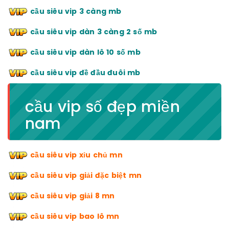
cầu siêu vip 3 càng mb
cầu siêu vip dàn 3 càng 2 số mb
cầu siêu vip dàn lô 10 số mb
cầu siêu vip đề đầu đuôi mb
cầu vip số đẹp miền
nam
cầu siêu vip xỉu chủ mn
cầu siêu vip giải đặc biệt mn
cầu siêu vip giải 8 mn
cầu siêu vip bao lô mn