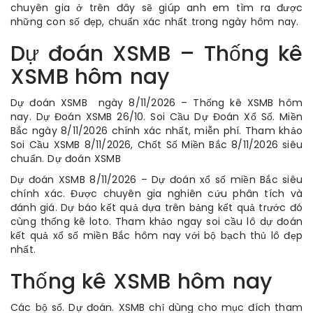
chuyên gia ở trên đây sẽ giúp anh em tìm ra được
những con số đẹp, chuẩn xác nhất trong ngày hôm nay.
Dự đoán XSMB – Thống kê
XSMB hôm nay
Dự đoán XSMB ngày 8/11/2026 – Thống kê XSMB hôm
nay. Dự Đoán XSMB 26/10. Soi Cầu Dự Đoán Xổ Số. Miền
Bắc ngày 8/11/2026 chính xác nhất, miễn phí. Tham khảo
Soi Cầu XSMB 8/11/2026, Chốt Số Miền Bắc 8/11/2026 siêu
chuẩn. Dự đoán XSMB
Dự đoán XSMB 8/11/2026 – Dự đoán xổ số miền Bắc siêu
chính xác. Được chuyên gia nghiên cứu phân tích và
đánh giá. Dự báo kết quả dựa trên bảng kết quả trước đó
cùng thống kê loto. Tham khảo ngay soi cầu lô dự đoán
kết quả xổ số miền Bắc hôm nay với bộ bạch thủ lô đẹp
nhất.
Thống kê XSMB hôm nay
Các bộ số. Dự đoán. XSMB chỉ dùng cho mục đích tham