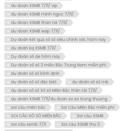
du doan XSMB 7/11/ vip
du doan XSMB minh ngoc 7/11/
du doan XSMB than tai 7/11/
du doan XSMB wap 7/11/
Dự đoán kết quả xổ số siêu chính xác hôm nay
dự đoán kq XSMB 7/11/
Dự đoán số de hôm nay
Dự đoán xổ số 3 miền Bắc Trung Nam miễn phí
dự đoán xổ số bình định
dự đoán xổ số đặc biệt
dự đoán xổ số mb
dự đoán xổ số Xổ số Miền Bắc thần tài 7/11/
dự đoán XSMB 7/11/du doan xo so trung thuong
soi cầu miền bắc
Soi Cầu Miền Bắc miễn phí
SOI CẦU XỔ SỐ MIỀN BẮC
Soi cầu XSMB
soi cầu xsmb 7/11
Soi cầu XSMB thứ 3