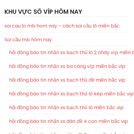
KHU VỰC SỐ VÍP HÔM NAY
soi cau lo mb hom nay – cách soi cầu lô miền bắc
Soi cầu mb hôm nay
hội đồng báo tin nhận xs bạch thủ lô 2 nháy víp miền 
hội đồng báo tin nhận xs ba càng víp miền bắc vip
hội đồng báo tin nhận xs bạch thủ đề miền bắc vip
hội đồng báo tin nhận xs bạch thủ lô kép miền bắc vip
hội đồng báo tin nhận xs bạch thủ lô miền bắc vip
hội đồng báo tin nhận xs dàn đề 4 con miền bắc vip