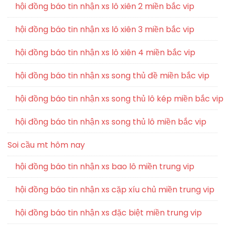
hội đồng báo tin nhận xs lô xiên 2 miền bắc vip
hội đồng báo tin nhận xs lô xiên 3 miền bắc vip
hội đồng báo tin nhận xs lô xiên 4 miền bắc vip
hội đồng báo tin nhận xs song thủ đề miền bắc vip
hội đồng báo tin nhận xs song thủ lô kép miền bắc vip
hội đồng báo tin nhận xs song thủ lô miền bắc vip
Soi cầu mt hôm nay
hội đồng báo tin nhận xs bao lô miền trung vip
hội đồng báo tin nhận xs cặp xíu chủ miền trung vip
hội đồng báo tin nhận xs đặc biệt miền trung vip