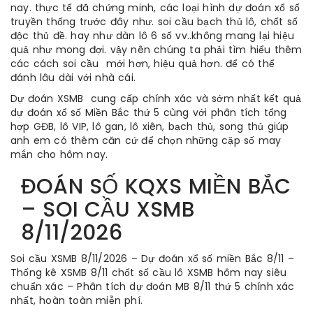
nay. thực tế đã chứng minh, các loại hình dự đoán xổ số
truyền thống trước đây như. soi cầu bạch thủ lô, chốt số
độc thủ đề. hay như dàn lô 6 số vv..không mang lại hiệu
quả như mong đợi. vậy nên chúng ta phải tìm hiểu thêm
các cách soi cầu mới hơn, hiệu quả hơn. để có thể
đánh lâu dài với nhà cái.
Dự đoán XSMB cung cấp chính xác và sớm nhất kết quả
dự đoán xổ số Miền Bắc thứ 5 cùng với phân tích tổng
hợp GĐB, lô VIP, lô gan, lô xiên, bạch thủ, song thủ giúp
anh em có thêm căn cứ để chọn những cặp số may
mắn cho hôm nay.
ĐOÁN SỐ KQXS MIỀN BẮC
– SOI CẦU XSMB
8/11/2026
Soi cầu XSMB 8/11/2026 – Dự đoán xổ số miền Bắc 8/11 –
Thống kê XSMB 8/11 chốt số cầu lô XSMB hôm nay siêu
chuẩn xác – Phân tích dự đoán MB 8/11 thứ 5 chính xác
nhất, hoàn toàn miễn phí.