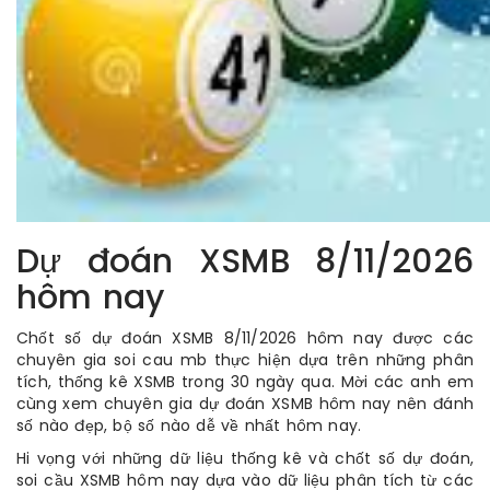
Dự đoán XSMB 8/11/2026
hôm nay
Chốt số dự đoán XSMB 8/11/2026 hôm nay được các
chuyên gia soi cau mb thực hiện dựa trên những phân
tích, thống kê XSMB trong 30 ngày qua. Mời các anh em
cùng xem chuyên gia dự đoán XSMB hôm nay nên đánh
số nào đẹp, bộ số nào dễ về nhất hôm nay.
Hi vọng với những dữ liệu thống kê và chốt số dự đoán,
soi cầu XSMB hôm nay dựa vào dữ liệu phân tích từ các