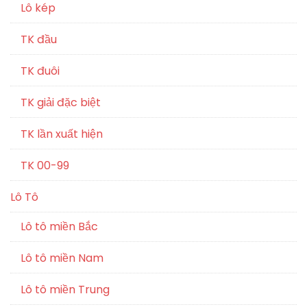
Lô kép
TK đầu
TK đuôi
TK giải đặc biệt
TK lần xuất hiện
TK 00-99
Lô Tô
Lô tô miền Bắc
Lô tô miền Nam
Lô tô miền Trung