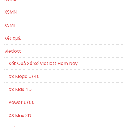
XSMN
XSMT
Kết quả
Vietlott
Kết Quả Xổ Số Vietlott Hôm Nay
XS Mega 6/45
XS Max 4D
Power 6/55
XS Max 3D