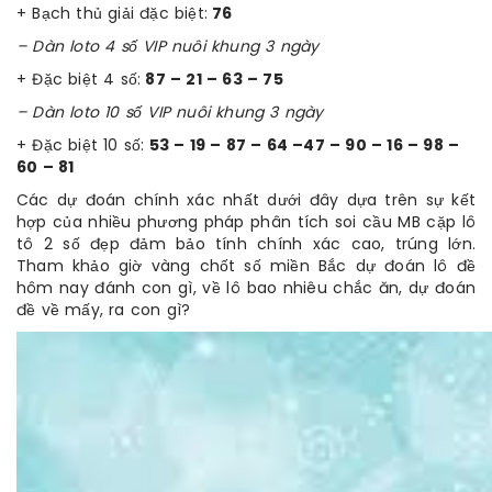
+ Bạch thủ giải đặc biệt:
76
– Dàn loto 4 số VIP nuôi khung 3 ngày
+ Đặc biệt 4 số:
87 – 21 – 63 – 75
– Dàn loto 10 số VIP nuôi khung 3 ngày
+ Đặc biệt 10 số:
53 – 19 – 87 – 64 –47 – 90 – 16 – 98 –
60 – 81
Các dự đoán chính xác nhất dưới đây dựa trên sự kết
hợp của nhiều phương pháp phân tích soi cầu MB cặp lô
tô 2 số đẹp đảm bảo tính chính xác cao, trúng lớn.
Tham khảo giờ vàng chốt số miền Bắc dự đoán lô đề
hôm nay đánh con gì, về lô bao nhiêu chắc ăn, dự đoán
đề về mấy, ra con gì?