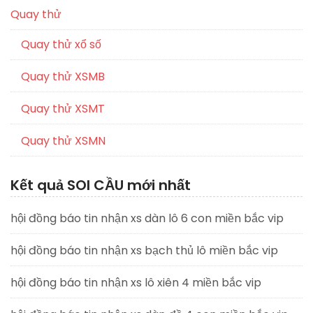
Quay thử
Quay thử xổ số
Quay thử XSMB
Quay thử XSMT
Quay thử XSMN
Kết quả SOI CẦU mới nhất
hội đồng báo tin nhận xs dàn lô 6 con miền bắc vip
hội đồng báo tin nhận xs bạch thủ lô miền bắc vip
hội đồng báo tin nhận xs lô xiên 4 miền bắc vip