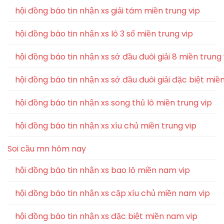
hội đồng báo tin nhận xs giải tám miền trung vip
hội đồng báo tin nhận xs lô 3 số miền trung vip
hội đồng báo tin nhận xs sớ đầu đuôi giải 8 miền trung 
hội đồng báo tin nhận xs sớ đầu đuôi giải đặc biệt miền
hội đồng báo tin nhận xs song thủ lô miền trung vip
hội đồng báo tin nhận xs xíu chủ miền trung vip
Soi cầu mn hôm nay
hội đồng báo tin nhận xs bao lô miền nam vip
hội đồng báo tin nhận xs cặp xíu chủ miền nam vip
hội đồng báo tin nhận xs đặc biệt miền nam vip