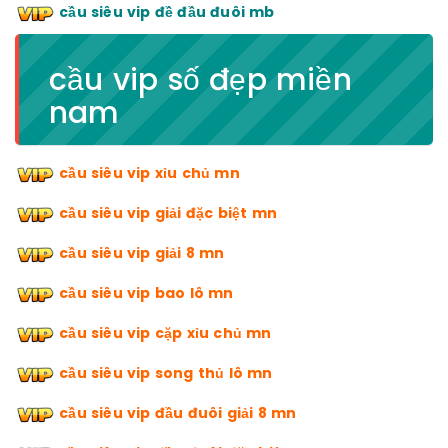
cầu siêu vip đề đầu đuôi mb
cầu vip số đẹp miền
nam
cầu siêu vip xỉu chủ mn
cầu siêu vip giải đặc biệt mn
cầu siêu vip giải 8 mn
cầu siêu vip bao lô mn
cầu siêu vip cặp xỉu chủ mn
cầu siêu vip song thủ lô mn
cầu siêu vip đầu đuôi giải 8 mn