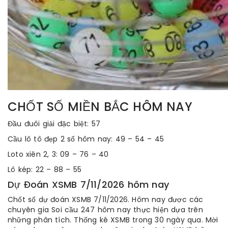
CHỐT SỐ MIỀN BẮC HÔM NAY
Đầu đuôi giải đặc biệt: 57
Cầu lô tô đẹp 2 số hôm nay: 49 – 54 – 45
Loto xiên 2, 3: 09 – 76 – 40
Lô kép: 22 – 88 – 55
Dự Đoán XSMB 7/11/2026 hôm nay
Chốt số dự đoán XSMB 7/11/2026. Hôm nay được các
chuyên gia Soi cầu 247 hôm nay thực hiện dựa trên
những phân tích. Thống kê XSMB trong 30 ngày qua. Mời