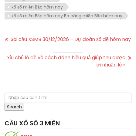
xổ số miền Bắc hôm nay
xổ số miền Bắc hôm nay Ba càng miền Bắc hôm nay
Soi cầu XSMB 30/12/2026 – Dự đoán số đề hôm nay
xỉu chủ lô đề và cách đánh hiệu quả giúp thu được
lợi nhuận lớn
Search
CẦU XỔ SỐ 3 MIỀN