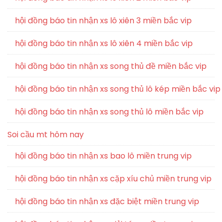
hội đồng báo tin nhận xs lô xiên 3 miền bắc vip
hội đồng báo tin nhận xs lô xiên 4 miền bắc vip
hội đồng báo tin nhận xs song thủ đề miền bắc vip
hội đồng báo tin nhận xs song thủ lô kép miền bắc vip
hội đồng báo tin nhận xs song thủ lô miền bắc vip
Soi cầu mt hôm nay
hội đồng báo tin nhận xs bao lô miền trung vip
hội đồng báo tin nhận xs cặp xíu chủ miền trung vip
hội đồng báo tin nhận xs đặc biệt miền trung vip