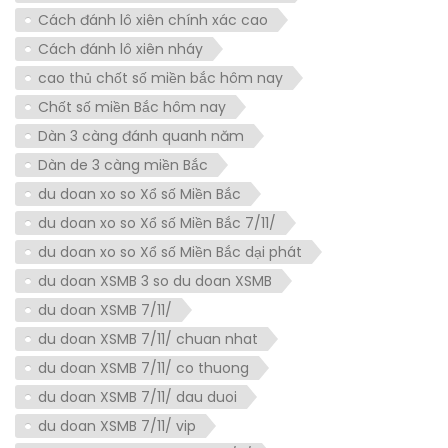
Cách đánh lô xiên chính xác cao
Cách đánh lô xiên nháy
cao thủ chốt số miền bắc hôm nay
Chốt số miền Bắc hôm nay
Dàn 3 càng đánh quanh năm
Dàn de 3 càng miền Bắc
du doan xo so Xổ số Miền Bắc
du doan xo so Xổ số Miền Bắc 7/11/
du doan xo so Xổ số Miền Bắc dại phát
du doan XSMB 3 so du doan XSMB
du doan XSMB 7/11/
du doan XSMB 7/11/ chuan nhat
du doan XSMB 7/11/ co thuong
du doan XSMB 7/11/ dau duoi
du doan XSMB 7/11/ vip