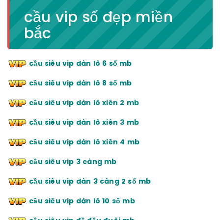
cầu vip số đẹp miền
bắc
cầu siêu vip dàn lô 6 số mb
cầu siêu vip dàn lô 8 số mb
cầu siêu vip dàn lô xiên 2 mb
cầu siêu vip dàn lô xiên 3 mb
cầu siêu vip dàn lô xiên 4 mb
cầu siêu vip 3 càng mb
cầu siêu vip dàn 3 càng 2 số mb
cầu siêu vip dàn lô 10 số mb