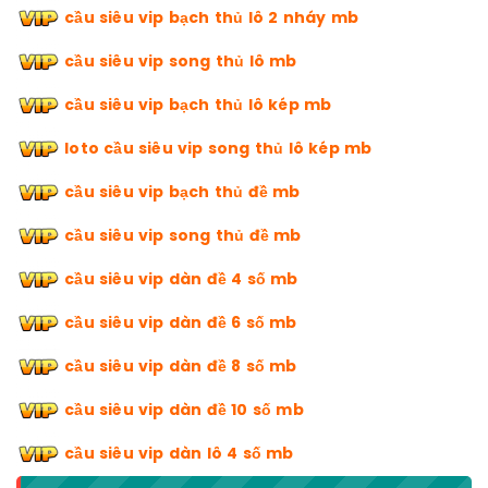
cầu siêu vip bạch thủ lô 2 nháy mb
cầu siêu vip song thủ lô mb
cầu siêu vip bạch thủ lô kép mb
loto cầu siêu vip song thủ lô kép mb
cầu siêu vip bạch thủ đề mb
cầu siêu vip song thủ đề mb
cầu siêu vip dàn đề 4 số mb
cầu siêu vip dàn đề 6 số mb
cầu siêu vip dàn đề 8 số mb
cầu siêu vip dàn đề 10 số mb
cầu siêu vip dàn lô 4 số mb