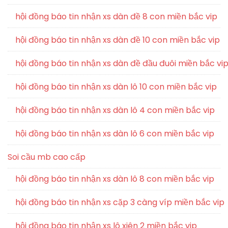
hội đồng báo tin nhận xs dàn đề 8 con miền bắc vip
hội đồng báo tin nhận xs dàn đề 10 con miền bắc vip
hội đồng báo tin nhận xs dàn đề đầu đuôi miền bắc vi
hội đồng báo tin nhận xs dàn lô 10 con miền bắc vip
hội đồng báo tin nhận xs dàn lô 4 con miền bắc vip
hội đồng báo tin nhận xs dàn lô 6 con miền bắc vip
Soi cầu mb cao cấp
hội đồng báo tin nhận xs dàn lô 8 con miền bắc vip
hội đồng báo tin nhận xs cặp 3 càng víp miền bắc vip
hội đồng báo tin nhận xs lô xiên 2 miền bắc vip