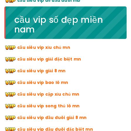
cầu siêu vip đề đầu đuôi mb
cầu vip số đẹp miền
nam
cầu siêu vip xỉu chủ mn
cầu siêu vip giải đặc biệt mn
cầu siêu vip giải 8 mn
cầu siêu vip bao lô mn
cầu siêu vip cặp xỉu chủ mn
cầu siêu vip song thủ lô mn
cầu siêu vip đầu đuôi giải 8 mn
cầu siêu vip đầu đuôi đặc biệt mn