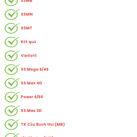
XSMB
XSMN
XSMT
Kết quả
Vietlott
XS Mega 6/45
XS Max 4D
Power 6/55
XS Max 3D
TK Cầu Bạch thủ (MB)