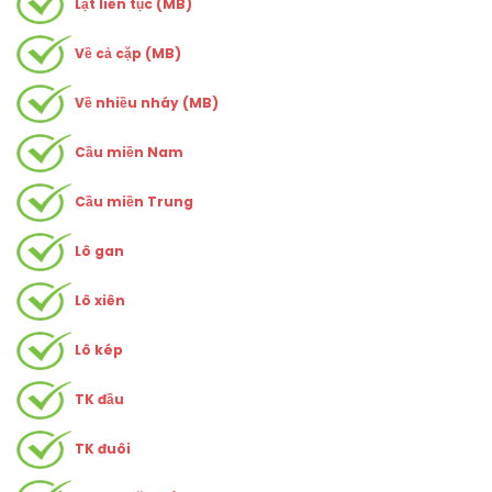
Lật liên tục (MB)
Về cả cặp (MB)
Về nhiều nháy (MB)
Cầu miền Nam
Cầu miền Trung
Lô gan
Lô xiên
Lô kép
TK đầu
TK đuôi