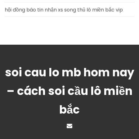
hội đồng báo tin nhận xs song thủ lô miền bắc vip
soi cau lo mb hom nay
– cách soi cầu lô miền
bắc