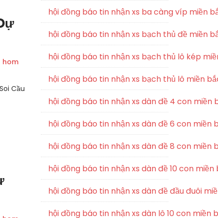
hội đồng báo tin nhận xs ba càng víp miền bắ
 Dự
hội đồng báo tin nhận xs bạch thủ đề miền bắ
hội đồng báo tin nhận xs bạch thủ lô kép miề
b hom
hội đồng báo tin nhận xs bạch thủ lô miền bắ
Soi Cầu
hội đồng báo tin nhận xs dàn đề 4 con miền 
hội đồng báo tin nhận xs dàn đề 6 con miền b
hội đồng báo tin nhận xs dàn đề 8 con miền b
hội đồng báo tin nhận xs dàn đề 10 con miền 
ự
hội đồng báo tin nhận xs dàn đề đầu đuôi miề
hội đồng báo tin nhận xs dàn lô 10 con miền b