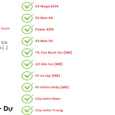
XS Mega 6/45
XS Max 4D
b hom
Power 6/55
XS Max 3D
 SOI
a […]
TK Cầu Bạch thủ (MB)
Lật liên tục (MB)
Về cả cặp (MB)
Về nhiều nháy (MB)
Cầu miền Nam
– Dự
Cầu miền Trung