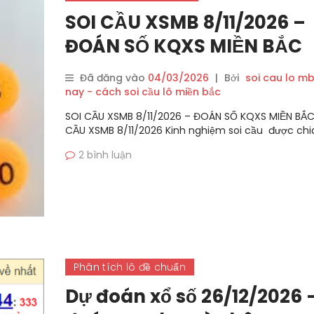
SOI CẦU XSMB 8/11/2026 –
ĐOÁN SỐ KQXS MIỀN BẮC
Đã đăng vào
04/03/2026
|
Bởi
soi cau lo m
nay - cách soi cầu lô miền bắc
SOI CẦU XSMB 8/11/2026 – ĐOÁN SỐ KQXS MIỀN BẮC
CẦU XSMB 8/11/2026 Kinh nghiệm soi cầu được chi
2 bình luận
Phân tích lô đề chuẩn
Dự đoán xổ số 26/12/2026 