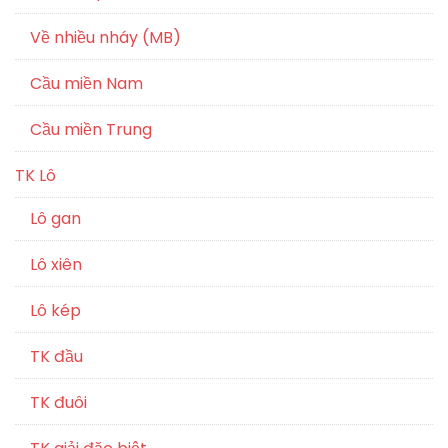
Về nhiều nháy (MB)
Cầu miền Nam
Cầu miền Trung
TK Lô
Lô gan
Lô xiên
Lô kép
TK đầu
TK đuôi