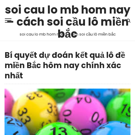
soi cau lo mb hom nay
– cách soi cầu lô miền
bắc
soi cau lo mb hom nay – cách soi cầu lô miền bắc
Bí quyết dự đoán kết quả lô đề
miền Bắc hôm nay chính xác
nhất