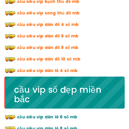
cầu siêu vip bạch thủ đề mb
cầu siêu vip song thủ đề mb
cầu siêu vip dàn đề 4 số mb
cầu siêu vip dàn đề 6 số mb
cầu siêu vip dàn đề 8 số mb
cầu siêu vip dàn đề 10 số mb
cầu siêu vip dàn lô 4 số mb
cầu vip số đẹp miền
bắc
cầu siêu vip dàn lô 6 số mb
cầu siêu vip dàn lô 8 số mb