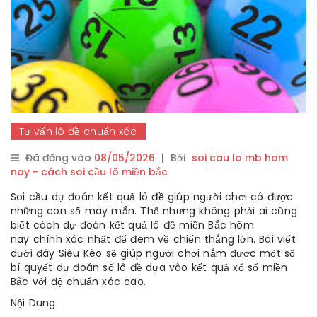
Tư vấn lô đề chuẩn xác
Đã đăng vào
08/05/2026
|
Bởi
soi cau lo mb hom
nay - cách soi cầu lô miền bắc
Soi cầu dự đoán kết quả lô đề giúp người chơi có được
những con số may mắn. Thế nhưng không phải ai cũng
biết cách dự đoán kết quả lô đề miền Bắc hôm
nay chính xác nhất để đem về chiến thắng lớn. Bài viết
dưới đây Siêu Kèo sẽ giúp người chơi nắm được một số
bí quyết dự đoán số lô đề dựa vào kết quả xổ số miền
Bắc với độ chuẩn xác cao.
Nội Dung