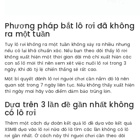
Phương pháp bắt lô rơi đã không
ra một tuần
Tuy lô rơi không ra một tuần không xảy ra nhiều nhưng
nếu có lại khá chuẩn xác. Nếu bạn theo dõi thấy lô rời
không xuất hiện một thời gian dài mà chỉ xuất hiện các
con số lô mới thì nên xem xét việc nuôi lô rơi trong 3
ngày. Khi đó tỷ lệ chiến thắng sẽ rất cao.
Một bí quyết đánh lô rơi người chơi cần nắm đó là nên
quan sát trong 7 ngày liên tục. Nếu không thấy xuất hiện
thì ngày mai hãy vào điểm đảm bảo trúng lớn.
Dựa trên 3 lần đề gần nhất không
có lô rơi
Thêm một cách dự đoán kết quả lô đề dựa vào kết quả
XSMB dựa vào lô rơi nữa đó là tìm các lần không có lô
rơi gần nhất. Ở cách này thì người chơi cần theo dõi