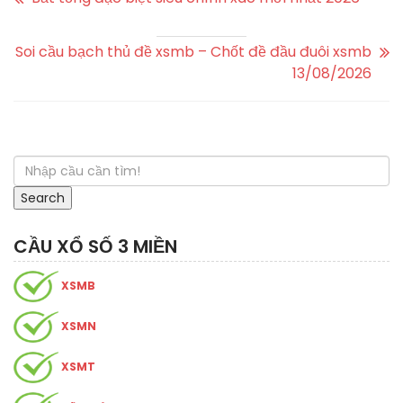
Soi cầu bạch thủ đề xsmb – Chốt đề đầu đuôi xsmb
13/08/2026
Search
CẦU XỔ SỐ 3 MIỀN
XSMB
XSMN
XSMT