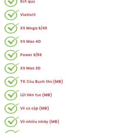
Kết quả
Vietlott
XS Mega 6/45
XS Max 4D
Power 6/55
XS Max 3D
TK Cầu Bạch thủ (MB)
Lật liên tục (MB)
Về cả cặp (MB)
Về nhiều nháy (MB)