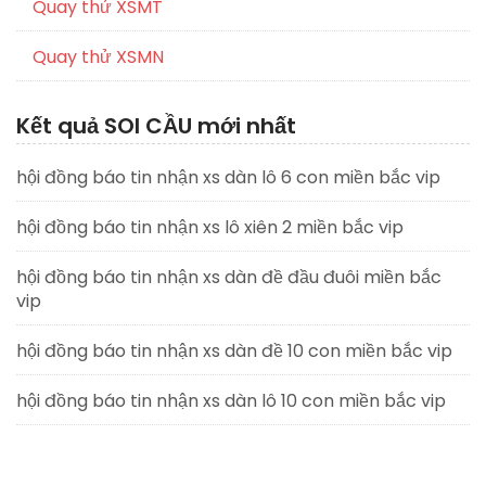
Quay thử XSMT
Quay thử XSMN
Kết quả SOI CẦU mới nhất
hội đồng báo tin nhận xs dàn lô 6 con miền bắc vip
hội đồng báo tin nhận xs lô xiên 2 miền bắc vip
hội đồng báo tin nhận xs dàn đề đầu đuôi miền bắc
vip
hội đồng báo tin nhận xs dàn đề 10 con miền bắc vip
hội đồng báo tin nhận xs dàn lô 10 con miền bắc vip