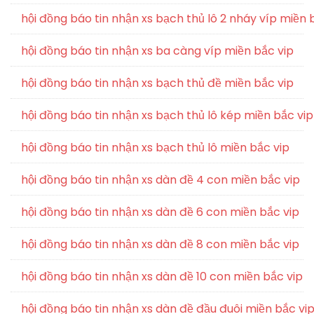
hội đồng báo tin nhận xs bạch thủ lô 2 nháy víp miền 
hội đồng báo tin nhận xs ba càng víp miền bắc vip
hội đồng báo tin nhận xs bạch thủ đề miền bắc vip
hội đồng báo tin nhận xs bạch thủ lô kép miền bắc vip
hội đồng báo tin nhận xs bạch thủ lô miền bắc vip
hội đồng báo tin nhận xs dàn đề 4 con miền bắc vip
hội đồng báo tin nhận xs dàn đề 6 con miền bắc vip
hội đồng báo tin nhận xs dàn đề 8 con miền bắc vip
hội đồng báo tin nhận xs dàn đề 10 con miền bắc vip
hội đồng báo tin nhận xs dàn đề đầu đuôi miền bắc vi