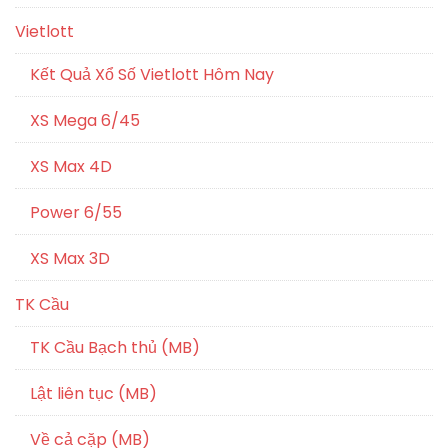
Vietlott
Kết Quả Xổ Số Vietlott Hôm Nay
XS Mega 6/45
XS Max 4D
Power 6/55
XS Max 3D
TK Cầu
TK Cầu Bạch thủ (MB)
Lật liên tục (MB)
Về cả cặp (MB)