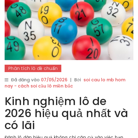
Phân tích lô đề chuẩn
Đã đăng vào
07/05/2026
|
Bởi
soi cau lo mb hom
nay - cách soi cầu lô miền bắc
Kinh nghiệm lô de
2026 hiệu quả nhất và
có lãi
Đánh lô dàn hiệu quả không chỉ căn cứ vào việc bạn