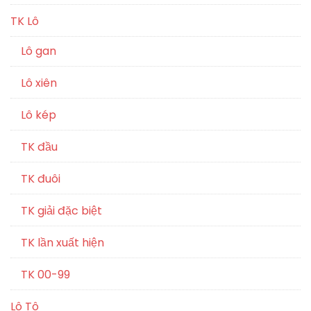
TK Lô
Lô gan
Lô xiên
Lô kép
TK đầu
TK đuôi
TK giải đặc biệt
TK lần xuất hiện
TK 00-99
Lô Tô