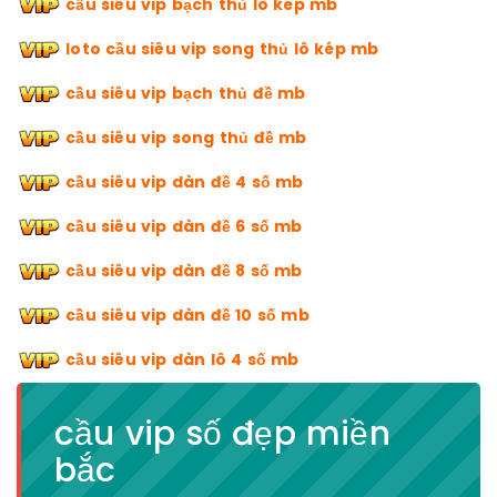
cầu siêu vip bạch thủ lô kép mb
loto cầu siêu vip song thủ lô kép mb
cầu siêu vip bạch thủ đề mb
cầu siêu vip song thủ đề mb
cầu siêu vip dàn đề 4 số mb
cầu siêu vip dàn đề 6 số mb
cầu siêu vip dàn đề 8 số mb
cầu siêu vip dàn đề 10 số mb
cầu siêu vip dàn lô 4 số mb
cầu vip số đẹp miền
bắc