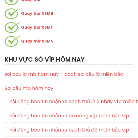
Quay thử XSMB
Quay thử XSMT
Quay thử XSMN
KHU VỰC SỐ VÍP HÔM NAY
soi cau lo mb hom nay – cách soi cầu lô miền bắc
Soi cầu mb hôm nay
hội đồng báo tin nhận xs bạch thủ lô 2 nháy víp miền 
hội đồng báo tin nhận xs ba càng víp miền bắc vip
hội đồng báo tin nhận xs bạch thủ đề miền bắc vip