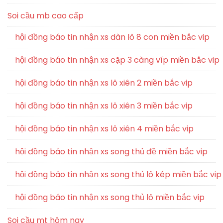
Soi cầu mb cao cấp
hội đồng báo tin nhận xs dàn lô 8 con miền bắc vip
hội đồng báo tin nhận xs cặp 3 càng víp miền bắc vip
hội đồng báo tin nhận xs lô xiên 2 miền bắc vip
hội đồng báo tin nhận xs lô xiên 3 miền bắc vip
hội đồng báo tin nhận xs lô xiên 4 miền bắc vip
hội đồng báo tin nhận xs song thủ đề miền bắc vip
hội đồng báo tin nhận xs song thủ lô kép miền bắc vip
hội đồng báo tin nhận xs song thủ lô miền bắc vip
Soi cầu mt hôm nay