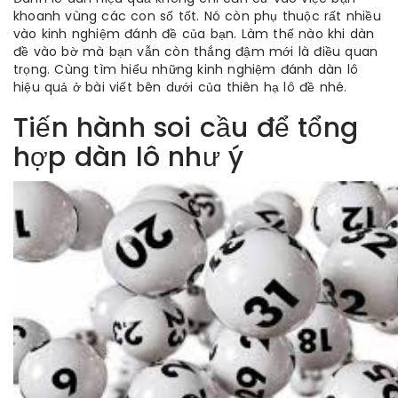
khoanh vùng các con số tốt. Nó còn phụ thuộc rất nhiều
vào kinh nghiệm đánh đề của bạn. Làm thế nào khi dàn
đề vào bờ mà bạn vẫn còn thắng đậm mới là điều quan
trọng. Cùng tìm hiểu những kinh nghiệm đánh dàn lô
hiệu quả ở bài viết bên dưới của thiên hạ lô đề nhé.
Tiến hành soi cầu để tổng
hợp dàn lô như ý