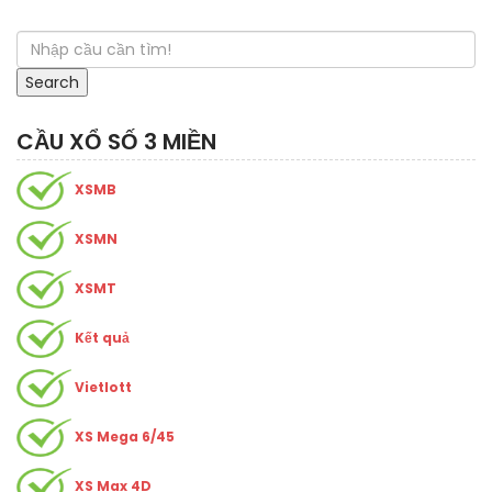
Search
CẦU XỔ SỐ 3 MIỀN
XSMB
XSMN
XSMT
Kết quả
Vietlott
XS Mega 6/45
XS Max 4D