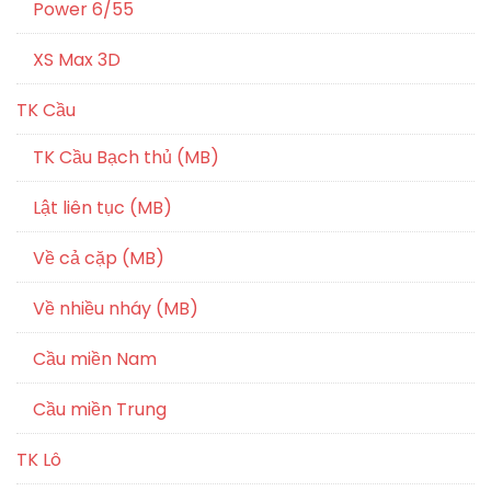
Power 6/55
XS Max 3D
TK Cầu
TK Cầu Bạch thủ (MB)
Lật liên tục (MB)
Về cả cặp (MB)
Về nhiều nháy (MB)
Cầu miền Nam
Cầu miền Trung
TK Lô