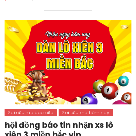
Soi cầu mb cao cấp
Soi cầu mb hôm nay
hội đồng báo tin nhận xs lô
xiên 3 miền bắc vip