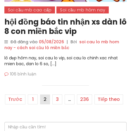
Soi cầu mb cao cấp
Soi cầu mb hôm nay
hội đồng báo tin nhận xs dàn lô
8 con miền bắc vip
Đã đăng vào
05/08/2026
|
Bởi
soi cau lo mb hom
nay - cách soi cầu lô miền bắc
lô đẹp hôm nay, soi cau lo vip, soi cau lo chinh xac nhat
mien bac, dan lo 6 so, […]
106 bình luận
Trước
1
2
3
…
236
Tiếp theo