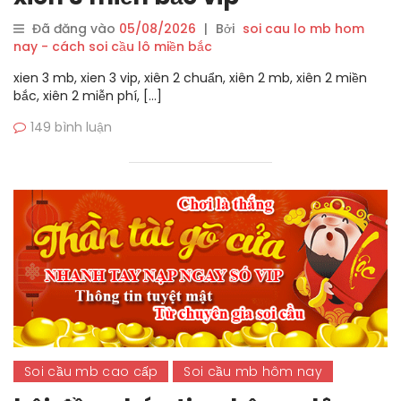
Đã đăng vào
05/08/2026
|
Bởi
soi cau lo mb hom
nay - cách soi cầu lô miền bắc
xien 3 mb, xien 3 vip, xiên 2 chuẩn, xiên 2 mb, xiên 2 miền
bắc, xiên 2 miễn phí, […]
149 bình luận
Soi cầu mb cao cấp
Soi cầu mb hôm nay