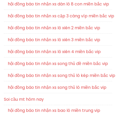
hội đồng báo tin nhận xs dàn lô 8 con miền bắc vip
hội đồng báo tin nhận xs cặp 3 càng víp miền bắc vip
hội đồng báo tin nhận xs lô xiên 2 miền bắc vip
hội đồng báo tin nhận xs lô xiên 3 miền bắc vip
hội đồng báo tin nhận xs lô xiên 4 miền bắc vip
hội đồng báo tin nhận xs song thủ đề miền bắc vip
hội đồng báo tin nhận xs song thủ lô kép miền bắc vip
hội đồng báo tin nhận xs song thủ lô miền bắc vip
Soi cầu mt hôm nay
hội đồng báo tin nhận xs bao lô miền trung vip