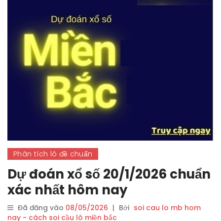
Phân tích lô đề chuẩn
Dự đoán xổ số 20/1/2026 chuẩn
xác nhất hôm nay
Đã đăng vào
08/05/2026
|
Bởi
soi cau lo mb hom
nay - cách soi cầu lô miền bắc