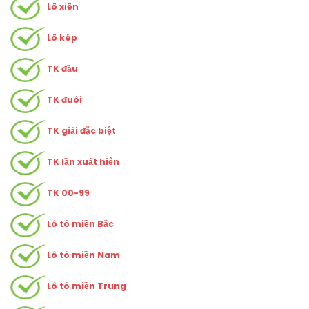
Lô xiên
Lô kép
TK đầu
TK đuôi
TK giải đặc biệt
TK lần xuất hiện
TK 00-99
Lô tô miền Bắc
Lô tô miền Nam
Lô tô miền Trung