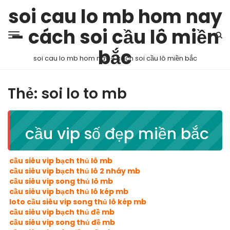
soi cau lo mb hom nay
– cách soi cầu lô miền
bắc
soi cau lo mb hom nay – cách soi cầu lô miền bắc
Thẻ:
soi lo to mb
cầu vip số đẹp miền bắc
cầu siêu vip bạch thủ lô mb
cầu siêu vip bạch thủ lô 2 nháy mb
cầu siêu vip song thủ lô mb
cầu siêu vip bạch thủ lô kép mb
loto cầu siêu vip song thủ lô kép mb
cầu siêu vip bạch thủ đề mb
cầu siêu vip song thủ đề mb