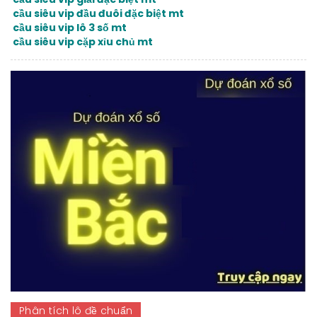
cầu siêu vip đầu đuôi đặc biệt mt
cầu siêu vip lô 3 số mt
cầu siêu vip cặp xỉu chủ mt
Phân tích lô đề chuẩn