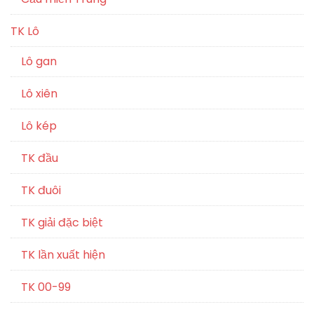
TK Lô
Lô gan
Lô xiên
Lô kép
TK đầu
TK đuôi
TK giải đặc biệt
TK lần xuất hiện
TK 00-99