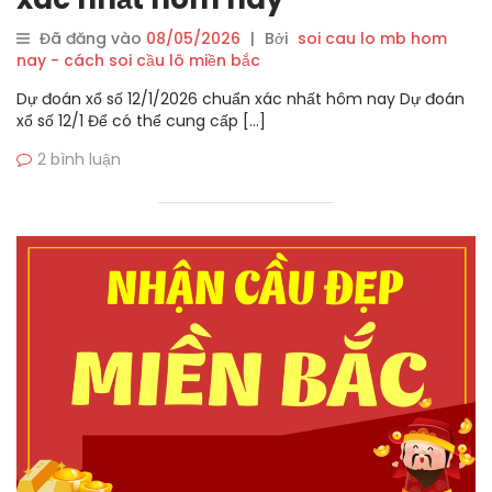
Đã đăng vào
08/05/2026
|
Bởi
soi cau lo mb hom
nay - cách soi cầu lô miền bắc
Dự đoán xổ số 12/1/2026 chuẩn xác nhất hôm nay Dự đoán
xổ số 12/1 Để có thể cung cấp […]
2 bình luận