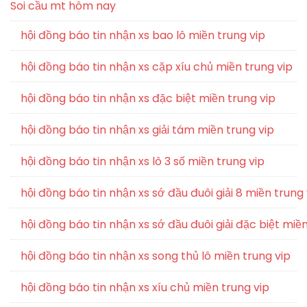
Soi cầu mt hôm nay
hội đồng báo tin nhận xs bao lô miền trung vip
hội đồng báo tin nhận xs cặp xíu chủ miền trung vip
hội đồng báo tin nhận xs đặc biệt miền trung vip
hội đồng báo tin nhận xs giải tám miền trung vip
hội đồng báo tin nhận xs lô 3 số miền trung vip
hội đồng báo tin nhận xs sớ đầu đuôi giải 8 miền trung 
hội đồng báo tin nhận xs sớ đầu đuôi giải đặc biệt miền
hội đồng báo tin nhận xs song thủ lô miền trung vip
hội đồng báo tin nhận xs xíu chủ miền trung vip