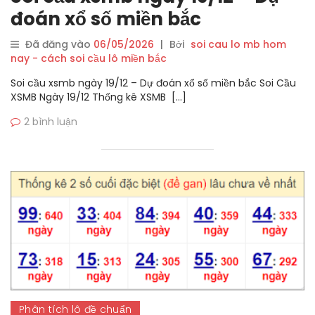
đoán xổ số miền bắc
Đã đăng vào
06/05/2026
|
Bởi
soi cau lo mb hom
nay - cách soi cầu lô miền bắc
Soi cầu xsmb ngày 19/12 – Dự đoán xổ số miền bắc Soi Cầu
XSMB Ngày 19/12 Thống kê XSMB […]
2 bình luận
Phân tích lô đề chuẩn