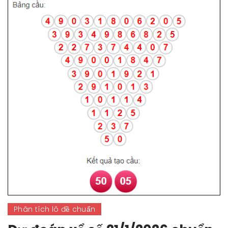
Phân tích lô đề chuẩn