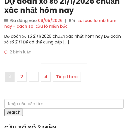
Dự đoán xổ số 21/1/2026 chuẩn
xác nhất hôm nay
Đã đăng vào
06/05/2026
|
Bởi
soi cau lo mb hom
nay - cách soi cầu lô miền bắc
Dự đoán xổ số 21/1/2026 chuẩn xác nhất hôm nay Dự đoán
xổ số 21/1 Để có thể cung cấp […]
2 bình luận
1
2
…
4
Tiếp theo
Search
CẦU XỔ SỐ 3 MIỀN