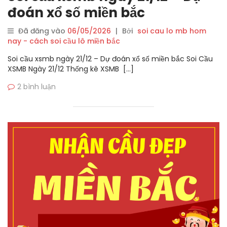
đoán xổ số miền bắc
Đã đăng vào
06/05/2026
|
Bởi
soi cau lo mb hom
nay - cách soi cầu lô miền bắc
Soi cầu xsmb ngày 21/12 – Dự đoán xổ số miền bắc Soi Cầu
XSMB Ngày 21/12 Thống kê XSMB […]
2 bình luận