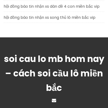
hội đồng báo tin nhận xs dàn đề 4 con miền bắc vip
hội đồng báo tin nhận xs song thủ lô miền bắc vip
soi cau lo mb hom nay
– cách soi cầu lô miền
bắc