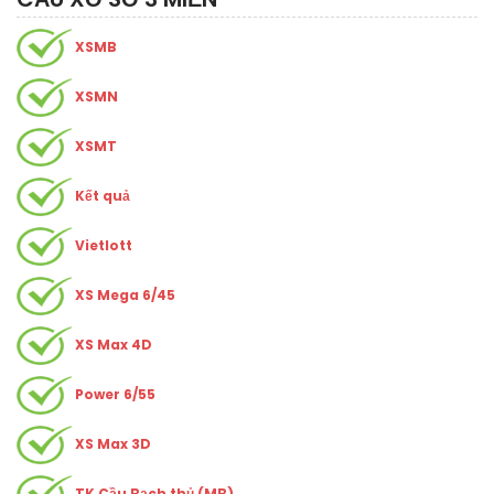
XSMB
XSMN
XSMT
Kết quả
Vietlott
XS Mega 6/45
XS Max 4D
Power 6/55
XS Max 3D
TK Cầu Bạch thủ (MB)