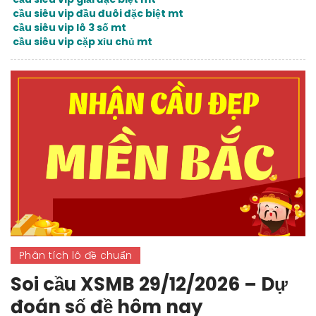
cầu siêu vip đầu đuôi đặc biệt mt
cầu siêu vip lô 3 số mt
cầu siêu vip cặp xỉu chủ mt
Phân tích lô đề chuẩn
Soi cầu XSMB 29/12/2026 – Dự
đoán số đề hôm nay