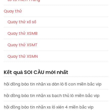
Quay thử
Quay thử xổ số
Quay thử XSMB
Quay thử XSMT
Quay thử XSMN
Kết quả SOI CẦU mới nhất
hội đồng báo tin nhận xs dàn lô 6 con miền bắc vip
hội đồng báo tin nhận xs bạch thủ lô miền bắc vip
hội đồng báo tin nhận xs lô xiên 4 miền bắc vip