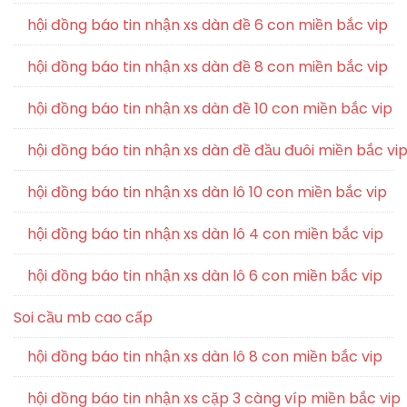
hội đồng báo tin nhận xs dàn đề 6 con miền bắc vip
hội đồng báo tin nhận xs dàn đề 8 con miền bắc vip
hội đồng báo tin nhận xs dàn đề 10 con miền bắc vip
hội đồng báo tin nhận xs dàn đề đầu đuôi miền bắc vi
hội đồng báo tin nhận xs dàn lô 10 con miền bắc vip
hội đồng báo tin nhận xs dàn lô 4 con miền bắc vip
hội đồng báo tin nhận xs dàn lô 6 con miền bắc vip
Soi cầu mb cao cấp
hội đồng báo tin nhận xs dàn lô 8 con miền bắc vip
hội đồng báo tin nhận xs cặp 3 càng víp miền bắc vip