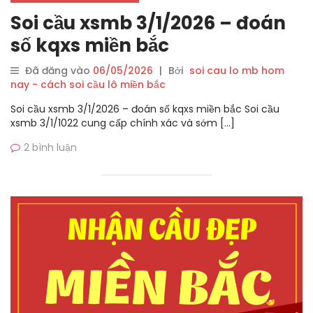
Soi cầu xsmb 3/1/2026 – đoán
số kqxs miền bắc
Đã đăng vào
06/05/2026
|
Bởi
soi cau lo mb hom
nay - cách soi cầu lô miền bắc
Soi cầu xsmb 3/1/2026 – đoán số kqxs miền bắc Soi cầu
xsmb 3/1/1022 cung cấp chính xác và sớm […]
2 bình luận