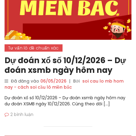
Tư vấn lô đề chuẩn xác
Dự đoán xổ số 10/12/2026 – Dự
đoán xsmb ngày hôm nay
Đã đăng vào
06/05/2026
|
Bởi
soi cau lo mb hom
nay - cách soi cầu lô miền bắc
Dự đoán xổ số 10/12/2026 – Dự đoán xsmb ngày hôm nay
dự đoán XSMB ngày 10/12/2026. Cùng theo dõi […]
2 bình luận