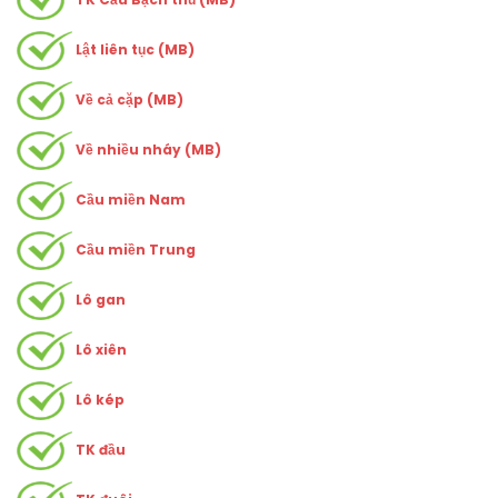
Lật liên tục (MB)
Về cả cặp (MB)
Về nhiều nháy (MB)
Cầu miền Nam
Cầu miền Trung
Lô gan
Lô xiên
Lô kép
TK đầu