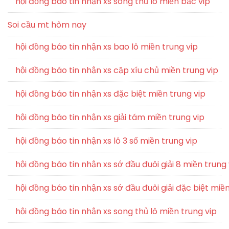
hội đồng báo tin nhận xs song thủ lô miền bắc vip
Soi cầu mt hôm nay
hội đồng báo tin nhận xs bao lô miền trung vip
hội đồng báo tin nhận xs cặp xíu chủ miền trung vip
hội đồng báo tin nhận xs đặc biệt miền trung vip
hội đồng báo tin nhận xs giải tám miền trung vip
hội đồng báo tin nhận xs lô 3 số miền trung vip
hội đồng báo tin nhận xs sớ đầu đuôi giải 8 miền trung 
hội đồng báo tin nhận xs sớ đầu đuôi giải đặc biệt miền
hội đồng báo tin nhận xs song thủ lô miền trung vip