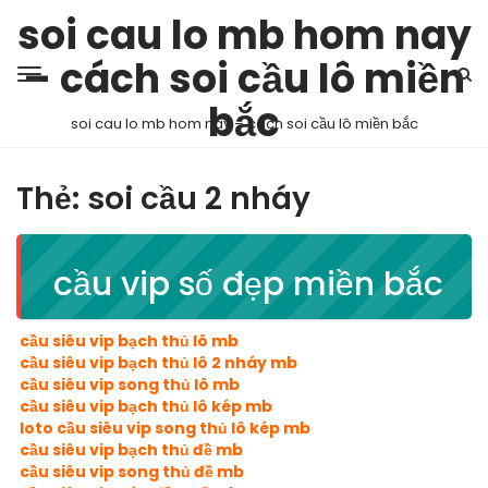
soi cau lo mb hom nay
– cách soi cầu lô miền
bắc
soi cau lo mb hom nay – cách soi cầu lô miền bắc
Thẻ:
soi cầu 2 nháy
cầu vip số đẹp miền bắc
cầu siêu vip bạch thủ lô mb
cầu siêu vip bạch thủ lô 2 nháy mb
cầu siêu vip song thủ lô mb
cầu siêu vip bạch thủ lô kép mb
loto cầu siêu vip song thủ lô kép mb
cầu siêu vip bạch thủ đề mb
cầu siêu vip song thủ đề mb