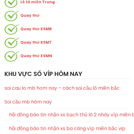
Lô tô miền Trung
Quay thử
Quay thử XSMB
Quay thử XSMT
Quay thử XSMN
KHU VỰC SỐ VÍP HÔM NAY
soi cau lo mb hom nay – cách soi cầu lô miền bắc
Soi cầu mb hôm nay
hội đồng báo tin nhận xs bạch thủ lô 2 nháy víp miền 
hội đồng báo tin nhận xs ba càng víp miền bắc vip