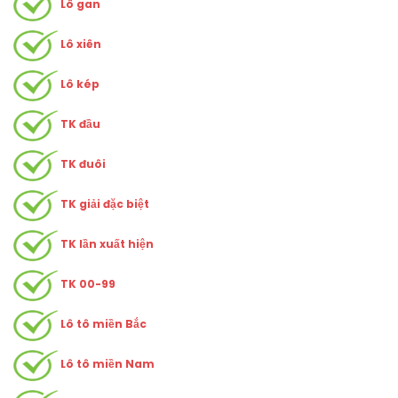
Lô gan
Lô xiên
Lô kép
TK đầu
TK đuôi
TK giải đặc biệt
TK lần xuất hiện
TK 00-99
Lô tô miền Bắc
Lô tô miền Nam