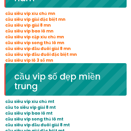
cầu siêu vip xỉu chủ mn
cầu siêu vip giải đặc biệt mn
cầu siêu vip giải 8 mn
cầu siêu vip bao lô mn
cầu siêu vip cặp xỉu chủ mn
cầu siêu vip song thủ lô mn
cầu siêu vip đầu đuôi giải 8 mn
cầu siêu vip đầu đuôi đặc biệt mn
cầu siêu vip lô 3 số mn
cầu vip số đẹp miền
trung
cầu siêu vip xỉu chủ mt
cầu to siêu vip giải 8 mt
cầu siêu vip bao lô mt
cầu siêu vip song thủ lô mt
cầu siêu vip đầu đuôi giải 8 mt
cầu siêu vip giải đặc biệt mt