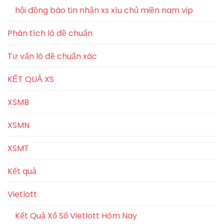
hội đồng báo tin nhận xs xíu chủ miền nam vip
Phân tích lô đề chuẩn
Tư vấn lô đề chuẩn xác
KẾT QUẢ XS
XSMB
XSMN
XSMT
Kết quả
Vietlott
Kết Quả Xổ Số Vietlott Hôm Nay