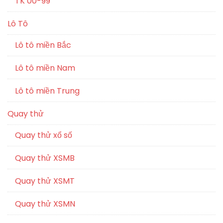
TK 00-99
Lô Tô
Lô tô miền Bắc
Lô tô miền Nam
Lô tô miền Trung
Quay thử
Quay thử xổ số
Quay thử XSMB
Quay thử XSMT
Quay thử XSMN