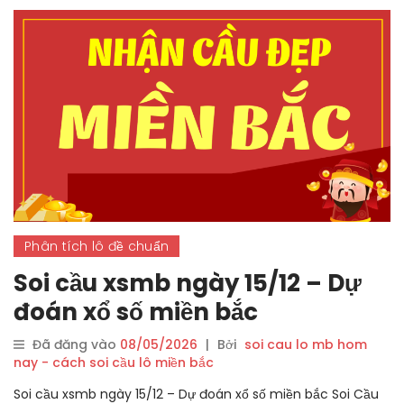
Phân tích lô đề chuẩn
Soi cầu xsmb ngày 15/12 – Dự
đoán xổ số miền bắc
Đã đăng vào
08/05/2026
|
Bởi
soi cau lo mb hom
nay - cách soi cầu lô miền bắc
Soi cầu xsmb ngày 15/12 – Dự đoán xổ số miền bắc Soi Cầu