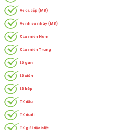
Về cả cặp (MB)
Về nhiều nháy (MB)
Cầu miền Nam
Cầu miền Trung
Lô gan
Lô xiên
Lô kép
TK đầu
TK đuôi
TK giải đặc biệt