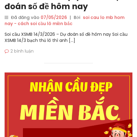
đoán số đề hôm nay
Đã đăng vào
07/05/2026
|
Bởi
soi cau lo mb hom
nay - cách soi cầu lô miền bắc
Soi cầu XSMB 14/3/2026 – Dự đoán số đề hôm nay Soi cầu
XSMB 14/3 bạch thủ lô thì anh […]
2 bình luận