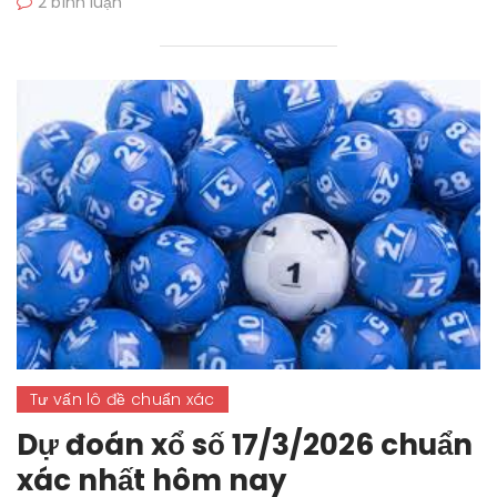
2 bình luận
Tư vấn lô đề chuẩn xác
Dự đoán xổ số 17/3/2026 chuẩn
xác nhất hôm nay