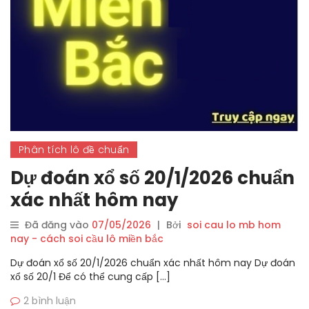
Phân tích lô đề chuẩn
Dự đoán xổ số 20/1/2026 chuẩn
xác nhất hôm nay
Đã đăng vào
07/05/2026
|
Bởi
soi cau lo mb hom
nay - cách soi cầu lô miền bắc
Dự đoán xổ số 20/1/2026 chuẩn xác nhất hôm nay Dự đoán
xổ số 20/1 Để có thể cung cấp […]
2 bình luận