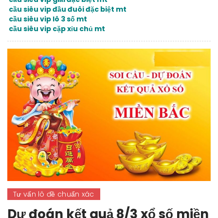
cầu siêu vip đầu đuôi đặc biệt mt
cầu siêu vip lô 3 số mt
cầu siêu vip cặp xỉu chủ mt
Tư vấn lô đề chuẩn xác
Dự đoán kết quả 8/3 xổ số miền