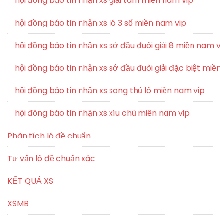
hội đồng báo tin nhận xs giải tám miền nam vip
hội đồng báo tin nhận xs lô 3 số miền nam vip
hội đồng báo tin nhận xs sớ đầu đuôi giải 8 miền nam v
hội đồng báo tin nhận xs sớ đầu đuôi giải đặc biệt miề
hội đồng báo tin nhận xs song thủ lô miền nam vip
hội đồng báo tin nhận xs xíu chủ miền nam vip
Phân tích lô đề chuẩn
Tư vấn lô đề chuẩn xác
KẾT QUẢ XS
XSMB