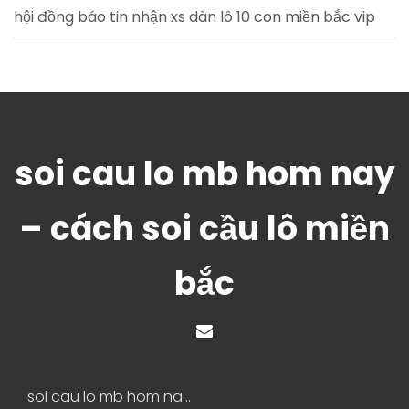
hội đồng báo tin nhận xs dàn lô 10 con miền bắc vip
soi cau lo mb hom nay
– cách soi cầu lô miền
bắc
soi cau lo mb hom nay – cách soi cầu lô miền bắc