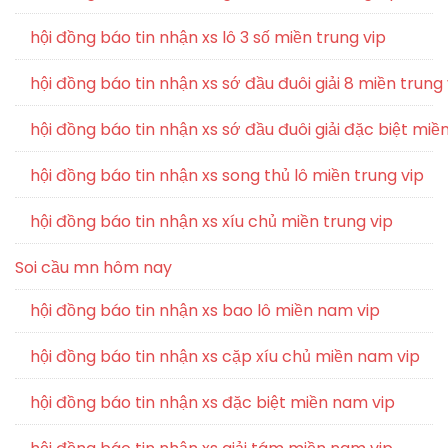
hội đồng báo tin nhận xs lô 3 số miền trung vip
hội đồng báo tin nhận xs sớ đầu đuôi giải 8 miền trung 
hội đồng báo tin nhận xs sớ đầu đuôi giải đặc biệt miền
hội đồng báo tin nhận xs song thủ lô miền trung vip
hội đồng báo tin nhận xs xíu chủ miền trung vip
Soi cầu mn hôm nay
hội đồng báo tin nhận xs bao lô miền nam vip
hội đồng báo tin nhận xs cặp xíu chủ miền nam vip
hội đồng báo tin nhận xs đặc biệt miền nam vip