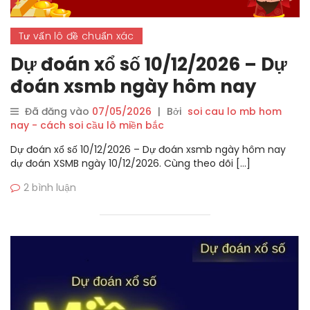
Tư vấn lô đề chuẩn xác
Dự đoán xổ số 10/12/2026 – Dự
đoán xsmb ngày hôm nay
Đã đăng vào
07/05/2026
|
Bởi
soi cau lo mb hom
nay - cách soi cầu lô miền bắc
Dự đoán xổ số 10/12/2026 – Dự đoán xsmb ngày hôm nay
dự đoán XSMB ngày 10/12/2026. Cùng theo dõi […]
2 bình luận