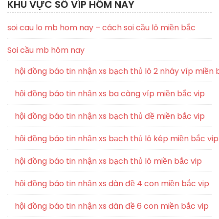
KHU VỰC SỐ VÍP HÔM NAY
soi cau lo mb hom nay – cách soi cầu lô miền bắc
Soi cầu mb hôm nay
hội đồng báo tin nhận xs bạch thủ lô 2 nháy víp miền 
hội đồng báo tin nhận xs ba càng víp miền bắc vip
hội đồng báo tin nhận xs bạch thủ đề miền bắc vip
hội đồng báo tin nhận xs bạch thủ lô kép miền bắc vip
hội đồng báo tin nhận xs bạch thủ lô miền bắc vip
hội đồng báo tin nhận xs dàn đề 4 con miền bắc vip
hội đồng báo tin nhận xs dàn đề 6 con miền bắc vip