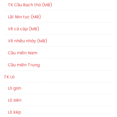
TK Cầu Bạch thủ (MB)
Lật liên tục (MB)
Về cả cặp (MB)
Về nhiều nháy (MB)
Cầu miền Nam
Cầu miền Trung
TK Lô
Lô gan
Lô xiên
Lô kép