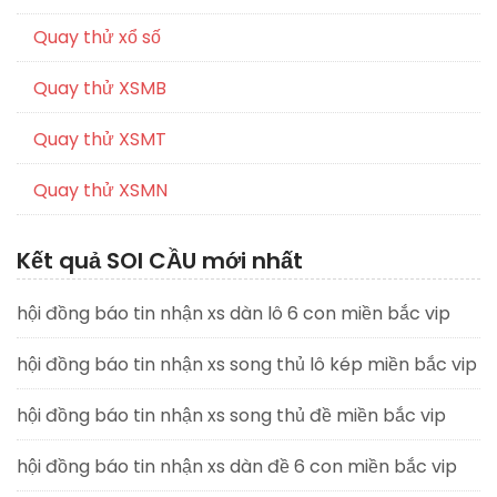
Quay thử xổ số
Quay thử XSMB
Quay thử XSMT
Quay thử XSMN
Kết quả SOI CẦU mới nhất
hội đồng báo tin nhận xs dàn lô 6 con miền bắc vip
hội đồng báo tin nhận xs song thủ lô kép miền bắc vip
hội đồng báo tin nhận xs song thủ đề miền bắc vip
hội đồng báo tin nhận xs dàn đề 6 con miền bắc vip