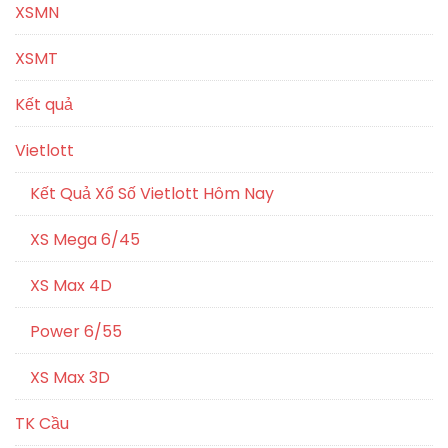
XSMN
XSMT
Kết quả
Vietlott
Kết Quả Xổ Số Vietlott Hôm Nay
XS Mega 6/45
XS Max 4D
Power 6/55
XS Max 3D
TK Cầu