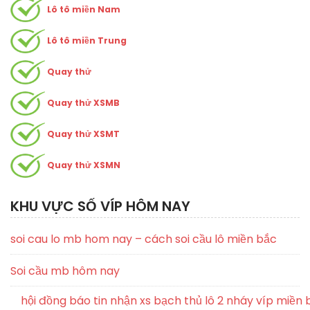
Lô tô miền Nam
Lô tô miền Trung
Quay thử
Quay thử XSMB
Quay thử XSMT
Quay thử XSMN
KHU VỰC SỐ VÍP HÔM NAY
soi cau lo mb hom nay – cách soi cầu lô miền bắc
Soi cầu mb hôm nay
hội đồng báo tin nhận xs bạch thủ lô 2 nháy víp miền 