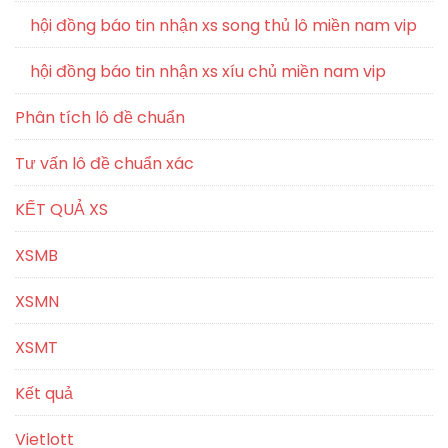
hội đồng báo tin nhận xs song thủ lô miền nam vip
hội đồng báo tin nhận xs xíu chủ miền nam vip
Phân tích lô đề chuẩn
Tư vấn lô đề chuẩn xác
KẾT QUẢ XS
XSMB
XSMN
XSMT
Kết quả
Vietlott