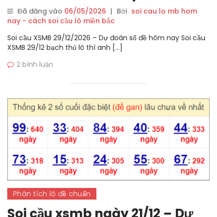
Đã đăng vào
06/05/2026
|
Bởi
soi cau lo mb hom
nay - cách soi cầu lô miền bắc
Soi cầu XSMB 29/12/2026 – Dự đoán số đề hôm nay Soi cầu
XSMB 29/12 bạch thủ lô thì anh […]
2 bình luận
Phân tích lô đề chuẩn
Soi cầu xsmb ngày 21/12 – Dự