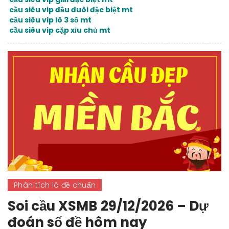
cầu siêu vip đầu đuôi đặc biệt mt
cầu siêu vip lô 3 số mt
cầu siêu vip cặp xỉu chủ mt
Phân tích lô đề chuẩn
Soi cầu XSMB 29/12/2026 – Dự
đoán số đề hôm nay