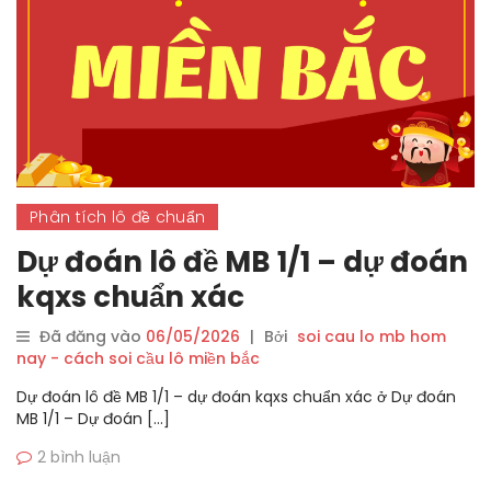
Phân tích lô đề chuẩn
Dự đoán lô đề MB 1/1 – dự đoán
kqxs chuẩn xác
Đã đăng vào
06/05/2026
|
Bởi
soi cau lo mb hom
nay - cách soi cầu lô miền bắc
Dự đoán lô đề MB 1/1 – dự đoán kqxs chuẩn xác ở Dự đoán
MB 1/1 – Dự đoán […]
2 bình luận