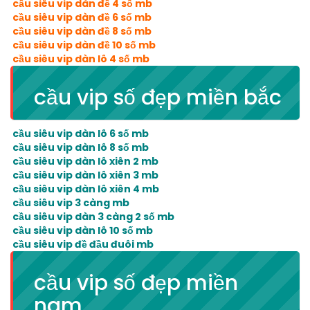
cầu siêu vip dàn đề 4 số mb
cầu siêu vip dàn đề 6 số mb
cầu siêu vip dàn đề 8 số mb
cầu siêu vip dàn đề 10 số mb
cầu siêu vip dàn lô 4 số mb
cầu vip số đẹp miền bắc
cầu siêu vip dàn lô 6 số mb
cầu siêu vip dàn lô 8 số mb
cầu siêu vip dàn lô xiên 2 mb
cầu siêu vip dàn lô xiên 3 mb
cầu siêu vip dàn lô xiên 4 mb
cầu siêu vip 3 càng mb
cầu siêu vip dàn 3 càng 2 số mb
cầu siêu vip dàn lô 10 số mb
cầu siêu vip đề đầu đuôi mb
cầu vip số đẹp miền
nam