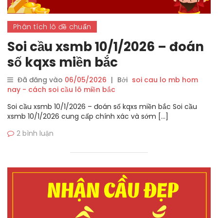
Phân tích lô đề chuẩn
Soi cầu xsmb 10/1/2026 – đoán
số kqxs miền bắc
Đã đăng vào
06/05/2026
|
Bởi
soi cau lo mb hom
nay - cách soi cầu lô miền bắc
Soi cầu xsmb 10/1/2026 – đoán số kqxs miền bắc Soi cầu
xsmb 10/1/2026 cung cấp chính xác và sớm […]
2 bình luận