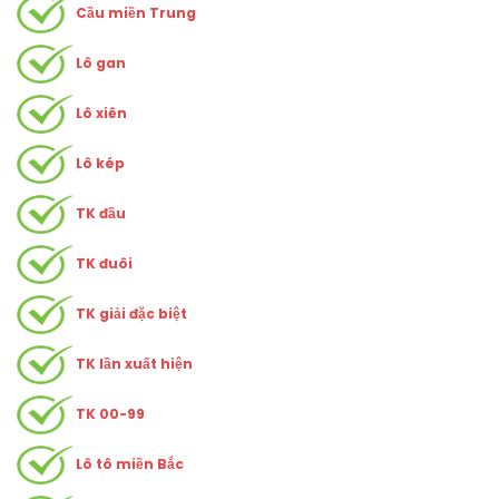
Cầu miền Trung
Lô gan
Lô xiên
Lô kép
TK đầu
TK đuôi
TK giải đặc biệt
TK lần xuất hiện
TK 00-99
Lô tô miền Bắc