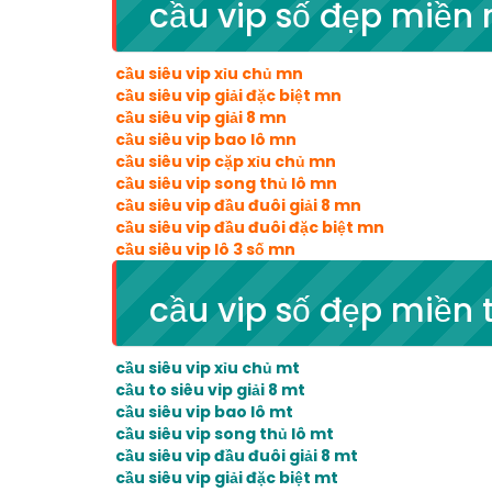
cầu vip số đẹp miền
cầu siêu vip xỉu chủ mn
cầu siêu vip giải đặc biệt mn
cầu siêu vip giải 8 mn
cầu siêu vip bao lô mn
cầu siêu vip cặp xỉu chủ mn
cầu siêu vip song thủ lô mn
cầu siêu vip đầu đuôi giải 8 mn
cầu siêu vip đầu đuôi đặc biệt mn
cầu siêu vip lô 3 số mn
cầu vip số đẹp miền 
cầu siêu vip xỉu chủ mt
cầu to siêu vip giải 8 mt
cầu siêu vip bao lô mt
cầu siêu vip song thủ lô mt
cầu siêu vip đầu đuôi giải 8 mt
cầu siêu vip giải đặc biệt mt