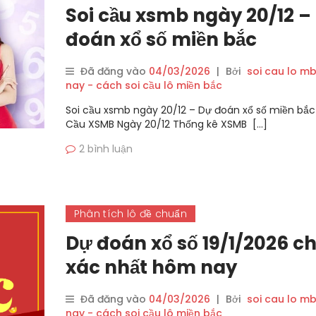
Soi cầu xsmb ngày 20/12 –
đoán xổ số miền bắc
Đã đăng vào
04/03/2026
|
Bởi
soi cau lo m
nay - cách soi cầu lô miền bắc
Soi cầu xsmb ngày 20/12 – Dự đoán xổ số miền bắc
Cầu XSMB Ngày 20/12 Thống kê XSMB […]
2 bình luận
Phân tích lô đề chuẩn
Dự đoán xổ số 19/1/2026 c
xác nhất hôm nay
Đã đăng vào
04/03/2026
|
Bởi
soi cau lo m
nay - cách soi cầu lô miền bắc