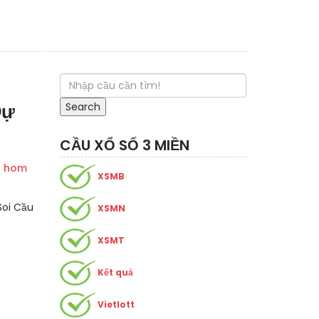
Dự
Search
CẦU XỔ SỐ 3 MIỀN
b hom
XSMB
Soi Cầu
XSMN
XSMT
Kết quả
Vietlott