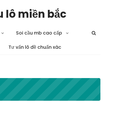
u lô miền bắc
Soi cầu mb cao cấp
Tư vấn lô đề chuẩn xác