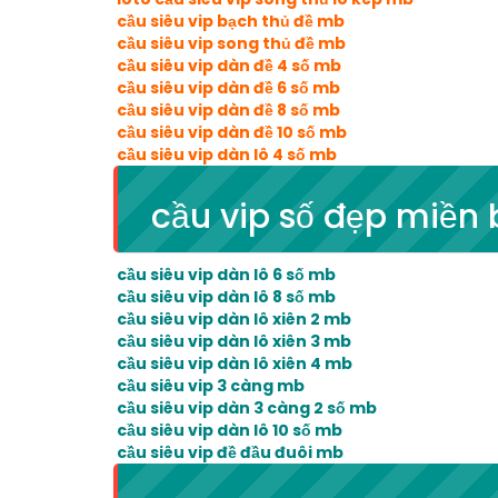
cầu siêu vip bạch thủ đề mb
cầu siêu vip song thủ đề mb
cầu siêu vip dàn đề 4 số mb
cầu siêu vip dàn đề 6 số mb
cầu siêu vip dàn đề 8 số mb
cầu siêu vip dàn đề 10 số mb
cầu siêu vip dàn lô 4 số mb
cầu vip số đẹp miền 
cầu siêu vip dàn lô 6 số mb
cầu siêu vip dàn lô 8 số mb
cầu siêu vip dàn lô xiên 2 mb
cầu siêu vip dàn lô xiên 3 mb
cầu siêu vip dàn lô xiên 4 mb
cầu siêu vip 3 càng mb
cầu siêu vip dàn 3 càng 2 số mb
cầu siêu vip dàn lô 10 số mb
cầu siêu vip đề đầu đuôi mb