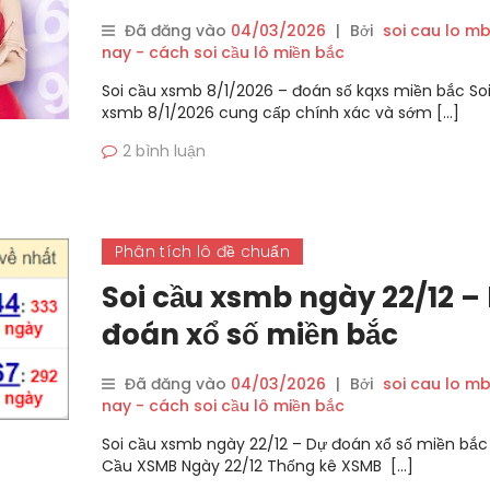
Đã đăng vào
04/03/2026
|
Bởi
soi cau lo m
nay - cách soi cầu lô miền bắc
Soi cầu xsmb 8/1/2026 – đoán số kqxs miền bắc So
xsmb 8/1/2026 cung cấp chính xác và sớm […]
2 bình luận
Phân tích lô đề chuẩn
Soi cầu xsmb ngày 22/12 –
đoán xổ số miền bắc
Đã đăng vào
04/03/2026
|
Bởi
soi cau lo m
nay - cách soi cầu lô miền bắc
Soi cầu xsmb ngày 22/12 – Dự đoán xổ số miền bắc 
Cầu XSMB Ngày 22/12 Thống kê XSMB […]