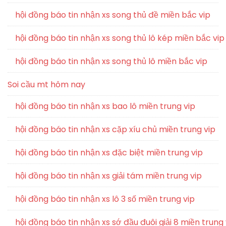
hội đồng báo tin nhận xs song thủ đề miền bắc vip
hội đồng báo tin nhận xs song thủ lô kép miền bắc vip
hội đồng báo tin nhận xs song thủ lô miền bắc vip
Soi cầu mt hôm nay
hội đồng báo tin nhận xs bao lô miền trung vip
hội đồng báo tin nhận xs cặp xíu chủ miền trung vip
hội đồng báo tin nhận xs đặc biệt miền trung vip
hội đồng báo tin nhận xs giải tám miền trung vip
hội đồng báo tin nhận xs lô 3 số miền trung vip
hội đồng báo tin nhận xs sớ đầu đuôi giải 8 miền trung 