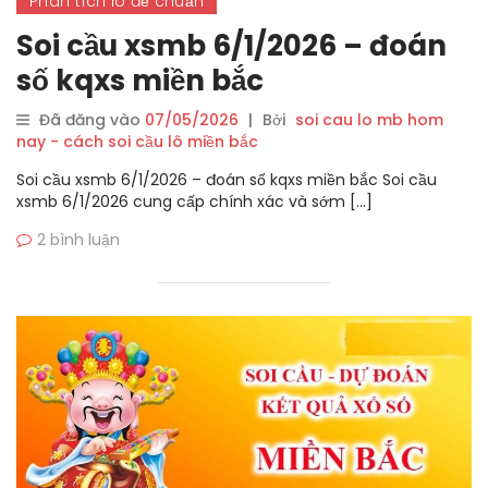
Phân tích lô đề chuẩn
Soi cầu xsmb 6/1/2026 – đoán
số kqxs miền bắc
Đã đăng vào
07/05/2026
|
Bởi
soi cau lo mb hom
nay - cách soi cầu lô miền bắc
Soi cầu xsmb 6/1/2026 – đoán số kqxs miền bắc Soi cầu
xsmb 6/1/2026 cung cấp chính xác và sớm […]
2 bình luận