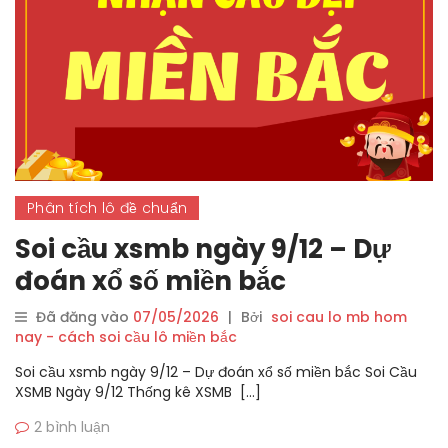
Phân tích lô đề chuẩn
Soi cầu xsmb ngày 9/12 – Dự
đoán xổ số miền bắc
Đã đăng vào
07/05/2026
|
Bởi
soi cau lo mb hom
nay - cách soi cầu lô miền bắc
Soi cầu xsmb ngày 9/12 – Dự đoán xổ số miền bắc Soi Cầu
XSMB Ngày 9/12 Thống kê XSMB […]
2 bình luận