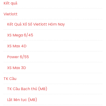
Kết quả
Vietlott
Kết Quả Xổ Số Vietlott Hôm Nay
XS Mega 6/45
XS Max 4D
Power 6/55
XS Max 3D
TK Cầu
TK Cầu Bạch thủ (MB)
Lật liên tục (MB)