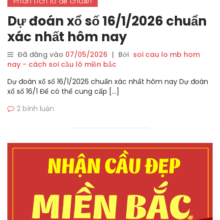
Phân tích lô đề chuẩn
Dự đoán xổ số 16/1/2026 chuẩn
xác nhất hôm nay
Đã đăng vào
07/05/2026
|
Bởi
soi cau lo mb hom
nay - cách soi cầu lô miền bắc
Dự đoán xổ số 16/1/2026 chuẩn xác nhất hôm nay Dự đoán
xổ số 16/1 Để có thể cung cấp […]
2 bình luận