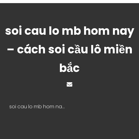
soi cau lo mb hom nay
– cách soi cầu lô miền
bắc
soi cau lo mb hom nay – cách soi cầu lô miền bắc