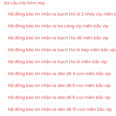
Soi cầu mb hôm nay
hội đồng báo tin nhận xs bạch thủ lô 2 nháy víp miền 
hội đồng báo tin nhận xs ba càng víp miền bắc vip
hội đồng báo tin nhận xs bạch thủ đề miền bắc vip
hội đồng báo tin nhận xs bạch thủ lô kép miền bắc vip
hội đồng báo tin nhận xs bạch thủ lô miền bắc vip
hội đồng báo tin nhận xs dàn đề 4 con miền bắc vip
hội đồng báo tin nhận xs dàn đề 6 con miền bắc vip
hội đồng báo tin nhận xs dàn đề 8 con miền bắc vip
hội đồng báo tin nhận xs dàn đề 10 con miền bắc vip