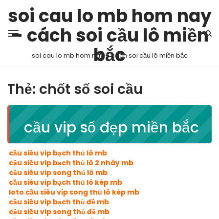
soi cau lo mb hom nay
– cách soi cầu lô miền
bắc
soi cau lo mb hom nay – cách soi cầu lô miền bắc
Thẻ:
chốt số soi cầu
cầu vip số đẹp miền bắc
cầu siêu vip bạch thủ lô mb
cầu siêu vip bạch thủ lô 2 nháy mb
cầu siêu vip song thủ lô mb
cầu siêu vip bạch thủ lô kép mb
loto cầu siêu vip song thủ lô kép mb
cầu siêu vip bạch thủ đề mb
cầu siêu vip song thủ đề mb