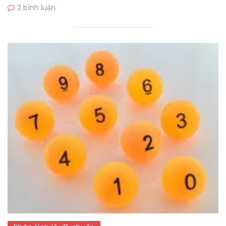
2 bình luận