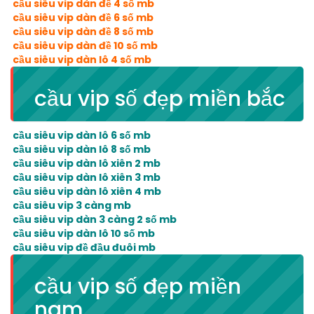
cầu siêu vip dàn đề 4 số mb
cầu siêu vip dàn đề 6 số mb
cầu siêu vip dàn đề 8 số mb
cầu siêu vip dàn đề 10 số mb
cầu siêu vip dàn lô 4 số mb
cầu vip số đẹp miền bắc
cầu siêu vip dàn lô 6 số mb
cầu siêu vip dàn lô 8 số mb
cầu siêu vip dàn lô xiên 2 mb
cầu siêu vip dàn lô xiên 3 mb
cầu siêu vip dàn lô xiên 4 mb
cầu siêu vip 3 càng mb
cầu siêu vip dàn 3 càng 2 số mb
cầu siêu vip dàn lô 10 số mb
cầu siêu vip đề đầu đuôi mb
cầu vip số đẹp miền
nam