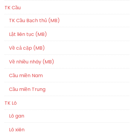
TK Cầu
TK Cầu Bạch thủ (MB)
Lật liên tục (MB)
Về cả cặp (MB)
Về nhiều nháy (MB)
Cầu miền Nam
Cầu miền Trung
TK Lô
Lô gan
Lô xiên