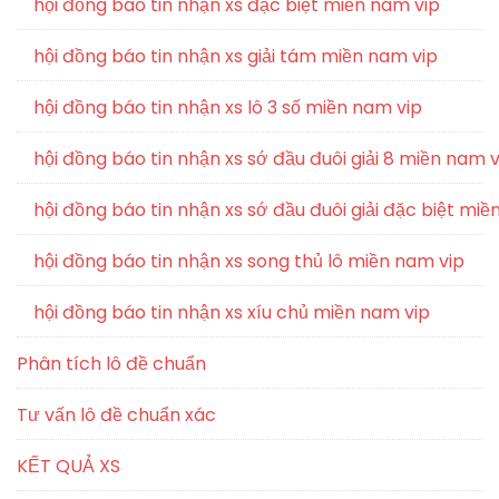
hội đồng báo tin nhận xs đặc biệt miền nam vip
hội đồng báo tin nhận xs giải tám miền nam vip
hội đồng báo tin nhận xs lô 3 số miền nam vip
hội đồng báo tin nhận xs sớ đầu đuôi giải 8 miền nam v
hội đồng báo tin nhận xs sớ đầu đuôi giải đặc biệt miề
hội đồng báo tin nhận xs song thủ lô miền nam vip
hội đồng báo tin nhận xs xíu chủ miền nam vip
Phân tích lô đề chuẩn
Tư vấn lô đề chuẩn xác
KẾT QUẢ XS