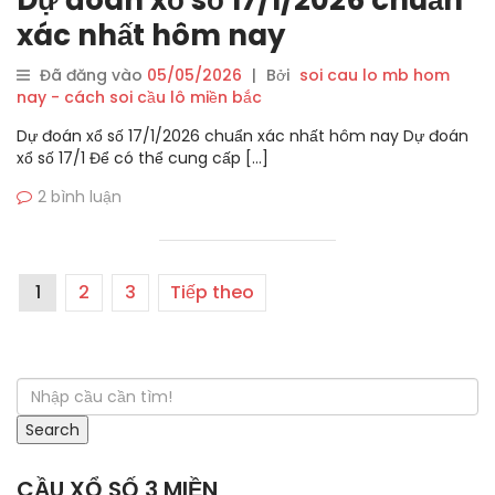
Dự đoán xổ số 17/1/2026 chuẩn
xác nhất hôm nay
Đã đăng vào
05/05/2026
|
Bởi
soi cau lo mb hom
nay - cách soi cầu lô miền bắc
Dự đoán xổ số 17/1/2026 chuẩn xác nhất hôm nay Dự đoán
xổ số 17/1 Để có thể cung cấp […]
2 bình luận
1
2
3
Tiếp theo
Search
CẦU XỔ SỐ 3 MIỀN