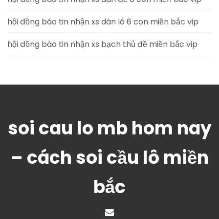
hội đồng báo tin nhận xs dàn lô 6 con miền bắc vip
hội đồng báo tin nhận xs bạch thủ đề miền bắc vip
soi cau lo mb hom nay
– cách soi cầu lô miền
bắc