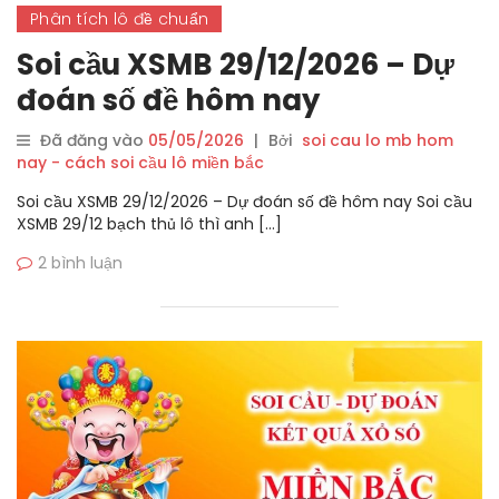
Phân tích lô đề chuẩn
Soi cầu XSMB 29/12/2026 – Dự
đoán số đề hôm nay
Đã đăng vào
05/05/2026
|
Bởi
soi cau lo mb hom
nay - cách soi cầu lô miền bắc
Soi cầu XSMB 29/12/2026 – Dự đoán số đề hôm nay Soi cầu
XSMB 29/12 bạch thủ lô thì anh […]
2 bình luận