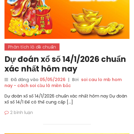
Phân tích lô đề chuẩn
Dự đoán xổ số 14/1/2026 chuẩn
xác nhất hôm nay
Đã đăng vào
05/05/2026
|
Bởi
soi cau lo mb hom
nay - cách soi cầu lô miền bắc
Dự đoán xổ số 14/1/2026 chuẩn xác nhất hôm nay Dự đoán
xổ số 14/1 Để có thể cung cấp […]
2 bình luận