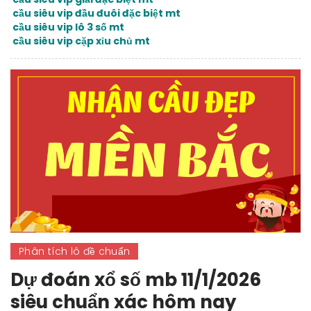
cầu siêu vip đầu đuôi đặc biệt mt
cầu siêu vip lô 3 số mt
cầu siêu vip cặp xỉu chủ mt
Phân tích lô đề chuẩn
Dự đoán xổ số mb 11/1/2026
siêu chuẩn xác hôm nay