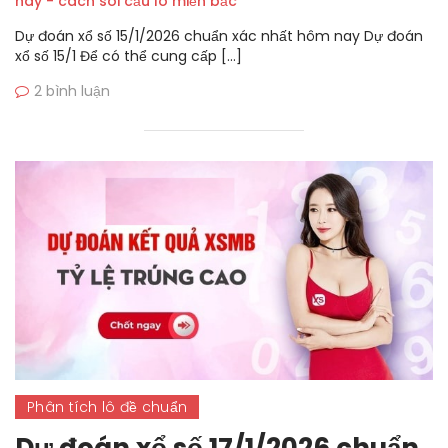
nay - cách soi cầu lô miền bắc
Dự đoán xổ số 15/1/2026 chuẩn xác nhất hôm nay Dự đoán
xổ số 15/1 Để có thể cung cấp […]
2 bình luận
Phân tích lô đề chuẩn