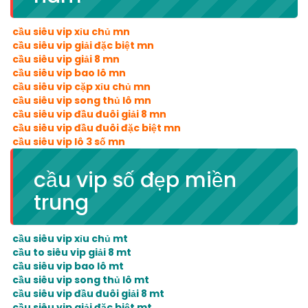
cầu siêu vip xỉu chủ mn
cầu siêu vip giải đặc biệt mn
cầu siêu vip giải 8 mn
cầu siêu vip bao lô mn
cầu siêu vip cặp xỉu chủ mn
cầu siêu vip song thủ lô mn
cầu siêu vip đầu đuôi giải 8 mn
cầu siêu vip đầu đuôi đặc biệt mn
cầu siêu vip lô 3 số mn
cầu vip số đẹp miền
trung
cầu siêu vip xỉu chủ mt
cầu to siêu vip giải 8 mt
cầu siêu vip bao lô mt
cầu siêu vip song thủ lô mt
cầu siêu vip đầu đuôi giải 8 mt
cầu siêu vip giải đặc biệt mt