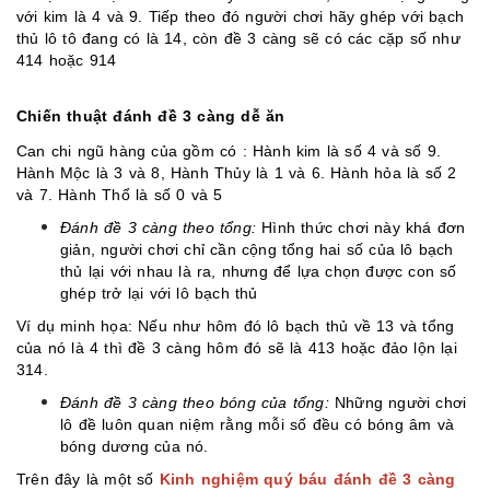
với kim là 4 và 9. Tiếp theo đó người chơi hãy ghép với bạch
thủ lô tô đang có là 14, còn đề 3 càng sẽ có các cặp số như
414 hoặc 914
Chiến thuật đánh đề 3 càng dễ ăn
Can chi ngũ hàng của gồm có : Hành kim là số 4 và số 9.
Hành Mộc là 3 và 8, Hành Thủy là 1 và 6. Hành hỏa là số 2
và 7. Hành Thổ là số 0 và 5
Đánh đề 3 càng theo tổng:
Hình thức chơi này khá đơn
giản, người chơi chỉ cần cộng tổng hai số của lô bạch
thủ lại với nhau là ra, nhưng để lựa chọn được con số
ghép trở lại với lô bạch thủ
Ví dụ minh họa: Nếu như hôm đó lô bạch thủ về 13 và tổng
của nó là 4 thì đề 3 càng hôm đó sẽ là 413 hoặc đảo lộn lại
314.
Đánh đề 3 càng theo bóng của tổng:
Những người chơi
lô đề luôn quan niệm rằng mỗi số đều có bóng âm và
bóng dương của nó.
Trên đây là một số
Kinh nghiệm quý báu đánh đề 3 càng