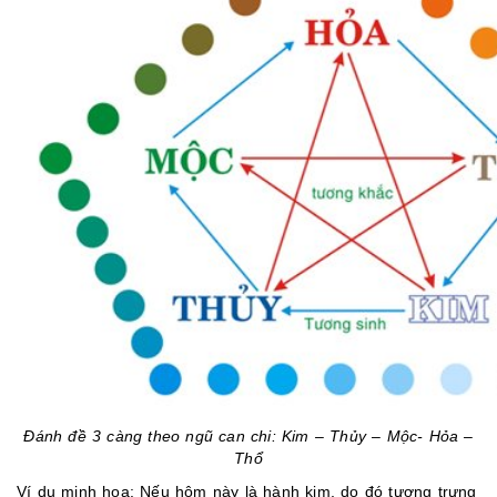
Đánh đề 3 càng theo ngũ can chi: Kim – Thủy – Mộc- Hỏa –
Thổ
Ví dụ minh họa: Nếu hôm này là hành kim, do đó tượng trưng