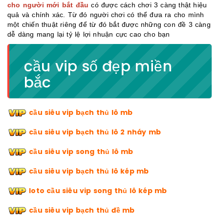
cho người mới bắt đầu
có được cách chơi 3 càng thật hiệu
quả và chính xác. Từ đó người chơi có thể đưa ra cho mình
một chiến thuật riêng để từ đó bắt được những con đề 3 càng
dễ dàng mang lại tỷ lệ lợi nhuận cực cao cho bạn
cầu vip số đẹp miền
bắc
cầu siêu vip bạch thủ lô mb
cầu siêu vip bạch thủ lô 2 nháy mb
cầu siêu vip song thủ lô mb
cầu siêu vip bạch thủ lô kép mb
loto cầu siêu vip song thủ lô kép mb
cầu siêu vip bạch thủ đề mb