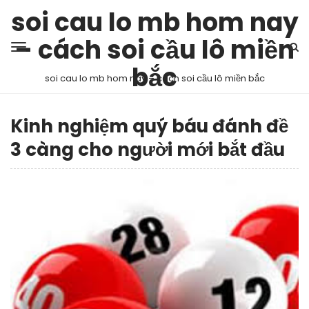
soi cau lo mb hom nay
– cách soi cầu lô miền
bắc
soi cau lo mb hom nay – cách soi cầu lô miền bắc
Kinh nghiệm quý báu đánh đề
3 càng cho người mới bắt đầu