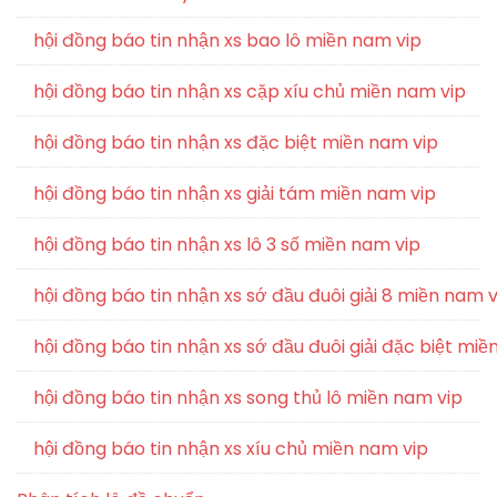
hội đồng báo tin nhận xs bao lô miền nam vip
hội đồng báo tin nhận xs cặp xíu chủ miền nam vip
hội đồng báo tin nhận xs đặc biệt miền nam vip
hội đồng báo tin nhận xs giải tám miền nam vip
hội đồng báo tin nhận xs lô 3 số miền nam vip
hội đồng báo tin nhận xs sớ đầu đuôi giải 8 miền nam v
hội đồng báo tin nhận xs sớ đầu đuôi giải đặc biệt miề
hội đồng báo tin nhận xs song thủ lô miền nam vip
hội đồng báo tin nhận xs xíu chủ miền nam vip