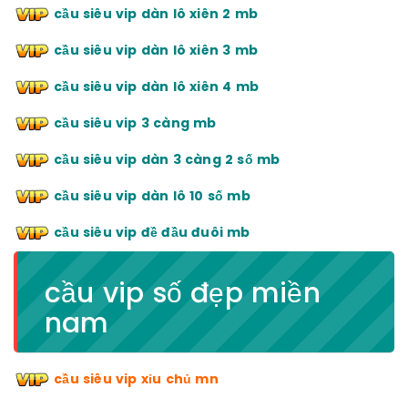
cầu siêu vip dàn lô xiên 2 mb
cầu siêu vip dàn lô xiên 3 mb
cầu siêu vip dàn lô xiên 4 mb
cầu siêu vip 3 càng mb
cầu siêu vip dàn 3 càng 2 số mb
cầu siêu vip dàn lô 10 số mb
cầu siêu vip đề đầu đuôi mb
cầu vip số đẹp miền
nam
cầu siêu vip xỉu chủ mn