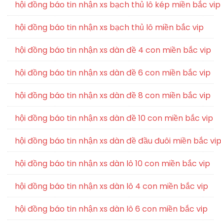
hội đồng báo tin nhận xs bạch thủ lô kép miền bắc vip
hội đồng báo tin nhận xs bạch thủ lô miền bắc vip
hội đồng báo tin nhận xs dàn đề 4 con miền bắc vip
hội đồng báo tin nhận xs dàn đề 6 con miền bắc vip
hội đồng báo tin nhận xs dàn đề 8 con miền bắc vip
hội đồng báo tin nhận xs dàn đề 10 con miền bắc vip
hội đồng báo tin nhận xs dàn đề đầu đuôi miền bắc vi
hội đồng báo tin nhận xs dàn lô 10 con miền bắc vip
hội đồng báo tin nhận xs dàn lô 4 con miền bắc vip
hội đồng báo tin nhận xs dàn lô 6 con miền bắc vip