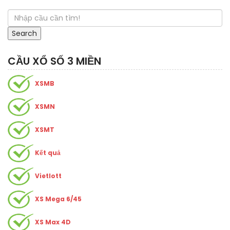
Search
CẦU XỔ SỐ 3 MIỀN
XSMB
XSMN
XSMT
Kết quả
Vietlott
XS Mega 6/45
XS Max 4D