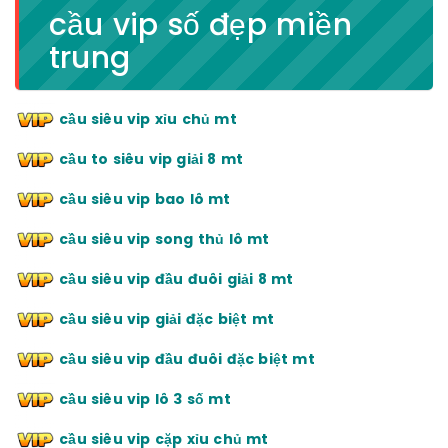
cầu vip số đẹp miền
trung
cầu siêu vip xỉu chủ mt
cầu to siêu vip giải 8 mt
cầu siêu vip bao lô mt
cầu siêu vip song thủ lô mt
cầu siêu vip đầu đuôi giải 8 mt
cầu siêu vip giải đặc biệt mt
cầu siêu vip đầu đuôi đặc biệt mt
cầu siêu vip lô 3 số mt
cầu siêu vip cặp xỉu chủ mt