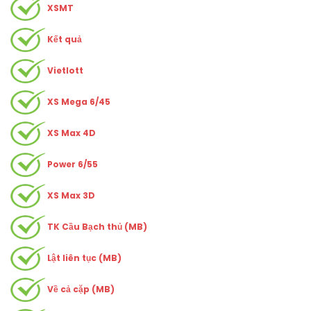
XSMT
Kết quả
Vietlott
XS Mega 6/45
XS Max 4D
Power 6/55
XS Max 3D
TK Cầu Bạch thủ (MB)
Lật liên tục (MB)
Về cả cặp (MB)