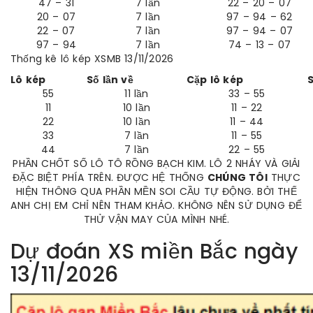
47 – 31
7 lần
22 – 20 – 07
20 – 07
7 lần
97 – 94 – 62
22 – 07
7 lần
97 – 94 – 07
97 – 94
7 lần
74 – 13 – 07
Thống kê lô kép XSMB 13/11/2026
Lô kép
Số lần về
Cặp lô kép
S
55
11 lần
33 – 55
11
10 lần
11 – 22
22
10 lần
11 – 44
33
7 lần
11 – 55
44
7 lần
22 – 55
PHẦN CHỐT SỐ LÔ TÔ RỒNG BẠCH KIM. LÔ 2 NHÁY VÀ GIẢI
ĐẶC BIỆT PHÍA TRÊN. ĐƯỢC HỆ THỐNG
CHÚNG TÔI
THỰC
HIỆN THÔNG QUA PHẦN MỀN SOI CẦU TỰ ĐỘNG. BỞI THẾ
ANH CHỊ EM CHỈ NÊN THAM KHẢO. KHÔNG NÊN SỬ DỤNG ĐỂ
THỬ VẬN MAY CỦA MÌNH NHÉ.
Dự đoán XS miền Bắc ngày
13/11/2026