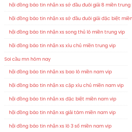
hội đồng báo tin nhận xs sớ đầu đuôi giải 8 miền trung 
hội đồng báo tin nhận xs sớ đầu đuôi giải đặc biệt miền
hội đồng báo tin nhận xs song thủ lô miền trung vip
hội đồng báo tin nhận xs xíu chủ miền trung vip
Soi cầu mn hôm nay
hội đồng báo tin nhận xs bao lô miền nam vip
hội đồng báo tin nhận xs cặp xíu chủ miền nam vip
hội đồng báo tin nhận xs đặc biệt miền nam vip
hội đồng báo tin nhận xs giải tám miền nam vip
hội đồng báo tin nhận xs lô 3 số miền nam vip