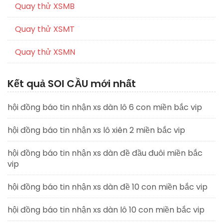
Quay thử XSMB
Quay thử XSMT
Quay thử XSMN
Kết quả SOI CẦU mới nhất
hội đồng báo tin nhận xs dàn lô 6 con miền bắc vip
hội đồng báo tin nhận xs lô xiên 2 miền bắc vip
hội đồng báo tin nhận xs dàn đề đầu đuôi miền bắc
vip
hội đồng báo tin nhận xs dàn đề 10 con miền bắc vip
hội đồng báo tin nhận xs dàn lô 10 con miền bắc vip