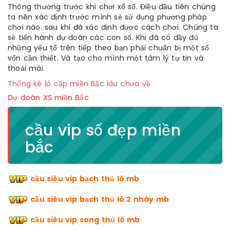
Thông thường trước khi chơi xổ số. Điều đầu tiên chúng
ta nên xác định trước mình sẻ sử dụng phương pháp
chơi nào. sau khi đã xác định được cách chơi. Chúng ta
sẻ tiến hành dự đoán các con số. Khi đã có đầy đủ
những yếu tố trên tiếp theo bạn phải chuẩn bị một số
vốn cần thiết. Và tạo cho mình một tâm lý tự tin và
thoải mái.
Thống kê lô cặp miền Bắc lâu chưa về
Dự đoán XS miền Bắc
cầu vip số đẹp miền
bắc
cầu siêu vip bạch thủ lô mb
cầu siêu vip bạch thủ lô 2 nháy mb
cầu siêu vip song thủ lô mb