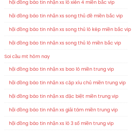
hội đồng báo tin nhận xs lô xiên 4 miền bắc vip
hội đồng báo tin nhận xs song thủ đề miền bắc vip
hội đồng báo tin nhận xs song thủ lô kép miền bắc vip
hội đồng báo tin nhận xs song thủ lô miền bắc vip
Soi cầu mt hôm nay
hội đồng báo tin nhận xs bao lô miền trung vip
hội đồng báo tin nhận xs cặp xíu chủ miền trung vip
hội đồng báo tin nhận xs đặc biệt miền trung vip
hội đồng báo tin nhận xs giải tám miền trung vip
hội đồng báo tin nhận xs lô 3 số miền trung vip