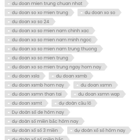
du doan mien trung chuan nhat
du doan so xo mien trung
du doan xo so
du doan xo so 24
du doan xo so mien nam chinh xac
du doan xo so mien nam minh ngoc
du doan xo so mien nam trung thuong
du doan xo so mien trung
du doan xo so mien trung ngay hom nay
du doan xsla
du doan xsmb
du doan xsmb hom nay
du doan xsmn
du doan xsmn than tai
du doan xsmn wap
du doan xsmt
dự đoán cầu lô
Dự đoán số de hôm nay
dự đoán số miền bắc hôm nay
dự đoán xổ số 3 miền
dự đoán xổ số hôm nay
dự đoán xổ số miền bắc