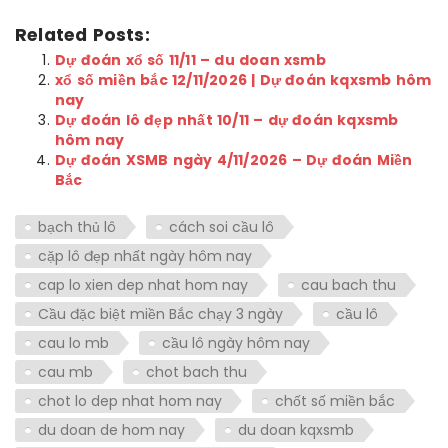
Related Posts:
Dự đoán xổ số 11/11 – du doan xsmb
xổ số miền bắc 12/11/2026 | Dự đoán kqxsmb hôm
nay
Dự đoán lô đẹp nhất 10/11 – dự đoán kqxsmb
hôm nay
Dự đoán XSMB ngày 4/11/2026 – Dự đoán Miền
Bắc
bạch thủ lô
cách soi cầu lô
cặp lô đẹp nhất ngày hôm nay
cap lo xien dep nhat hom nay
cau bach thu
Cầu đặc biệt miền Bắc chạy 3 ngày
cầu lô
cau lo mb
cầu lô ngày hôm nay
cau mb
chot bach thu
chot lo dep nhat hom nay
chốt số miền bắc
du doan de hom nay
du doan kqxsmb