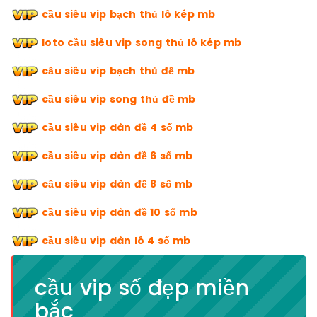
cầu siêu vip bạch thủ lô kép mb
loto cầu siêu vip song thủ lô kép mb
cầu siêu vip bạch thủ đề mb
cầu siêu vip song thủ đề mb
cầu siêu vip dàn đề 4 số mb
cầu siêu vip dàn đề 6 số mb
cầu siêu vip dàn đề 8 số mb
cầu siêu vip dàn đề 10 số mb
cầu siêu vip dàn lô 4 số mb
cầu vip số đẹp miền
bắc