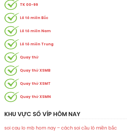
TK 00-99
Lô tô miền Bắc
Lô tô miền Nam
Lô tô miền Trung
Quay thử
Quay thử XSMB
Quay thử XSMT
Quay thử XSMN
KHU VỰC SỐ VÍP HÔM NAY
soi cau lo mb hom nay – cách soi cầu lô miền bắc