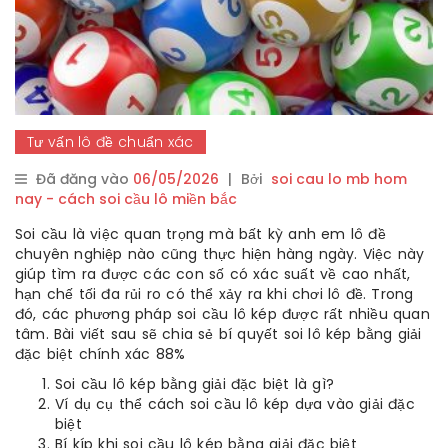
Tư vấn lô đề chuẩn xác
Đã đăng vào
06/05/2026
|
Bởi
soi cau lo mb hom
nay - cách soi cầu lô miền bắc
Soi cầu là việc quan trọng mà bất kỳ anh em lô đề
chuyên nghiệp nào cũng thực hiện hàng ngày. Việc này
giúp tìm ra được các con số có xác suất về cao nhất,
hạn chế tối đa rủi ro có thể xảy ra khi chơi lô đề. Trong
đó, các phương pháp soi cầu lô kép được rất nhiều quan
tâm. Bài viết sau sẽ chia sẻ bí quyết soi lô kép bằng giải
đặc biệt chính xác 88%
Soi cầu lô kép bằng giải đặc biệt là gì?
Ví dụ cụ thể cách soi cầu lô kép dựa vào giải đặc
biệt
Bí kíp khi soi cầu lô kép bằng giải đặc biệt