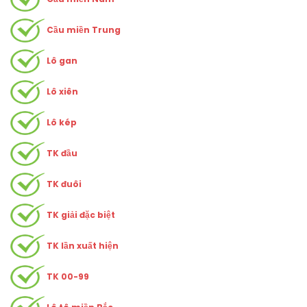
Cầu miền Trung
Lô gan
Lô xiên
Lô kép
TK đầu
TK đuôi
TK giải đặc biệt
TK lần xuất hiện
TK 00-99