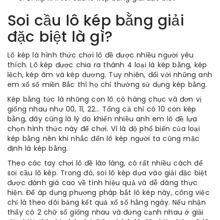
Soi cầu lô kép bằng giải
đặc biệt là gì?
Lô kép là hình thức chơi lô đề được nhiều người yêu
thích. Lô kép được chia ra thành 4 loại là kép bằng, kép
lệch, kép âm và kép dương. Tuy nhiên, đối với những anh
em xổ số miền Bắc thì họ chỉ thường sử dụng kép bằng.
Kép bằng tức là những con lô có hàng chục và đơn vị
giống nhau như 00, 11, 22… Tổng cả chỉ có 10 con kép
bằng, đây cũng là lý do khiến nhiều anh em lô đề lựa
chọn hình thức này để chơi. Vì là độ phổ biến của loại
kép bằng nên khi nhắc đến lô kép người ta cũng mặc
định là kép bằng.
Theo các tay chơi lô đề lão làng, có rất nhiều cách để
soi cầu lô kép. Trong đó, soi lô kép dựa vào giải đặc biệt
được đánh giá cao về tính hiệu quả và dễ dàng thực
hiện. Để áp dụng phương pháp bắt lô kép này, công việc
chỉ là theo dõi bảng kết quả xổ số hằng ngày. Nếu nhận
thấy có 2 chữ số giống nhau và đứng cạnh nhau ở giải