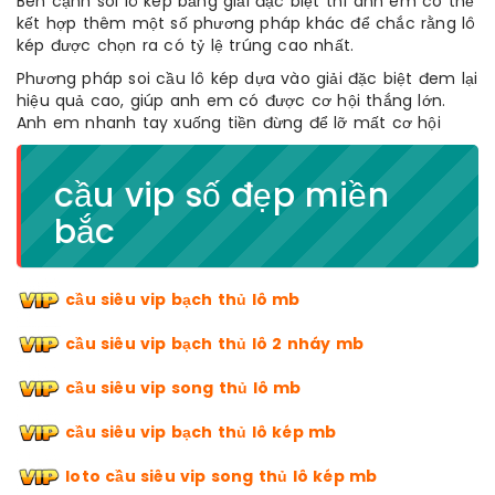
Bên cạnh soi lô kép bằng giải đặc biệt thì anh em có thể
kết hợp thêm một số phương pháp khác để chắc rằng lô
kép được chọn ra có tỷ lệ trúng cao nhất.
Phương pháp soi cầu lô kép dựa vào giải đặc biệt đem lại
hiệu quả cao, giúp anh em có được cơ hội thắng lớn.
Anh em nhanh tay xuống tiền đừng để lỡ mất cơ hội
cầu vip số đẹp miền
bắc
cầu siêu vip bạch thủ lô mb
cầu siêu vip bạch thủ lô 2 nháy mb
cầu siêu vip song thủ lô mb
cầu siêu vip bạch thủ lô kép mb
loto cầu siêu vip song thủ lô kép mb