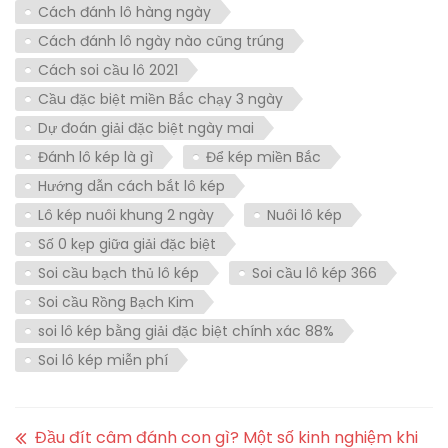
Cách đánh lô hàng ngày
Cách đánh lô ngày nào cũng trúng
Cách soi cầu lô 2021
Cầu đặc biệt miền Bắc chạy 3 ngày
Dự đoán giải đặc biệt ngày mai
Đánh lô kép là gì
Để kép miền Bắc
Hướng dẫn cách bắt lô kép
Lô kép nuôi khung 2 ngày
Nuôi lô kép
Số 0 kẹp giữa giải đặc biệt
Soi cầu bạch thủ lô kép
Soi cầu lô kép 366
Soi cầu Rồng Bạch Kim
soi lô kép bằng giải đặc biệt chính xác 88%
Soi lô kép miễn phí
Đầu đít câm đánh con gì? Một số kinh nghiệm khi