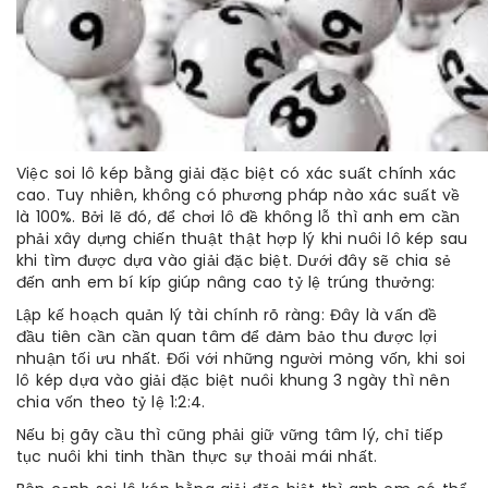
Việc soi lô kép bằng giải đặc biệt có xác suất chính xác
cao. Tuy nhiên, không có phương pháp nào xác suất về
là 100%. Bởi lẽ đó, để chơi lô đề không lỗ thì anh em cần
phải xây dựng chiến thuật thật hợp lý khi nuôi lô kép sau
khi tìm được dựa vào giải đặc biệt. Dưới đây sẽ chia sẻ
đến anh em bí kíp giúp nâng cao tỷ lệ trúng thưởng:
Lập kế hoạch quản lý tài chính rõ ràng: Đây là vấn đề
đầu tiên cần cần quan tâm để đảm bảo thu được lợi
nhuận tối ưu nhất. Đối với những người mỏng vốn, khi soi
lô kép dựa vào giải đặc biệt nuôi khung 3 ngày thì nên
chia vốn theo tỷ lệ 1:2:4.
Nếu bị gãy cầu thì cũng phải giữ vững tâm lý, chỉ tiếp
tục nuôi khi tinh thần thực sự thoải mái nhất.