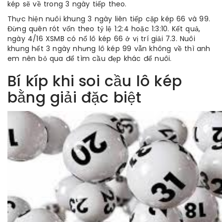
kép sẽ về trong 3 ngày tiếp theo.
Thực hiện nuôi khung 3 ngày liên tiếp cặp kép 66 và 99.
Đừng quên rót vốn theo tỷ lệ 1:2:4 hoặc 1:3:10. Kết quả,
ngày 4/16 XSMB có nổ lô kép 66 ở vị trí giải 7.3. Nuôi
khung hết 3 ngày nhưng lô kép 99 vẫn không về thì anh
em nên bỏ qua để tìm cầu đẹp khác để nuôi.
Bí kíp khi soi cầu lô kép
bằng giải đặc biệt