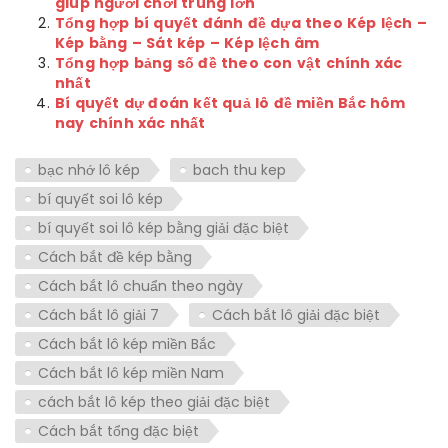
giúp người chơi trúng lớn
Tổng hợp bí quyết đánh đề dựa theo Kép lệch –
Kép bằng – Sát kép – Kép lệch âm
Tổng hợp bảng số đề theo con vật chính xác
nhất
Bí quyết dự đoán kết quả lô đề miền Bắc hôm
nay chính xác nhất
bạc nhớ lô kép
bach thu kep
bí quyết soi lô kép
bí quyết soi lô kép bằng giải đặc biệt
Cách bắt đề kép bằng
Cách bắt lô chuẩn theo ngày
Cách bắt lô giải 7
Cách bắt lô giải đặc biệt
Cách bắt lô kép miền Bắc
Cách bắt lô kép miền Nam
cách bắt lô kép theo giải đặc biệt
Cách bắt tổng đặc biệt