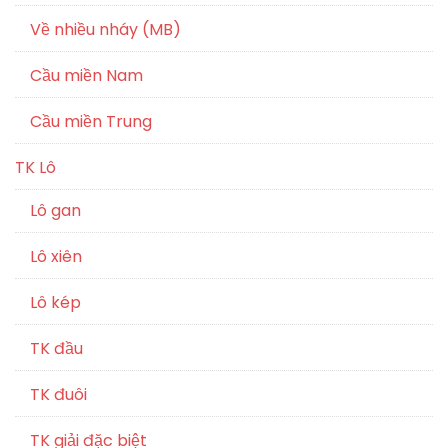
Về nhiều nháy (MB)
Cầu miền Nam
Cầu miền Trung
TK Lô
Lô gan
Lô xiên
Lô kép
TK đầu
TK đuôi
TK giải đặc biệt