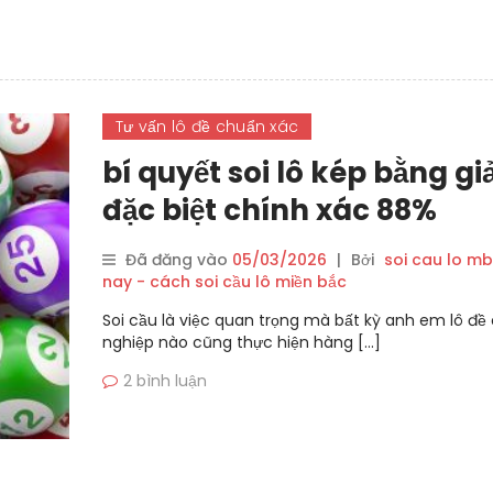
Tư vấn lô đề chuẩn xác
bí quyết soi lô kép bằng giả
đặc biệt chính xác 88%
Đã đăng vào
05/03/2026
|
Bởi
soi cau lo m
nay - cách soi cầu lô miền bắc
Soi cầu là việc quan trọng mà bất kỳ anh em lô đề
nghiệp nào cũng thực hiện hàng […]
2 bình luận