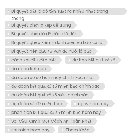
Bí quyết bắt lô có tần suất ra nhiều nhất trong
tháng
Bí quyết chơi lô kẹp dễ trúng
Bí quyết chọn lô đề đánh lô dàn
Bí quyết ghép xiên – đánh xiên và bảo cả lô
Bí quyết nên đầu tư vốn để nuôi lô cặp
cách soi cầu đặc biệt
dự báo kết quả xổ số
du doan ket qua
du doan xo so hom nay chinh xac nhat
dự đoán kết quả xổ số miền bắc chính xác
dự đoán kết quả xổ số siêu chính xác
dự đoán số đề miền bac
ngay hôm nay
phân tích kết quả xổ số miền bắc hôm nay
Soi Cầu Xsmb Một Cách An Toàn Nhất
soi mien hom nay
Tham Khảo