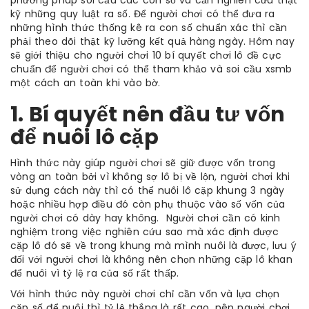
một
kỹ những quy luật ra số. Để người chơi có thể đưa ra
cách
những hình thức thống kê ra con số chuẩn xác thì cần
phải theo dõi thật kỹ lưỡng kết quả hàng ngày. Hôm nay
an
sẽ giới thiệu cho người chơi 10 bí quyết chơi lô đề cực
chuẩn để người chơi có thể tham khảo và soi cầu xsmb
toàn
một cách an toàn khi vào bờ.
nhất
1. Bí quyết nên đầu tư vốn
để nuôi lô cặp
Hình thức này giúp người chơi sẽ giữ được vốn trong
vòng an toàn bởi vì không sợ lô bị về lộn, người chơi khi
sử dụng cách này thì có thể nuôi lô cặp khung 3 ngày
hoặc nhiều hợp điều đó còn phụ thuộc vào số vốn của
người chơi có dày hay không. Người chơi cần có kinh
nghiệm trong việc nghiên cứu sao mà xác định được
cặp lô đó sẽ về trong khung mà mình nuôi là được, lưu ý
đối với người chơi là không nên chọn những cặp lô khan
để nuôi vì tỷ lệ ra của số rất thấp.
Với hình thức này người chơi chỉ cần vốn và lựa chọn
cặp số để nuôi thì tỷ lệ thắng là rất cao, nên người chơi