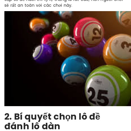
sẽ rất an toàn với các chơi này.
2. Bí quyết chọn lô đề
đánh lô dàn