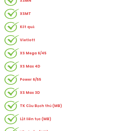
XSMN
XSMT
Kết quả
Vietlott
XS Mega 6/45
XS Max 4D
Power 6/55
XS Max 3D
TK Cầu Bạch thủ (MB)
Lật liên tục (MB)