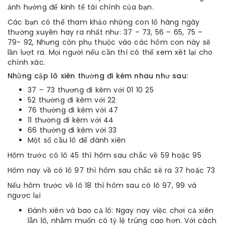
ảnh hưởng đế kinh tế tài chính của bạn.
Các bạn có thể tham khảo những con lô hàng ngày
thường xuyên hay ra nhất như: 37 – 73, 56 – 65, 75 –
79- 92, Nhưng còn phụ thuộc vào các hôm con này sẽ
lần lượt ra. Mọi người nếu cần thì có thể xem xét lại cho
chính xác.
Những cập lô xiên thường đi kèm nhau như sau:
37 – 73 thương đi kèm với 01 10 25
52 thường đi kèm với 22
76 thường đi kèm với 47
11 thường đi kèm với 44
66 thường đi kèm với 33
Một số cầu lô để đánh xiên
Hôm trước có lô 45 thì hôm sau chắc về 59 hoặc 95
Hôm nay về có lô 97 thì hôm sau chắc sẽ ra 37 hoặc 73
Nếu hôm trước về lô 18 thì hôm sau có lô 97, 99 và
ngược lại
Đánh xiên và bao cả lô: Ngay nay việc chơi cả xiên
lẫn lô, nhằm muốn có tỷ lệ trúng cao hơn. Với cách