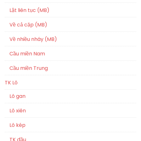
Lật liên tục (MB)
Về cả cặp (MB)
Về nhiều nháy (MB)
Cầu miền Nam
Cầu miền Trung
TK Lô
Lô gan
Lô xiên
Lô kép
TK đầu