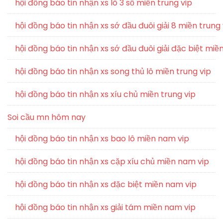
hội đồng báo tin nhận xs lô 3 số miền trung vip
hội đồng báo tin nhận xs sớ đầu đuôi giải 8 miền trung 
hội đồng báo tin nhận xs sớ đầu đuôi giải đặc biệt miền
hội đồng báo tin nhận xs song thủ lô miền trung vip
hội đồng báo tin nhận xs xíu chủ miền trung vip
Soi cầu mn hôm nay
hội đồng báo tin nhận xs bao lô miền nam vip
hội đồng báo tin nhận xs cặp xíu chủ miền nam vip
hội đồng báo tin nhận xs đặc biệt miền nam vip
hội đồng báo tin nhận xs giải tám miền nam vip