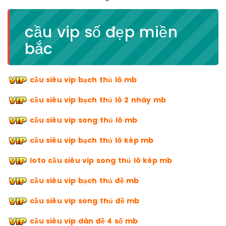
cầu vip số đẹp miền
bắc
cầu siêu vip bạch thủ lô mb
cầu siêu vip bạch thủ lô 2 nháy mb
cầu siêu vip song thủ lô mb
cầu siêu vip bạch thủ lô kép mb
loto cầu siêu vip song thủ lô kép mb
cầu siêu vip bạch thủ đề mb
cầu siêu vip song thủ đề mb
cầu siêu vip dàn đề 4 số mb