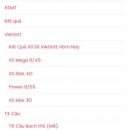
XSMT
Kết quả
Vietlott
Kết Quả Xổ Số Vietlott Hôm Nay
XS Mega 6/45
XS Max 4D
Power 6/55
XS Max 3D
TK Cầu
TK Cầu Bạch thủ (MB)