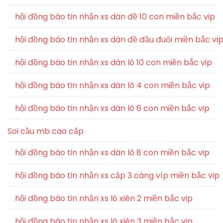
hội đồng báo tin nhận xs dàn đề 10 con miền bắc vip
hội đồng báo tin nhận xs dàn đề đầu đuôi miền bắc vi
hội đồng báo tin nhận xs dàn lô 10 con miền bắc vip
hội đồng báo tin nhận xs dàn lô 4 con miền bắc vip
hội đồng báo tin nhận xs dàn lô 6 con miền bắc vip
Soi cầu mb cao cấp
hội đồng báo tin nhận xs dàn lô 8 con miền bắc vip
hội đồng báo tin nhận xs cặp 3 càng víp miền bắc vip
hội đồng báo tin nhận xs lô xiên 2 miền bắc vip
hội đồng báo tin nhận xs lô xiên 3 miền bắc vip