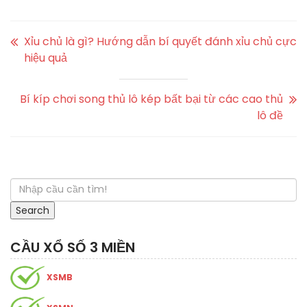
Xỉu chủ là gì? Hướng dẫn bí quyết đánh xỉu chủ cực
hiệu quả
Bí kíp chơi song thủ lô kép bất bại từ các cao thủ
lô đề
Search
CẦU XỔ SỐ 3 MIỀN
XSMB