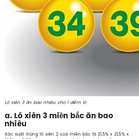
Lô xiên 3 ăn bao nhiêu cho 1 điểm lô
a. Lô xiên 3 miền bắc ăn bao
nhiêu
Xác suất trúng lô xiên 2 của miền bắc là 21,5% x 21,5% x