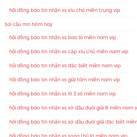
hội đồng báo tin nhận xs xíu chủ miền trung vip
Soi cầu mn hôm nay
hội đồng báo tin nhận xs bao lô miền nam vip
hội đồng báo tin nhận xs cặp xíu chủ miền nam vip
hội đồng báo tin nhận xs đặc biệt miền nam vip
hội đồng báo tin nhận xs giải tám miền nam vip
hội đồng báo tin nhận xs lô 3 số miền nam vip
hội đồng báo tin nhận xs sớ đầu đuôi giải 8 miền nam v
hội đồng báo tin nhận xs sớ đầu đuôi giải đặc biệt miề
hội đồng báo tin nhận xs song thủ lô miền nam vip