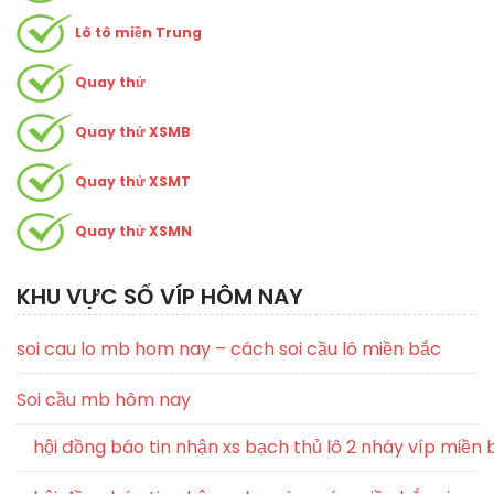
Lô tô miền Trung
Quay thử
Quay thử XSMB
Quay thử XSMT
Quay thử XSMN
KHU VỰC SỐ VÍP HÔM NAY
soi cau lo mb hom nay – cách soi cầu lô miền bắc
Soi cầu mb hôm nay
hội đồng báo tin nhận xs bạch thủ lô 2 nháy víp miền 