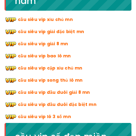
nam
cầu siêu vip xỉu chủ mn
cầu siêu vip giải đặc biệt mn
cầu siêu vip giải 8 mn
cầu siêu vip bao lô mn
cầu siêu vip cặp xỉu chủ mn
cầu siêu vip song thủ lô mn
cầu siêu vip đầu đuôi giải 8 mn
cầu siêu vip đầu đuôi đặc biệt mn
cầu siêu vip lô 3 số mn