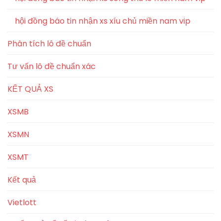
hội đồng báo tin nhận xs xíu chủ miền nam vip
Phân tích lô đề chuẩn
Tư vấn lô đề chuẩn xác
KẾT QUẢ XS
XSMB
XSMN
XSMT
Kết quả
Vietlott