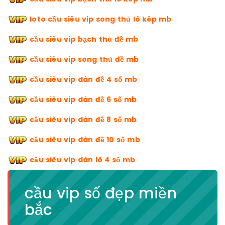
loto cầu siêu vip song thủ lô kép mb
cầu siêu vip bạch thủ đề mb
cầu siêu vip song thủ đề mb
cầu siêu vip dàn đề 4 số mb
cầu siêu vip dàn đề 6 số mb
cầu siêu vip dàn đề 8 số mb
cầu siêu vip dàn đề 10 số mb
cầu siêu vip dàn lô 4 số mb
cầu vip số đẹp miền
bắc