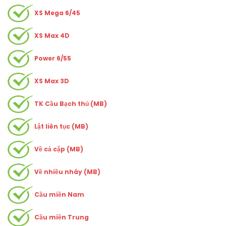
XS Mega 6/45
XS Max 4D
Power 6/55
XS Max 3D
TK Cầu Bạch thủ (MB)
Lật liên tục (MB)
Về cả cặp (MB)
Về nhiều nháy (MB)
Cầu miền Nam
Cầu miền Trung