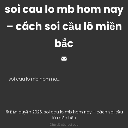
soi cau lo mb hom nay
– cách soi cầu lô miền
bắc
soi cau lo mb hom nay – cách soi cầu lô miền bắc
© Bản quyền 2026, soi cau lo mb hom nay – cách soi cầu
lô miền bắc
Chủ đề của
soi cau