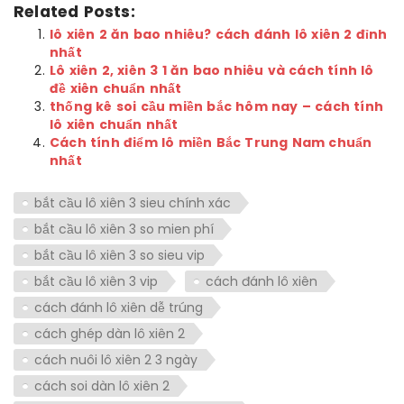
Related Posts:
lô xiên 2 ăn bao nhiêu? cách đánh lô xiên 2 đỉnh
nhất
Lô xiên 2, xiên 3 1 ăn bao nhiêu và cách tính lô
đề xiên chuẩn nhất
thống kê soi cầu miền bắc hôm nay – cách tính
lô xiên chuẩn nhất
Cách tính điểm lô miền Bắc Trung Nam chuẩn
nhất
bắt cầu lô xiên 3 sieu chính xác
bắt cầu lô xiên 3 so mien phí
bắt cầu lô xiên 3 so sieu vip
bắt cầu lô xiên 3 vip
cách đánh lô xiên
cách đánh lô xiên dễ trúng
cách ghép dàn lô xiên 2
cách nuôi lô xiên 2 3 ngày
cách soi dàn lô xiên 2