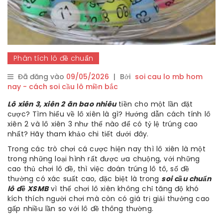
Phân tích lô đề chuẩn
Đã đăng vào
09/05/2026
|
Bởi
soi cau lo mb hom
nay - cách soi cầu lô miền bắc
Lô xiên 3, xiên 2 ăn bao nhiêu
tiền cho một lần đặt
cược? Tìm hiểu về lô xiên là gì? Hướng dẫn cách tính lô
xiên 2 và lô xiên 3 như thế nào để có tỷ lệ trúng cao
nhất? Hãy tham khảo chi tiết dưới đây.
Trong các trò chơi cá cược hiện nay thì lô xiên là một
trong những loại hình rất được ưa chuộng, với những
cao thủ chơi lô đề, thì việc đoán trúng lô tô, số đề
thường có xác suất cao, đặc biệt là trong
soi cầu chuẩn
lô đề XSMB
vì thế chơi lô xiên không chỉ tăng độ khó
kích thích người chơi mà còn có giá trị giải thưởng cao
gấp nhiều lần so với lô đề thông thường.