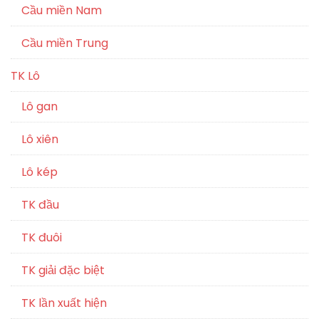
Cầu miền Nam
Cầu miền Trung
TK Lô
Lô gan
Lô xiên
Lô kép
TK đầu
TK đuôi
TK giải đặc biệt
TK lần xuất hiện