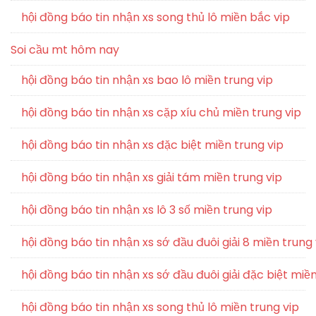
hội đồng báo tin nhận xs song thủ lô miền bắc vip
Soi cầu mt hôm nay
hội đồng báo tin nhận xs bao lô miền trung vip
hội đồng báo tin nhận xs cặp xíu chủ miền trung vip
hội đồng báo tin nhận xs đặc biệt miền trung vip
hội đồng báo tin nhận xs giải tám miền trung vip
hội đồng báo tin nhận xs lô 3 số miền trung vip
hội đồng báo tin nhận xs sớ đầu đuôi giải 8 miền trung 
hội đồng báo tin nhận xs sớ đầu đuôi giải đặc biệt miền
hội đồng báo tin nhận xs song thủ lô miền trung vip