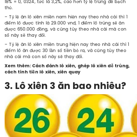
18% = 0, 0324, tức là 3,2%, cao hơn tỷ lệ trúng đề bạch
thủ.
– Tỷ lệ ăn lô xiên miền nam hiện nay theo nhà cái thì 1
điểm lô được tính là 29.000 vnđ, 1 điểm lô trúng sẽ ăn
được 650.000 đồng, và cũng tùy theo nhà cái mà con
số này sẽ thay đổi.
– Tỷ lệ ăn lô xiên miền trung hiện nay theo nhà cái thì 1
điểm lô ăn được 30 lần số tiền bỏ ra, và cũng tùy theo
nhà cái mà con số này sẽ thay đổi.
Xem thêm:
Cách đánh lô xiên, ghép lô xiên dễ trúng,
cách tính tiền lô xiên, xiên quay
3. Lô xiên 3 ăn bao nhiêu?