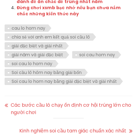
đánh đề ăn chắc dễ trúng nhất năm
Đừng chơi xsmb bạc nhớ nếu bạn chưa nắm
chắc những kiến thức này
cau lo hom nay
chia sẻ với anh em kết quả soi cầu lô
giải đặc biệt và giải nhất
giải năm và giải đặc biệt
soi cau hom nay
soi cau lo hom nay
Soi cầu lô hôm nay bằng giải bốn
Soi cau lo hom nay bằng giải đặc biệt và giải nhất
Các bước cầu lô chạy ổn định cơ hội trúng lớn cho
người chơi
Kinh nghiệm soi cầu tam giác chuẩn xác nhất