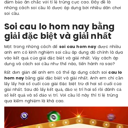
đảm bảo ăn chắc với tỉ lệ trúng cực cao. Đây đề là
những cách soi cầu lô được áp dụng bởi nhiều dân chơi
soi cầu.
Soi cau lo hom nay bằng
giải đặc biệt và giải nhất
Một trong những cách để
soi cau hom nay
được nhiều
anh em có kinh nghiệm soi cầu áp dụng đó chính là dựa
vào kết quả của giải đặc biệt và giải nhất. Vậy cách áp
dụng và cách soi cầu như thế nào, tiến hành ra sao?
Rất đơn giản để anh em có thể áp dụng cách soi
cau lo
hom nay
bằng giải đặc biệt và giải nhất. Anh em chỉ cần
lấy lấy hai số cuối của giải Đặc biệt trừ đi hai số cuối của
giải nhất. Sau đó lấy kết quả, đảo vị trí hai sổ rồi đánh cả
số kết quả và sổ đảo vị trí. Với cầu lô này thì tỉ lệ trúng
qua kiểm nghiệm là khá cao.