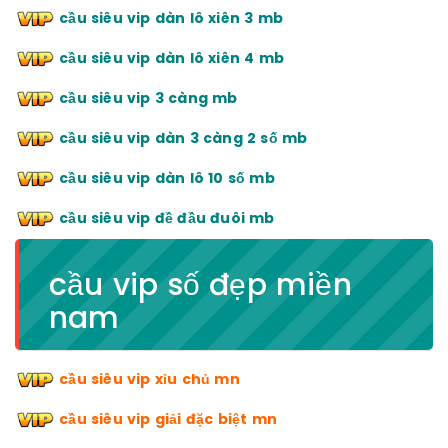
cầu siêu vip dàn lô xiên 3 mb
cầu siêu vip dàn lô xiên 4 mb
cầu siêu vip 3 càng mb
cầu siêu vip dàn 3 càng 2 số mb
cầu siêu vip dàn lô 10 số mb
cầu siêu vip đề đầu đuôi mb
cầu vip số đẹp miền
nam
cầu siêu vip xỉu chủ mn
cầu siêu vip giải đặc biệt mn