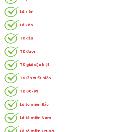
Lô xiên
Lô kép
TK đầu
TK đuôi
TK giải đặc biệt
TK lần xuất hiện
TK 00-99
Lô tô miền Bắc
Lô tô miền Nam
Lô tô miền Trung