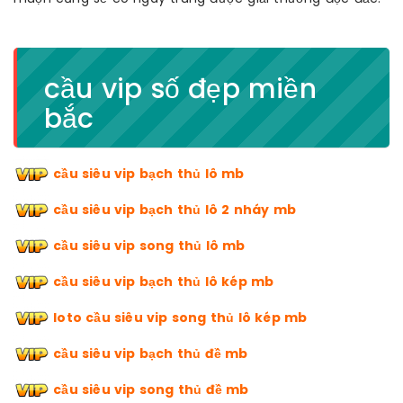
cầu vip số đẹp miền
bắc
cầu siêu vip bạch thủ lô mb
cầu siêu vip bạch thủ lô 2 nháy mb
cầu siêu vip song thủ lô mb
cầu siêu vip bạch thủ lô kép mb
loto cầu siêu vip song thủ lô kép mb
cầu siêu vip bạch thủ đề mb
cầu siêu vip song thủ đề mb