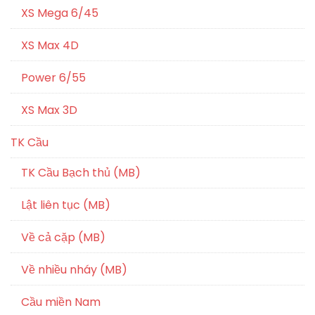
XS Mega 6/45
XS Max 4D
Power 6/55
XS Max 3D
TK Cầu
TK Cầu Bạch thủ (MB)
Lật liên tục (MB)
Về cả cặp (MB)
Về nhiều nháy (MB)
Cầu miền Nam