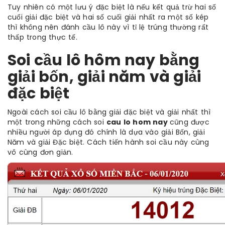
Tuy nhiên có một lưu ý đặc biệt là nếu kết quả trừ hai số
cuối giải đặc biệt và hai số cuối giải nhất ra một số kép
thì không nên đánh cầu lô này vì tỉ lệ trúng thường rất
thấp trong thực tế.
Soi cầu lô hôm nay bằng
giải bốn, giải năm và giải
đặc biệt
Ngoài cách soi cầu lô bằng giải đặc biệt và giải nhất thì
một trong những cách soi
cau lo hom nay
cũng được
nhiều người áp dụng đó chính là dựa vào giải Bốn, giải
Năm và giải Đặc biệt. Cách tiến hành soi cầu này cùng
vô cùng đơn giản.