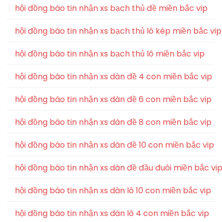
hội đồng báo tin nhận xs bạch thủ đề miền bắc vip
hội đồng báo tin nhận xs bạch thủ lô kép miền bắc vip
hội đồng báo tin nhận xs bạch thủ lô miền bắc vip
hội đồng báo tin nhận xs dàn đề 4 con miền bắc vip
hội đồng báo tin nhận xs dàn đề 6 con miền bắc vip
hội đồng báo tin nhận xs dàn đề 8 con miền bắc vip
hội đồng báo tin nhận xs dàn đề 10 con miền bắc vip
hội đồng báo tin nhận xs dàn đề đầu đuôi miền bắc vi
hội đồng báo tin nhận xs dàn lô 10 con miền bắc vip
hội đồng báo tin nhận xs dàn lô 4 con miền bắc vip