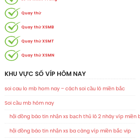
Quay thử
Quay thử XSMB
Quay thử XSMT
Quay thử XSMN
KHU VỰC SỐ VÍP HÔM NAY
soi cau lo mb hom nay – cách soi cầu lô miền bắc
Soi cầu mb hôm nay
hội đồng báo tin nhận xs bạch thủ lô 2 nháy víp miền 
hội đồng báo tin nhận xs ba càng víp miền bắc vip