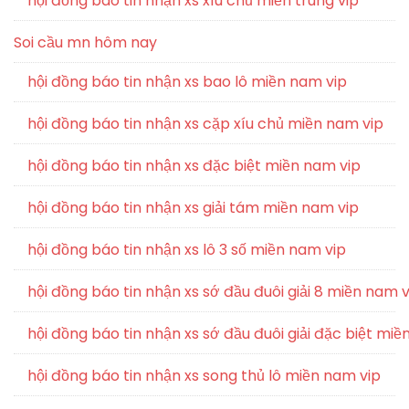
hội đồng báo tin nhận xs xíu chủ miền trung vip
Soi cầu mn hôm nay
hội đồng báo tin nhận xs bao lô miền nam vip
hội đồng báo tin nhận xs cặp xíu chủ miền nam vip
hội đồng báo tin nhận xs đặc biệt miền nam vip
hội đồng báo tin nhận xs giải tám miền nam vip
hội đồng báo tin nhận xs lô 3 số miền nam vip
hội đồng báo tin nhận xs sớ đầu đuôi giải 8 miền nam v
hội đồng báo tin nhận xs sớ đầu đuôi giải đặc biệt miề
hội đồng báo tin nhận xs song thủ lô miền nam vip