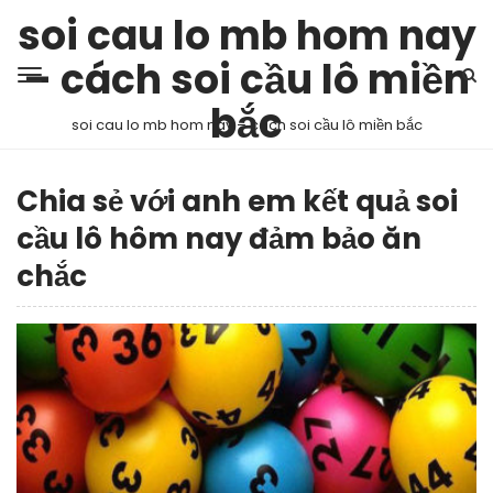
soi cau lo mb hom nay
– cách soi cầu lô miền
bắc
soi cau lo mb hom nay – cách soi cầu lô miền bắc
Chia sẻ với anh em kết quả soi
cầu lô hôm nay đảm bảo ăn
chắc