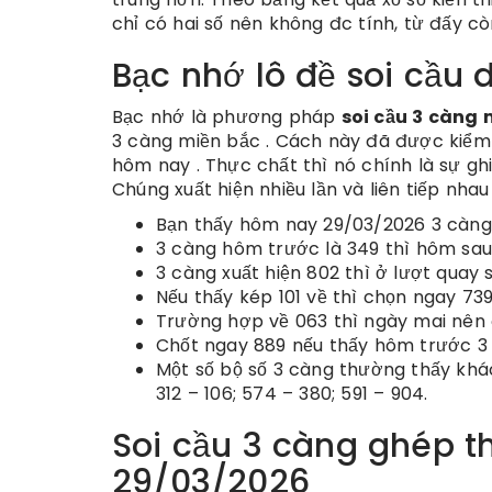
chỉ có hai số nên không đc tính, từ đấy cò
Bạc nhớ lô đề soi cầu
Bạc nhớ là phương pháp
soi cầu 3 càng
3 càng miền bắc . Cách này đã được kiểm 
hôm nay . Thực chất thì nó chính là sự ghi 
Chúng xuất hiện nhiều lần và liên tiếp nha
Bạn thấy hôm nay 29/03/2026 3 càng 
3 càng hôm trước là 349 thì hôm sa
3 càng xuất hiện 802 thì ở lượt quay
Nếu thấy kép 101 về thì chọn ngay 73
Trường hợp về 063 thì ngày mai nên
Chốt ngay 889 nếu thấy hôm trước 3
Một số bộ số 3 càng thường thấy khác 
312 – 106; 574 – 380; 591 – 904.
Soi cầu 3 càng ghép t
29/03/2026