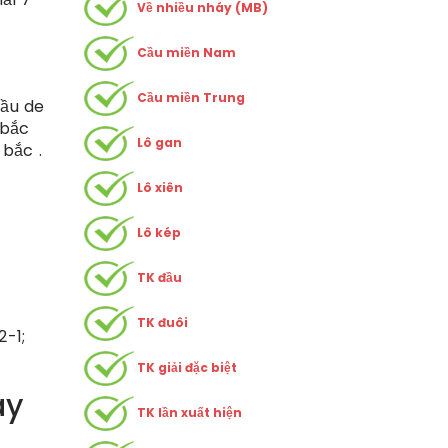
Về nhiều nháy (MB)
Cầu miền Nam
Cầu miền Trung
cầu de
 bắc
Lô gan
 bắc .
Lô xiên
Lô kép
TK đầu
TK đuôi
2-1;
TK giải đặc biệt
ày
TK lần xuất hiện