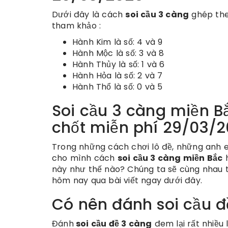
Dưới đây là cách
soi cầu 3 càng
ghép the
tham khảo :
Hành Kim là số: 4 và 9
Hành Mộc là số: 3 và 8
Hành Thủy là số: 1 và 6
Hành Hỏa là số: 2 và 7
Hành Thổ là số: 0 và 5
Soi cầu 3 càng miền B
chốt miễn phí 29/03/
Trong những cách chơi lô đề, những anh 
cho mình cách
soi cầu 3 càng miền Bắc
h
này như thế nào? Chúng ta sẽ cùng nhau t
hôm nay qua bài viết ngay dưới đây.
Có nên đánh soi cầu 
Đánh
soi cầu đề 3 càng
đem lại rất nhiều 