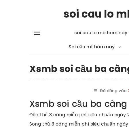
soi cau lo m
soi cau lo mb hom nay 
Soi cầu mt hôm nay
Xsmb soi cầu ba càn
Đã đăng vào
Xsmb soi cầu ba càng
Độc thủ 3 càng miễn phí siêu chuẩn ngày
Song thủ 3 càng miễn phí siêu chuẩn ngày