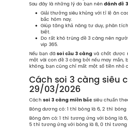
Sau đây là những lý do bạn nên
đánh đề 
Giải thưởng siêu khủng với tỉ lệ ăn ca
bắc hôm nay.
Giúp tăng khả năng tư duy, phân tích
biệt.
Do rất khó trúng đề 3 càng nên ngườ
vip 365.
Nếu bạn đã
soi cầu 3 càng
và chốt được m
một vài con đề 3 càng bởi nếu may mắn, b
không, bạn cũng chỉ mất một số tiền nhỏ 
Cách soi 3 càng siêu
29/03/2026
Cách
soi 3 càng miền bắc
siêu chuẩn the
Bóng dương có: 1 thì bóng là 6, 2 thì bóng l
Bóng âm có: 1 thì tương ứng với bóng là 6,
5 thì tương ứng với bóng là 8, 0 thì tương