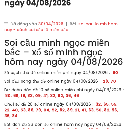
ngày 04/08/2026
Đã đăng vào
30/04/2026
|
Bởi
soi cau lo mb hom
nay - cách soi cầu lô miền bắc
Soi cầu minh ngọc miền
bắc – xổ số minh ngọc
hôm nay ngày 04/08/2026
Số bạch thủ đề online miễn phí ngày 04/08/2026 :
90
Soi cầu song thủ đề online ngày 04/08/2026 :
28, 70
Dự đoán dàn đề 10 số online miễn phí ngày 04/08/2026 :
80, 65, 19, 83, 09, 41, 32, 92, 06, 46
Chơi số đề 20 số online ngày 04/08/2026 :
32, 65, 55,
22, 40, 53, 86, 79, 04, 52, 82, 89, 21, 41, 63, 50, 82, 96,
36, 84
Bắt dàn đề 36 con số online hôm nay ngày 04/08/2026 :