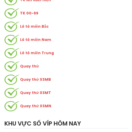
TK 00-99
Lô tô miền Bắc
Lô tô miền Nam
Lô tô miền Trung
Quay thử
Quay thử XSMB
Quay thử XSMT
Quay thử XSMN
KHU VỰC SỐ VÍP HÔM NAY