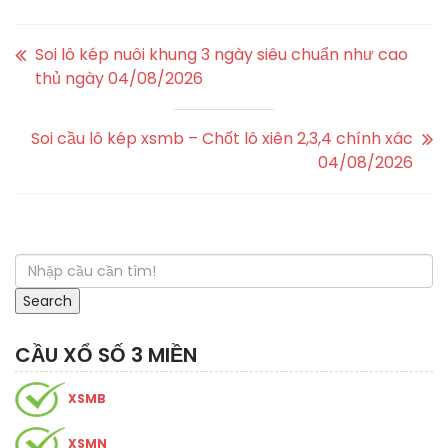
Soi lô kép nuôi khung 3 ngày siêu chuẩn như cao
thủ ngày 04/08/2026
Soi cầu lô kép xsmb – Chốt lô xiên 2,3,4 chính xác
04/08/2026
Search
CẦU XỔ SỐ 3 MIỀN
XSMB
XSMN