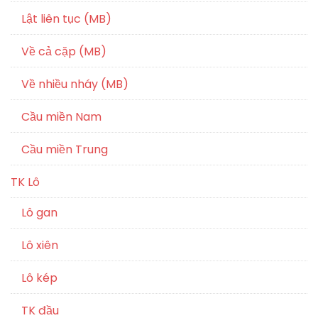
Lật liên tục (MB)
Về cả cặp (MB)
Về nhiều nháy (MB)
Cầu miền Nam
Cầu miền Trung
TK Lô
Lô gan
Lô xiên
Lô kép
TK đầu