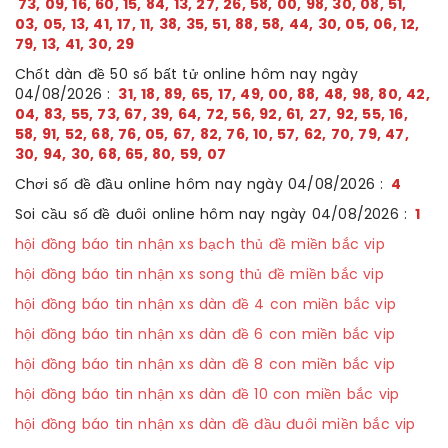
73, 09, 16, 60, 15, 84, 13, 27, 26, 58, 00, 98, 30, 08, 51,
03, 05, 13, 41, 17, 11, 38, 35, 51, 88, 58, 44, 30, 05, 06, 12,
79, 13, 41, 30, 29
Chốt dàn đề 50 số bất tử online hôm nay ngày
04/08/2026 :
31, 18, 89, 65, 17, 49, 00, 88, 48, 98, 80, 42,
04, 83, 55, 73, 67, 39, 64, 72, 56, 92, 61, 27, 92, 55, 16,
58, 91, 52, 68, 76, 05, 67, 82, 76, 10, 57, 62, 70, 79, 47,
30, 94, 30, 68, 65, 80, 59, 07
Chơi số đề đầu online hôm nay ngày 04/08/2026 :
4
Soi cầu số đề đuôi online hôm nay ngày 04/08/2026 :
1
hội đồng báo tin nhận xs bạch thủ đề miền bắc vip
hội đồng báo tin nhận xs song thủ đề miền bắc vip
hội đồng báo tin nhận xs dàn đề 4 con miền bắc vip
hội đồng báo tin nhận xs dàn đề 6 con miền bắc vip
hội đồng báo tin nhận xs dàn đề 8 con miền bắc vip
hội đồng báo tin nhận xs dàn đề 10 con miền bắc vip
hội đồng báo tin nhận xs dàn đề đầu đuôi miền bắc vip