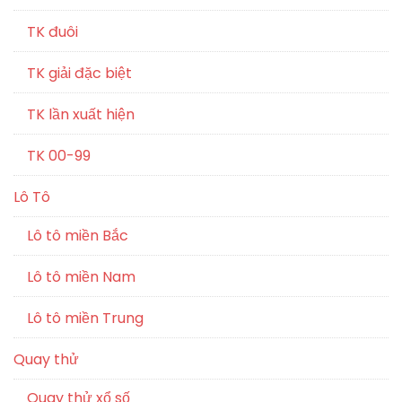
TK đuôi
TK giải đặc biệt
TK lần xuất hiện
TK 00-99
Lô Tô
Lô tô miền Bắc
Lô tô miền Nam
Lô tô miền Trung
Quay thử
Quay thử xổ số