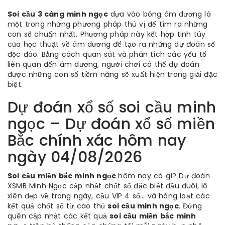
Soi cầu 3 càng minh ngọc
dựa vào bóng âm dương là
một trong những phương pháp thú vị để tìm ra những
con số chuẩn nhất. Phương pháp này kết hợp tinh túy
của học thuật về âm dương để tạo ra những dự đoán số
độc đáo. Bằng cách quan sát và phân tích các yếu tố
liên quan đến âm dương, người chơi có thể dự đoán
được những con số tiềm năng sẽ xuất hiện trong giải đặc
biệt.
Dự đoán xổ số soi cầu minh
ngọc – Dự đoán xổ số miền
Bắc chính xác hôm nay
ngày 04/08/2026
Soi cầu miền bắc minh ngọc
hôm nay có gì? Dự đoán
XSMB Minh Ngọc cập nhật chốt số đặc biệt đầu đuôi, lô
xiên đẹp về trong ngày, cầu VIP 4 số… và hàng loạt các
kết quả chốt số từ cao thủ
soi cầu minh ngọc
. Đừng
quên cập nhật các kết quả
soi cầu miền bắc minh