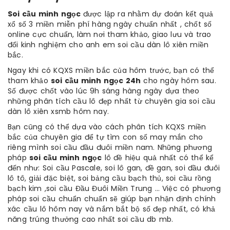
Soi cầu minh ngọc
được lập ra nhằm dự đoán kết quả
xổ số 3 miền miễn phí hàng ngày chuẩn nhất , chốt số
online cực chuẩn, làm nơi tham khảo, giao lưu và trao
đổi kinh nghiệm cho anh em soi cầu dàn lô xiên miền
bắc.
Ngay khi có KQXS miền bắc của hôm trước, bạn có thể
tham khảo
soi cầu minh ngọc 24h
cho ngày hôm sau.
Số được chốt vào lúc 9h sáng hàng ngày dựa theo
những phân tích cầu lô đẹp nhất từ chuyên gia soi cầu
dàn lô xiên xsmb hôm nay.
Bạn cũng có thể dựa vào cách phân tích KQXS miền
bắc của chuyên gia để tự tìm con số may mắn cho
riêng mình soi cầu đầu đuôi miền nam. Những phương
pháp
soi cầu minh ngọc
lô đề hiệu quả nhất có thể kể
đến như: Soi cầu Pascale, soi lô gan, đề gan, soi đầu đuôi
lô tô, giải đặc biệt, soi bảng cầu bạch thủ, soi cầu rồng
bạch kim ,soi cầu Đầu Đuôi Miền Trung … Việc có phương
pháp soi cầu chuẩn chuẩn sẽ giúp bạn nhận định chính
xác cầu lô hôm nay và nắm bắt bộ số đẹp nhất, có khả
năng trúng thưởng cao nhất soi cầu db mb.