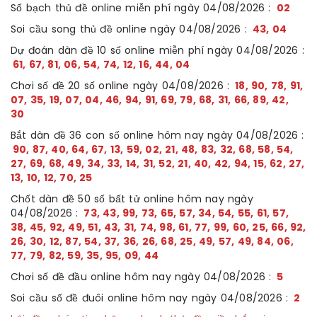
Số bạch thủ đề online miễn phí ngày 04/08/2026 :
02
Soi cầu song thủ đề online ngày 04/08/2026 :
43, 04
Dự đoán dàn đề 10 số online miễn phí ngày 04/08/2026 :
61, 67, 81, 06, 54, 74, 12, 16, 44, 04
Chơi số đề 20 số online ngày 04/08/2026 :
18, 90, 78, 91,
07, 35, 19, 07, 04, 46, 94, 91, 69, 79, 68, 31, 66, 89, 42,
30
Bắt dàn đề 36 con số online hôm nay ngày 04/08/2026 :
90, 87, 40, 64, 67, 13, 59, 02, 21, 48, 83, 32, 68, 58, 54,
27, 69, 68, 49, 34, 33, 14, 31, 52, 21, 40, 42, 94, 15, 62, 27,
13, 10, 12, 70, 25
Chốt dàn đề 50 số bất tử online hôm nay ngày
04/08/2026 :
73, 43, 99, 73, 65, 57, 34, 54, 55, 61, 57,
38, 45, 92, 49, 51, 43, 31, 74, 98, 61, 77, 99, 60, 25, 66, 92,
26, 30, 12, 87, 54, 37, 36, 26, 68, 25, 49, 57, 49, 84, 06,
77, 79, 82, 59, 35, 95, 09, 44
Chơi số đề đầu online hôm nay ngày 04/08/2026 :
5
Soi cầu số đề đuôi online hôm nay ngày 04/08/2026 :
2