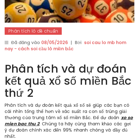
Phân tích lô đề chuẩn
Đã đăng vào
08/05/2026
|
Bởi
soi cau lo mb hom
nay - cách soi cầu lô miền bắc
Phân tích và dự đoán
kết quả xổ số miền Bắc
thứ 2
Phân tích và dự đoán kết quả xổ số sẽ giúp các bạn có
cái nhìn tổng thể hơn về xác suất ra con số trúng giải
thưởng của trung tâm xổ số miền Bắc. Để dự đoán
xo so
mien bac thu 2
. Chúng ta hãy cùng tham khảo các gợi
ý dự đoán chính xác đến 99% nhanh chóng và dầy đủ
nhất.