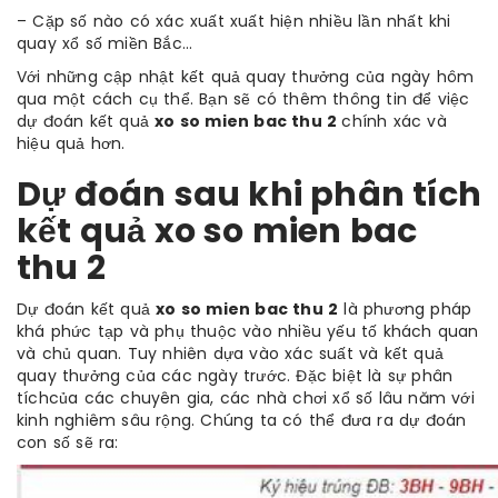
– Cặp số nào có xác xuất xuất hiện nhiều lần nhất khi
quay xổ số miền Bắc…
Với những cập nhật kết quả quay thưởng của ngày hôm
qua một cách cụ thể. Bạn sẽ có thêm thông tin để việc
dự đoán kết quả
xo so mien bac thu 2
chính xác và
hiệu quả hơn.
Dự đoán sau khi phân tích
kết quả xo so mien bac
thu 2
Dự đoán kết quả
xo so mien bac thu 2
là phương pháp
khá phức tạp và phụ thuộc vào nhiều yếu tố khách quan
và chủ quan. Tuy nhiên dựa vào xác suất và kết quả
quay thưởng của các ngày trước. Đặc biệt là sự phân
tíchcủa các chuyên gia, các nhà chơi xổ số lâu năm với
kinh nghiêm sâu rộng. Chúng ta có thể đưa ra dự đoán
con số sẽ ra: