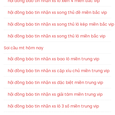
hội đồng báo tin nhận xs lô xiên 4 miền bắc vip
hội đồng báo tin nhận xs song thủ đề miền bắc vip
hội đồng báo tin nhận xs song thủ lô kép miền bắc vip
hội đồng báo tin nhận xs song thủ lô miền bắc vip
Soi cầu mt hôm nay
hội đồng báo tin nhận xs bao lô miền trung vip
hội đồng báo tin nhận xs cặp xíu chủ miền trung vip
hội đồng báo tin nhận xs đặc biệt miền trung vip
hội đồng báo tin nhận xs giải tám miền trung vip
hội đồng báo tin nhận xs lô 3 số miền trung vip