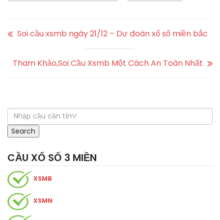
Soi cầu xsmb ngày 21/12 – Dự đoán xổ số miền bắc
Tham Khảo,Soi Cầu Xsmb Một Cách An Toàn Nhất
Search
CẦU XỔ SỐ 3 MIỀN
XSMB
XSMN