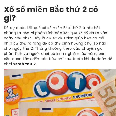
Xổ số miền Bắc thứ 2 có
gì?
Để dự đoán kết quả xổ số miền Bắc thứ 2 trước hết
chúng ta cần đi phân tích các kết quả xổ số đã ra vào
ngày chủ nhật. Đây là cơ sở đầu tiên giúp bạn có cái
nhìn cụ thể, rõ ràng để có thể đinh hướng chơi số nào
cho ngày thứ 2. Thông thường theo các chuyên gia
phân tích và người chơi có kinh nghiệm lâu năm, bạn
cần quan tâm đến các tiêu chí sau trước khi dự đoán để
chơi
xsmb thu 2
: