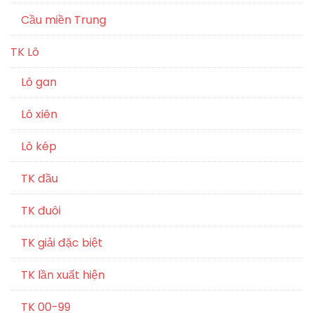
Cầu miền Trung
TK Lô
Lô gan
Lô xiên
Lô kép
TK đầu
TK đuôi
TK giải đặc biệt
TK lần xuất hiện
TK 00-99