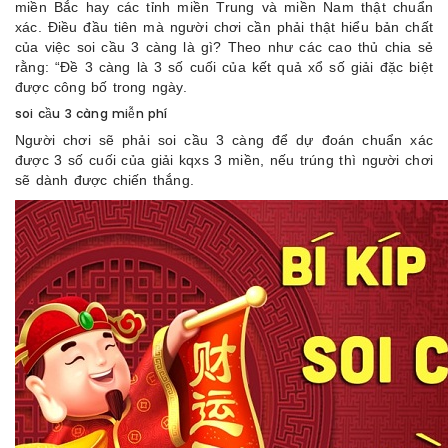
miền Bắc hay các tỉnh miền Trung và miền Nam thật chuẩn
xác. Điều đầu tiên mà người chơi cần phải thật hiểu bản chất
của việc soi cầu 3 càng là gì? Theo như các cao thủ chia sẻ
rằng: “Đề 3 càng là 3 số cuối của kết quả xổ số giải đặc biệt
được công bố trong ngày.
soi cầu 3 càng miễn phí
Người chơi sẽ phải soi cầu 3 càng để dự đoán chuẩn xác
được 3 số cuối của giải kqxs 3 miền, nếu trúng thì người chơi
sẽ dành được chiến thắng.