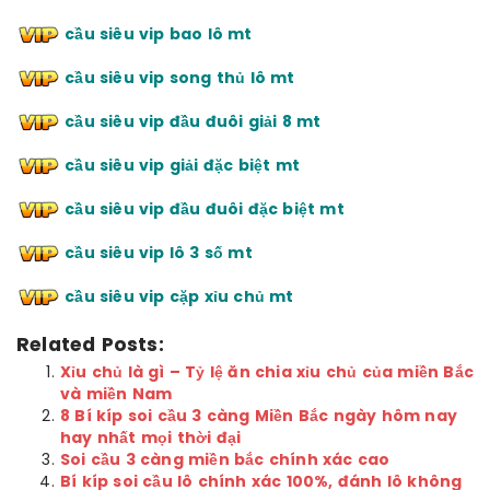
cầu siêu vip bao lô mt
cầu siêu vip song thủ lô mt
cầu siêu vip đầu đuôi giải 8 mt
cầu siêu vip giải đặc biệt mt
cầu siêu vip đầu đuôi đặc biệt mt
cầu siêu vip lô 3 số mt
cầu siêu vip cặp xỉu chủ mt
Related Posts:
Xỉu chủ là gì – Tỷ lệ ăn chia xỉu chủ của miền Bắc
và miền Nam
8 Bí kíp soi cầu 3 càng Miền Bắc ngày hôm nay
hay nhất mọi thời đại
Soi cầu 3 càng miền bắc chính xác cao
Bí kíp soi cầu lô chính xác 100%, đánh lô không