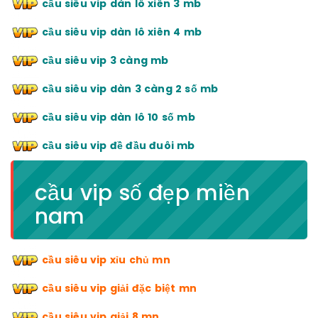
cầu siêu vip dàn lô xiên 3 mb
cầu siêu vip dàn lô xiên 4 mb
cầu siêu vip 3 càng mb
cầu siêu vip dàn 3 càng 2 số mb
cầu siêu vip dàn lô 10 số mb
cầu siêu vip đề đầu đuôi mb
cầu vip số đẹp miền
nam
cầu siêu vip xỉu chủ mn
cầu siêu vip giải đặc biệt mn
cầu siêu vip giải 8 mn