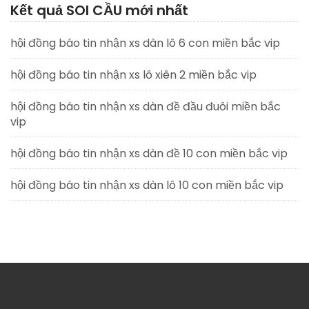
Kết quả SOI CẦU mới nhất
hội đồng báo tin nhận xs dàn lô 6 con miền bắc vip
hội đồng báo tin nhận xs lô xiên 2 miền bắc vip
hội đồng báo tin nhận xs dàn đề đầu đuôi miền bắc
vip
hội đồng báo tin nhận xs dàn đề 10 con miền bắc vip
hội đồng báo tin nhận xs dàn lô 10 con miền bắc vip