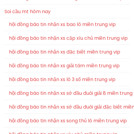
Soi cầu mt hôm nay
hội đồng báo tin nhận xs bao lô miền trung vip
hội đồng báo tin nhận xs cặp xíu chủ miền trung vip
hội đồng báo tin nhận xs đặc biệt miền trung vip
hội đồng báo tin nhận xs giải tám miền trung vip
hội đồng báo tin nhận xs lô 3 số miền trung vip
hội đồng báo tin nhận xs sớ đầu đuôi giải 8 miền trung 
hội đồng báo tin nhận xs sớ đầu đuôi giải đặc biệt miền
hội đồng báo tin nhận xs song thủ lô miền trung vip