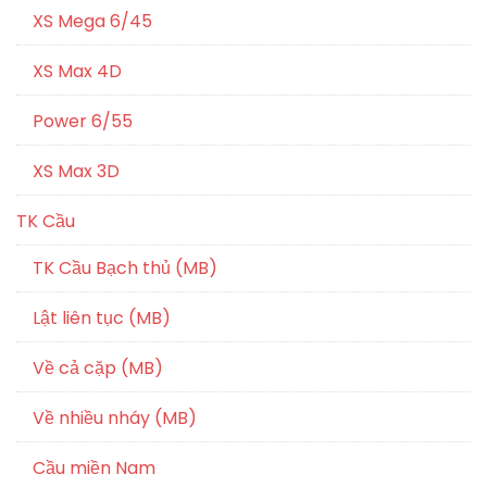
XS Mega 6/45
XS Max 4D
Power 6/55
XS Max 3D
TK Cầu
TK Cầu Bạch thủ (MB)
Lật liên tục (MB)
Về cả cặp (MB)
Về nhiều nháy (MB)
Cầu miền Nam