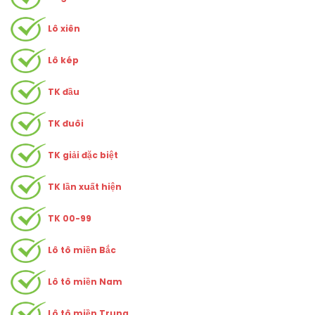
Lô xiên
Lô kép
TK đầu
TK đuôi
TK giải đặc biệt
TK lần xuất hiện
TK 00-99
Lô tô miền Bắc
Lô tô miền Nam
Lô tô miền Trung