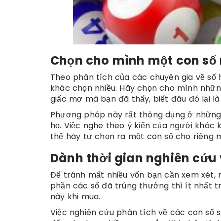
Chọn cho mình một con số 
Theo phân tích của các chuyên gia về số 
khác chọn nhiều. Hãy chọn cho mình những 
giấc mơ mà bạn đã thấy, biết đâu đó lại 
Phương pháp này rất thông dụng ở những 
họ. Việc nghe theo ý kiến của người khác
thế hãy tự chọn ra một con số cho riêng 
Dành thời gian nghiên cứu 
Để tránh mất nhiều vốn bạn cần xem xét, 
phần các số đã trúng thưởng thì ít nhất tr
này khi mua.
Việc nghiên cứu phân tích về các con số 