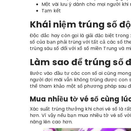
Một vài lưu ý dành cho mọi người khi 
Tạm kết
Khái niệm trúng số độ
Độc đắc hay còn gọi là giải đặc biệt trong
số của bạn phải trùng với tất cả các số the
trùng sáu số đối với xổ số miền Trung và 
Làm sao để trúng số 
Bước vào đầu tư các con số ai cũng mon
người đợi mãi vẫn không trúng được con s
thể tham khảo một số phương pháp sau đ
Mua nhiều tờ vé số cùng lú
Xác suất trúng thưởng khi chơi vé số là r
hơn. Vì vậy nếu bạn mua nhiều tờ vé số vớ
nâng lên cao hơn.