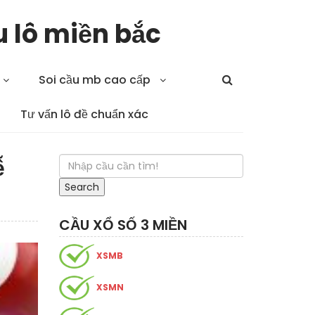
u lô miền bắc
Soi cầu mb cao cấp
Tư vấn lô đề chuẩn xác
ễ
Search
CẦU XỔ SỐ 3 MIỀN
XSMB
XSMN