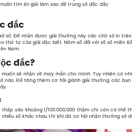
muốn tìm lời giải làm sao để trúng số độc đắc
c đắc
 xổ số. Để nhận được giải thưởng này các chữ số in trên
o thứ tự của giải đặc biệt. Năm số đối với xổ số miền Bắ
miền Nam.
độc đắc?
g muốn sẽ nhận về may mắn cho mình. Tuy nhiên có n
ố nào. Để tăng thêm cơ hội giành giải thưởng; các bạn
ây.
c
ất thấp vào khoảng 1/100.000.000 thậm chí còn có thể t
i nhiều số khác nhau thì khi đó cơ hội nhận thưởng sẽ 