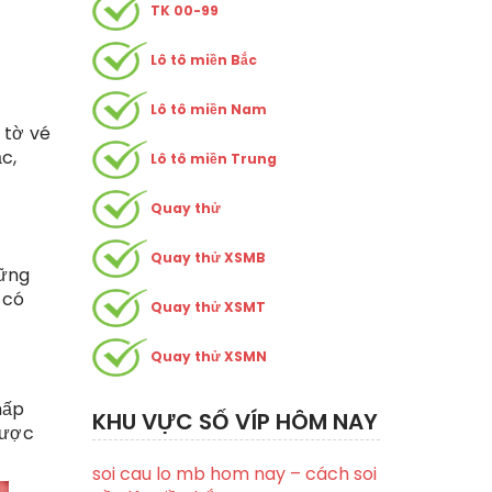
TK 00-99
Lô tô miền Bắc
Lô tô miền Nam
 tờ vé
c,
Lô tô miền Trung
Quay thử
Quay thử XSMB
hững
 có
Quay thử XSMT
Quay thử XSMN
hấp
KHU VỰC SỐ VÍP HÔM NAY
được
soi cau lo mb hom nay – cách soi