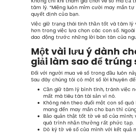
Không chỉ khi tham gia chơi vé số mà cả t
tâm lý. “Miệng luôn mỉm cười may mắn tự 
quyết định của bạn.
Việc giữ trạng thái tinh thần tốt và tâm l
hơn trong việc lựa chọn các con số. Ngoài
dao động trước những lời bàn tán của ngư
Một vài lưu ý dành ch
giải làm sao để trúng
Đối với người mua vé số trong đầu luôn nả
Sau đây chúng tôi có một số lời khuyên đ
Cần giữ tâm lý bình tĩnh, tránh việc
mất mà tiêu tán tài sản vì nó.
Không nên theo đuổi một con số quá l
mang đến may mắn cho bạn thì cũng
Bảo quản thật tốt tờ vé số của mình;
quá trình nhận thưởng rất phức tạp.
Dò kỹ tờ vé số của mình với kết quả 