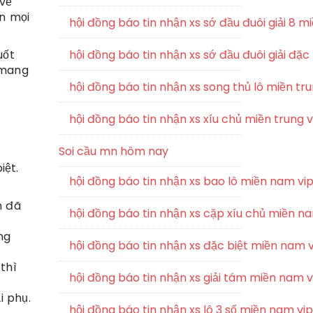
 về
n mọi
hội đồng báo tin nhận xs sớ đầu đuôi giải 8 mi
uốt
hội đồng báo tin nhận xs sớ đầu đuôi giải đặc
 mang
hội đồng báo tin nhận xs song thủ lô miền tru
hội đồng báo tin nhận xs xíu chủ miền trung v
Soi cầu mn hôm nay
iệt.
hội đồng báo tin nhận xs bao lô miền nam vi
n đã
hội đồng báo tin nhận xs cặp xíu chủ miền n
ng
hội đồng báo tin nhận xs đặc biệt miền nam v
thì
hội đồng báo tin nhận xs giải tám miền nam v
i phụ.
hội đồng báo tin nhận xs lô 3 số miền nam vip