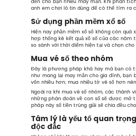
đến cho bạn nhiều may mắn. Khi phân tí
anh em chơi lô tin dùng để có thể tìm ra 
Sử dụng phần mềm xổ số
Hiện nay phần mềm xổ số không còn quá x
hợp thống kê kết quả xổ số của các năm t
so sánh với thời điểm hiện tại và chọn ch
Mua vé số theo nhóm
Đây là phương pháp khá hay mà bạn có th
như mang lại may mắn cho gia đình, bạn bè
vốn nhiều hơn; mua nhiều tờ vé số hơn nê
Ngoài ra khi mua vé số nhóm, các thành v
những phán đoán về con số sẽ được mở thư
pháp này số tiền trúng giải sẽ chia đều ch
Tâm lý là yếu tố quan trọng
độc đắc