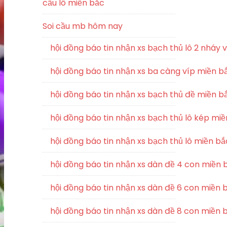
cầu lô miền bắc
Soi cầu mb hôm nay
hội đồng báo tin nhận xs bạch thủ lô 2 nháy 
hội đồng báo tin nhận xs ba càng víp miền bắ
hội đồng báo tin nhận xs bạch thủ đề miền bắ
hội đồng báo tin nhận xs bạch thủ lô kép miề
hội đồng báo tin nhận xs bạch thủ lô miền bắ
hội đồng báo tin nhận xs dàn đề 4 con miền 
hội đồng báo tin nhận xs dàn đề 6 con miền b
hội đồng báo tin nhận xs dàn đề 8 con miền b