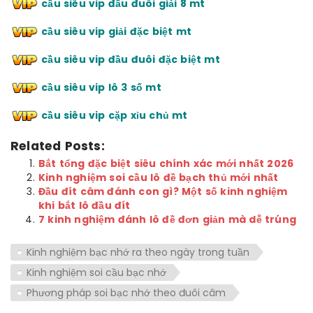
cầu siêu vip đầu đuôi giải 8 mt
cầu siêu vip giải đặc biệt mt
cầu siêu vip đầu đuôi đặc biệt mt
cầu siêu vip lô 3 số mt
cầu siêu vip cặp xỉu chủ mt
Related Posts:
Bắt tổng đặc biệt siêu chính xác mới nhất 2026
Kinh nghiệm soi cầu lô đề bạch thủ mới nhất
Đầu đít câm đánh con gì? Một số kinh nghiệm
khi bắt lô đầu đít
7 kinh nghiệm đánh lô đề đơn giản mà dễ trúng
Kinh nghiệm bạc nhớ ra theo ngày trong tuần
Kinh nghiệm soi cầu bạc nhớ
Phương pháp soi bạc nhớ theo đuôi câm