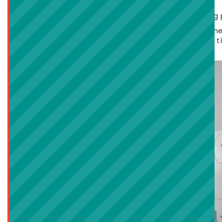
Từ việc tìm hiểu định nghĩa, ta dễ dàng hiểu được phương
Theo đó, soi cầu bằng bạch nhớ chính là việc thống kê, th
đã trả về, lặp đi lặp lại nhiều lần trước đó. Qua đó, giúp t
luật, chu kỳ để dự đoán kết quả của lần ra kế tiếp.