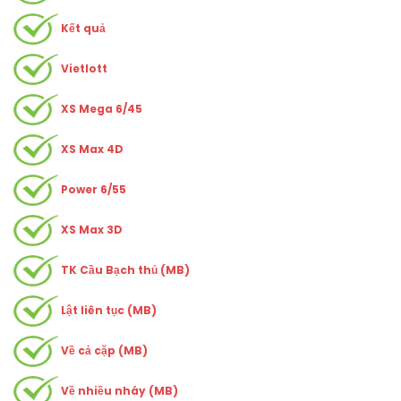
Kết quả
Vietlott
XS Mega 6/45
XS Max 4D
Power 6/55
XS Max 3D
TK Cầu Bạch thủ (MB)
Lật liên tục (MB)
Về cả cặp (MB)
Về nhiều nháy (MB)