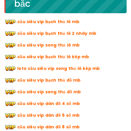
bắc
cầu siêu vip bạch thủ lô mb
cầu siêu vip bạch thủ lô 2 nháy mb
cầu siêu vip song thủ lô mb
cầu siêu vip bạch thủ lô kép mb
loto cầu siêu vip song thủ lô kép mb
cầu siêu vip bạch thủ đề mb
cầu siêu vip song thủ đề mb
cầu siêu vip dàn đề 4 số mb
cầu siêu vip dàn đề 6 số mb
cầu siêu vip dàn đề 8 số mb