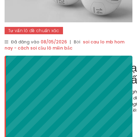
Tư vấn lô đề chuẩn xác
Đã đăng vào
08/05/2026
|
Bởi
soi cau lo mb hom
nay - cách soi cầu lô miền bắc
Kinh Nghiệm Soi Cầu B
Siêu Chính Xác Mới Nhấ
Đối với các trò chơi cá cược lô đề thì phương pháp, kinh ng
tố vô cùng quan trọng mang tới những giải thưởng. Trong đ
phương pháp tốt nhất đó là
cầu bạc nhớ
. Với những kinh n
chuyên gia, lô thủ lâu năm đã mang về nhiều giải thưởng lớ
Mục lục
Những Thông Tin Cơ Bản Về Soi Cầu Bạc Nhớ:
Khái niệm cầu bạc nhớ: