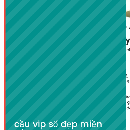
Phương pháp soi
cầu bạc nhớ
theo tần suất 
Kinh nghiệm bạc nhớ ra theo ngày
Đặc biệt, các chuyên gia cũng đã tìm ra các con số bạc 
ngày trong tuần như sau:
Con số 97 thường ra vào các ngày thứ 5 và thứ 7.
Con số 98 – 89 thường ra vào hai ngày cuối tuần.
Con số 33 – 44 thường ra vào các ngày thứ 2, thứ 3, 
Con số 66 thường ra vào các ngày từ thứ 4 tới thứ 6
Con số 65 thường ra vào ngày thứ 5 và chủ nhật.
Trên đây là những thông tin cơ bản về khái niệm cũng nh
theo
cầu bạc nhớ
. Những chia sẻ này là của các chuyên g
nhiều lần thắng lớn vì vậy bạn hoàn toàn có thể áp dụng để
thưởng trong tương lai.
cầu vip số đẹp miền