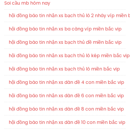
Soi cầu mb hôm nay
hội đồng báo tin nhận xs bạch thủ lô 2 nháy víp miền 
hội đồng báo tin nhận xs ba càng víp miền bắc vip
hội đồng báo tin nhận xs bạch thủ đề miền bắc vip
hội đồng báo tin nhận xs bạch thủ lô kép miền bắc vip
hội đồng báo tin nhận xs bạch thủ lô miền bắc vip
hội đồng báo tin nhận xs dàn đề 4 con miền bắc vip
hội đồng báo tin nhận xs dàn đề 6 con miền bắc vip
hội đồng báo tin nhận xs dàn đề 8 con miền bắc vip
hội đồng báo tin nhận xs dàn đề 10 con miền bắc vip