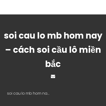
soi cau lo mb hom nay
– cách soi cầu lô miền
bắc
soi cau lo mb hom nay – cách soi cầu lô miền bắc