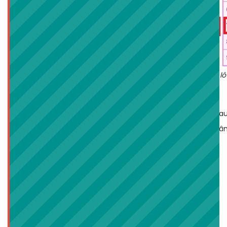
Phương pháp soi
cầu bạc nhớ
theo đầu l
Mẹo nhớ cầu khi đầu lô câm:
Một số kinh nghiệm của chuyên gia khi đầu lô câm như sau
Đánh các cặp số 04 – 03 – 06 – 09 nếu có đầu 0 câ
Đánh các cặp số 15 – 17 – 19 nếu có đầu 1 câm.
Đánh các cặp số 21 – 26 – 29 nếu có đầu 2 câm.
Đánh các cặp số 30 – 37 – 39 nếu có đầu 3 câm.
Đánh các cặp số 40 – 44 – 46 nếu có đầu 4 câm.
Đánh các cặp số 55 – 59 nếu có đầu 5 câm.
Đánh các cặp số 63 – 61 nếu có đầu 6 câm.
Đánh các cặp số 70 – 71 – 75 nếu có đầu 7 câm.
Đánh các cặp số 80 – 83 – 89 nếu có đầu 8 câm.
Đánh các cặp số 94 – 95 nếu có đầu 9 câm.