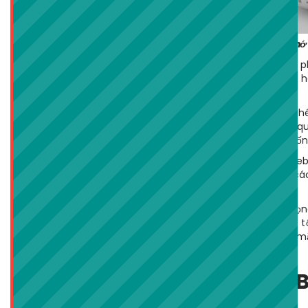
Thông tin cơ bản về soi
cầu bạc nhớ
Tất nhiên, cách soi này đòi hỏi khá nhiều về kinh nghiệm,
phải cứ đọc, cứ áp dụng là đều có thể tìm được dấu hiệu 
các con số lô đề may mắn.
Trong giai đoạn truyền thống, khi mà con người vẫn ghi ch
các lô thủ đã phải tỉ mỉ, cẩn thận thống kê, ghi chép kết 
những dấu hiệu đặc biệt ra giấy. Từ đó tạo thành một cuố
Tuy nhiên, trong thời kỳ hiện đại, chỉ cần lên các trang we
dõi các kết quả thống kê chính xác nhất. Từ đây tìm ra cá
biệt để dự đoán lô đề.
Tuy nhiên, dù sử dụng phương pháp nào thì điều quan trọn
người chơi vẫn luôn cần sự kiên nhẫn, khả năng thống kê, 
quan sát để tìm ra dấu hiệu đặc biệt dẫn ra con số may mắ
nóng vội và hấp tấp.
Các Phương Pháp Soi Cầu B
Đề Hiệu Quả: