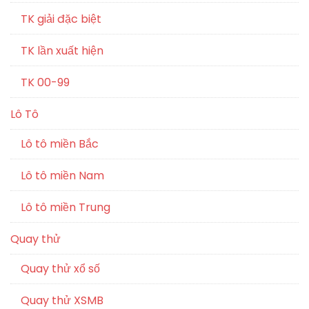
TK giải đặc biệt
TK lần xuất hiện
TK 00-99
Lô Tô
Lô tô miền Bắc
Lô tô miền Nam
Lô tô miền Trung
Quay thử
Quay thử xổ số
Quay thử XSMB