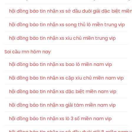
hội đồng báo tin nhận xs sớ đầu đuôi giải đặc biệt miền
hội đồng báo tin nhận xs song thủ lô miền trung vip
hội đồng báo tin nhận xs xíu chủ miền trung vip
Soi cầu mn hôm nay
hội đồng báo tin nhận xs bao lô miền nam vip
hội đồng báo tin nhận xs cặp xíu chủ miền nam vip
hội đồng báo tin nhận xs đặc biệt miền nam vip
hội đồng báo tin nhận xs giải tám miền nam vip
hội đồng báo tin nhận xs lô 3 số miền nam vip