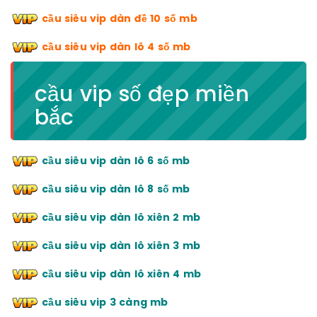
cầu siêu vip dàn đề 10 số mb
cầu siêu vip dàn lô 4 số mb
cầu vip số đẹp miền
bắc
cầu siêu vip dàn lô 6 số mb
cầu siêu vip dàn lô 8 số mb
cầu siêu vip dàn lô xiên 2 mb
cầu siêu vip dàn lô xiên 3 mb
cầu siêu vip dàn lô xiên 4 mb
cầu siêu vip 3 càng mb