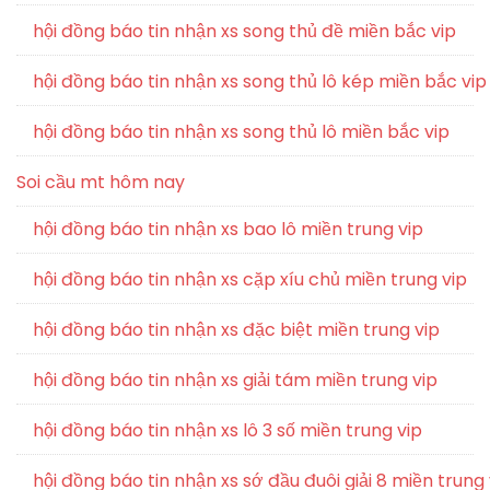
hội đồng báo tin nhận xs song thủ đề miền bắc vip
hội đồng báo tin nhận xs song thủ lô kép miền bắc vip
hội đồng báo tin nhận xs song thủ lô miền bắc vip
Soi cầu mt hôm nay
hội đồng báo tin nhận xs bao lô miền trung vip
hội đồng báo tin nhận xs cặp xíu chủ miền trung vip
hội đồng báo tin nhận xs đặc biệt miền trung vip
hội đồng báo tin nhận xs giải tám miền trung vip
hội đồng báo tin nhận xs lô 3 số miền trung vip
hội đồng báo tin nhận xs sớ đầu đuôi giải 8 miền trung 