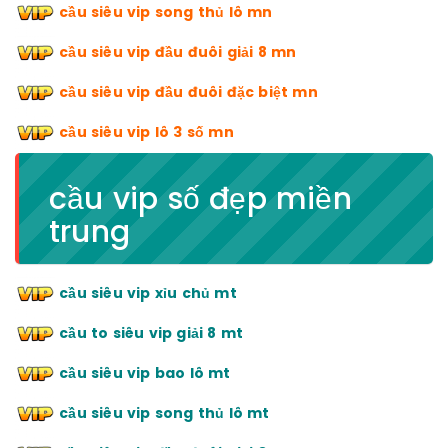
cầu siêu vip song thủ lô mn
cầu siêu vip đầu đuôi giải 8 mn
cầu siêu vip đầu đuôi đặc biệt mn
cầu siêu vip lô 3 số mn
cầu vip số đẹp miền
trung
cầu siêu vip xỉu chủ mt
cầu to siêu vip giải 8 mt
cầu siêu vip bao lô mt
cầu siêu vip song thủ lô mt