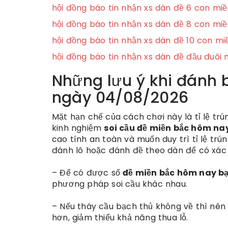
hội đồng báo tin nhận xs dàn đề 6 con miề
hội đồng báo tin nhận xs dàn đề 8 con miề
hội đồng báo tin nhận xs dàn đề 10 con mi
hội đồng báo tin nhận xs dàn đề đầu đuôi 
Những lưu ý khi đánh 
ngày 04/08/2026
Mặt hạn chế của cách chơi này là tỉ lệ trún
kinh nghiệm
soi cầu đề miền bắc hôm na
cao tính an toàn và muốn duy trì tỉ lệ tr
đánh lô hoặc đánh đề theo dàn để có xác 
– Để có được số
đề miền bắc hôm nay
bạ
phương pháp soi cầu khác nhau.
– Nếu tháy cầu bạch thủ không về thì nên d
hơn, giảm thiểu khả năng thua lỗ.