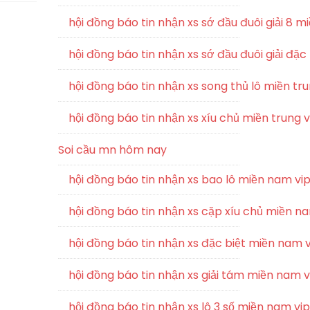
hội đồng báo tin nhận xs sớ đầu đuôi giải 8 mi
hội đồng báo tin nhận xs sớ đầu đuôi giải đặc
hội đồng báo tin nhận xs song thủ lô miền tru
hội đồng báo tin nhận xs xíu chủ miền trung v
Soi cầu mn hôm nay
hội đồng báo tin nhận xs bao lô miền nam vi
hội đồng báo tin nhận xs cặp xíu chủ miền n
hội đồng báo tin nhận xs đặc biệt miền nam v
hội đồng báo tin nhận xs giải tám miền nam v
hội đồng báo tin nhận xs lô 3 số miền nam vip