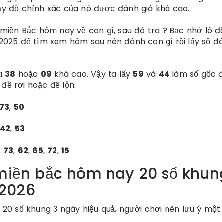
vậy độ chính xác của nó được đánh giá khá cao.
t miền Bắc hôm nay về con gì, sau đó tra ? Bạc nhớ lô đ
025 để tìm xem hôm sau nên đánh con gì rồi lấy số đ
ra
38
hoặc
09
khá cao. Vậy ta lấy
59
và
44
làm số gốc đ
đề rơi hoặc đề lộn.
73
,
50
,
42
,
53
,
73
,
62
,
65
,
72
,
15
 miền bắc hôm nay 20 số khun
/2026
y
20 số khung 3 ngày hiệu quả, người chơi nên lưu ý một