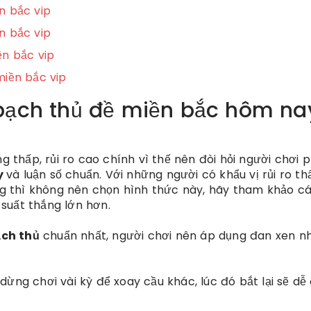
n bắc vip
n bắc vip
ền bắc vip
miền bắc vip
bạch thủ đề miền bắc hôm na
g thấp, rủi ro cao chính vì thế nên đòi hỏi người chơi p
y
và luận số chuẩn. Với những người có khẩu vị rủi ro th
úng thì không nên chọn hình thức này, hãy tham khảo c
suất thắng lớn hơn.
ch thủ
chuẩn nhất, người chơi nên áp dụng đan xen nh
ừng chơi vài kỳ để xoay cầu khác, lúc đó bắt lại sẽ dễ