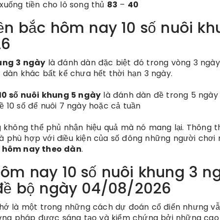
xuống tiền cho lô song thủ
83
–
40
ền bắc hôm nay 10 số nuôi kh
26
hung 3 ngày
là đánh dàn đặc biệt đó trong vòng 3 ngày 
g dàn khác bất kể chưa hết thời hạn 3 ngày.
10 số nuôi khung 5 ngày
là đánh dàn đề trong 5 ngày 
ề 10 số để nuôi 7 ngày hoặc cả tuần
 không thể phủ nhận hiệu quả mà nó mang lại. Thông t
và phù hợp với điều kiện của số đông những người chơi
c hôm nay
theo dàn
.
ôm nay 10 số nuôi khung 3 n
 đề bộ ngày 04/08/2026
hớ là một trong những cách dự đoán cổ điển nhưng v
ơng pháp được sáng tạo và kiểm chứng bởi những cao