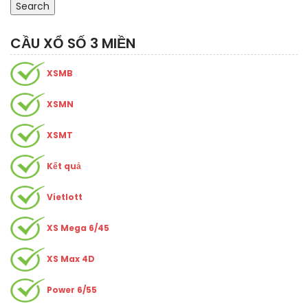
Search
CẦU XỔ SỐ 3 MIỀN
XSMB
XSMN
XSMT
Kết quả
Vietlott
XS Mega 6/45
XS Max 4D
Power 6/55