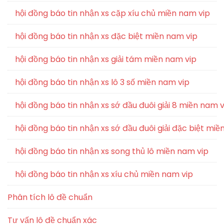
hội đồng báo tin nhận xs cặp xíu chủ miền nam vip
hội đồng báo tin nhận xs đặc biệt miền nam vip
hội đồng báo tin nhận xs giải tám miền nam vip
hội đồng báo tin nhận xs lô 3 số miền nam vip
hội đồng báo tin nhận xs sớ đầu đuôi giải 8 miền nam v
hội đồng báo tin nhận xs sớ đầu đuôi giải đặc biệt miề
hội đồng báo tin nhận xs song thủ lô miền nam vip
hội đồng báo tin nhận xs xíu chủ miền nam vip
Phân tích lô đề chuẩn
Tư vấn lô đề chuẩn xác