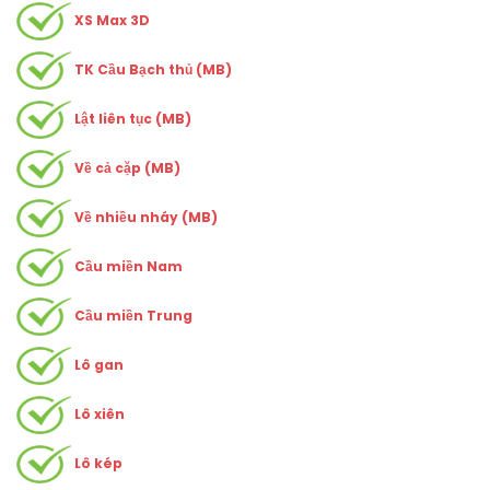
XS Max 3D
TK Cầu Bạch thủ (MB)
Lật liên tục (MB)
Về cả cặp (MB)
Về nhiều nháy (MB)
Cầu miền Nam
Cầu miền Trung
Lô gan
Lô xiên
Lô kép