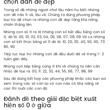
chọn dàn đề đẹp
Trong số đề những người chơi lâu năm họ biết những
con đề nào ít về, lâu về. Chúng ta dùng phương pháp
loại trừ để chọn ra những con đề dẹp tăng khả năng
chiến thắng lên.
Những con số ít ra là những con số bắt đầu bằng con số
0, đó là: 00, 01, 02, 03, 04, 05, 06, 07, 08, 09 Và cả những
con số kết thúc bằng số 0 đó là: 10, 20, 30, 40, 50, 60, 70
80, 90.
Tiếp tục loại trừ những con đề đầu đuôi đã về trong 1- 2
tuần gần đây.
Những con kép bằng cũng ít khi về chúng ta nên cân
nhắc để loại ra: 00, 11. 22, 33, 44, 55, 66, 77, 88, 99
Sau đó dùng kết hợp các phương pháp khác các bạn soi
xem trong các số còn lại có con nào có khả năng về
cao thì nuôi các con đó.
Đánh đề theo giải đặc biệt xuất
hiện số 0 ở giữa