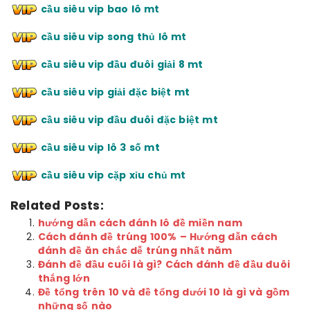
cầu siêu vip bao lô mt
cầu siêu vip song thủ lô mt
cầu siêu vip đầu đuôi giải 8 mt
cầu siêu vip giải đặc biệt mt
cầu siêu vip đầu đuôi đặc biệt mt
cầu siêu vip lô 3 số mt
cầu siêu vip cặp xỉu chủ mt
Related Posts:
hướng dẫn cách đánh lô đề miền nam
Cách đánh đề trúng 100% – Hướng dẫn cách
đánh đề ăn chắc dễ trúng nhất năm
Đánh đề đầu cuối là gì? Cách đánh đề đầu đuôi
thắng lớn
Đề tổng trên 10 và đề tổng dưới 10 là gì và gồm
những số nào