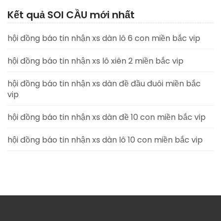
Kết quả SOI CẦU mới nhất
hội đồng báo tin nhận xs dàn lô 6 con miền bắc vip
hội đồng báo tin nhận xs lô xiên 2 miền bắc vip
hội đồng báo tin nhận xs dàn đề đầu đuôi miền bắc
vip
hội đồng báo tin nhận xs dàn đề 10 con miền bắc vip
hội đồng báo tin nhận xs dàn lô 10 con miền bắc vip