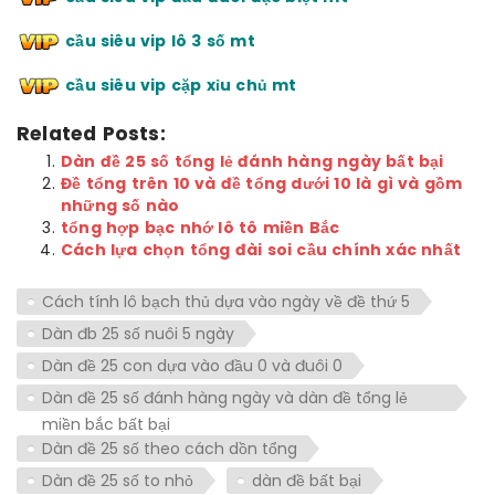
cầu siêu vip lô 3 số mt
cầu siêu vip cặp xỉu chủ mt
Related Posts:
Dàn đề 25 số tổng lẻ đánh hàng ngày bất bại
Đề tổng trên 10 và đề tổng dưới 10 là gì và gồm
những số nào
tổng hợp bạc nhớ lô tô miền Bắc
Cách lựa chọn tổng đài soi cầu chính xác nhất
Cách tính lô bạch thủ dựa vào ngày về đề thứ 5
Dàn đb 25 số nuôi 5 ngày
Dàn đề 25 con dựa vào đầu 0 và đuôi 0
Dàn đề 25 số đánh hàng ngày và dàn đề tổng lẻ
miền bắc bất bại
Dàn đề 25 số theo cách dồn tổng
Dàn đề 25 số to nhỏ
dàn đề bất bại