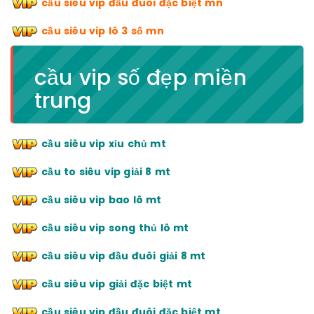
cầu siêu vip đầu đuôi đặc biệt mn
cầu siêu vip lô 3 số mn
cầu vip số đẹp miền
trung
cầu siêu vip xỉu chủ mt
cầu to siêu vip giải 8 mt
cầu siêu vip bao lô mt
cầu siêu vip song thủ lô mt
cầu siêu vip đầu đuôi giải 8 mt
cầu siêu vip giải đặc biệt mt
cầu siêu vip đầu đuôi đặc biệt mt