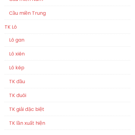
Cầu miền Trung
TK Lô
Lô gan
Lô xiên
Lô kép
TK đầu
TK đuôi
TK giải đặc biệt
TK lần xuất hiện