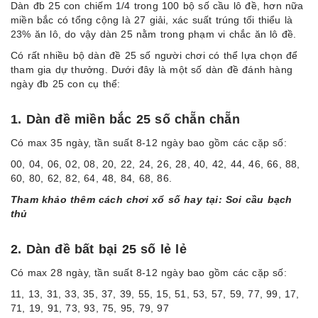
Dàn đb 25 con chiếm 1/4 trong 100 bộ số cầu lô đề, hơn nữa
miền bắc có tổng cộng là 27 giải, xác suất trúng tối thiểu là
23% ăn lô, do vậy dàn 25 nằm trong phạm vi chắc ăn lô đề.
Có rất nhiều bộ dàn đề 25 số người chơi có thể lựa chọn để
tham gia dự thưởng. Dưới đây là một số dàn đề đánh hàng
ngày đb 25 con cụ thể:
1. Dàn đề miền bắc 25 số chẵn chẵn
Có max 35 ngày, tần suất 8-12 ngày bao gồm các cặp số:
00, 04, 06, 02, 08, 20, 22, 24, 26, 28, 40, 42, 44, 46, 66, 88,
60, 80, 62, 82, 64, 48, 84, 68, 86.
Tham khảo thêm cách chơi xổ số hay tại:
Soi cầu bạch
thủ
2. Dàn đề bất bại 25 số lẻ lẻ
Có max 28 ngày, tần suất 8-12 ngày bao gồm các cặp số:
11, 13, 31, 33, 35, 37, 39, 55, 15, 51, 53, 57, 59, 77, 99, 17,
71, 19, 91, 73, 93, 75, 95, 79, 97