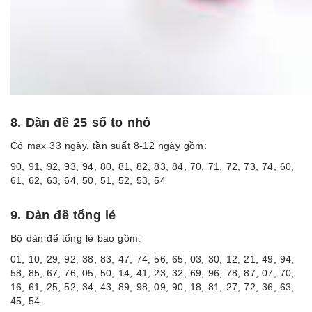
8. Dàn đề 25 số to nhỏ
Có max 33 ngày, tần suất 8-12 ngày gồm:
90, 91, 92, 93, 94, 80, 81, 82, 83, 84, 70, 71, 72, 73, 74, 60,
61, 62, 63, 64, 50, 51, 52, 53, 54
9. Dàn đề tổng lẻ
Bộ dàn để tổng lẻ bao gồm:
01, 10, 29, 92, 38, 83, 47, 74, 56, 65, 03, 30, 12, 21, 49, 94,
58, 85, 67, 76, 05, 50, 14, 41, 23, 32, 69, 96, 78, 87, 07, 70,
16, 61, 25, 52, 34, 43, 89, 98, 09, 90, 18, 81, 27, 72, 36, 63,
45, 54.