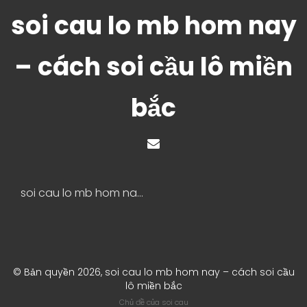
soi cau lo mb hom nay
– cách soi cầu lô miền
bắc
soi cau lo mb hom nay – cách soi cầu lô miền bắc
© Bản quyền 2026, soi cau lo mb hom nay – cách soi cầu
lô miền bắc
Chủ đề của
soi cau