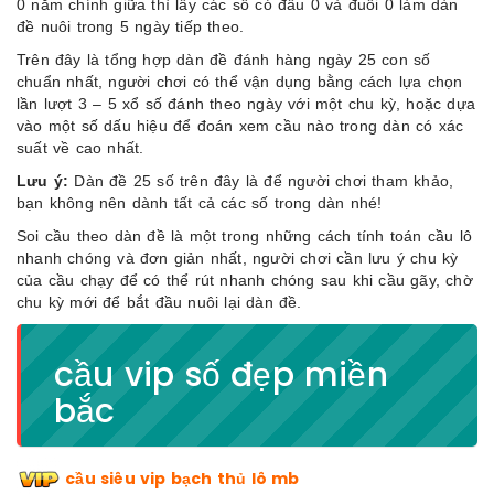
0 nằm chính giữa thì lấy các số có đầu 0 và đuôi 0 làm dàn
đề nuôi trong 5 ngày tiếp theo.
Trên đây là tổng hợp dàn đề đánh hàng ngày 25 con số
chuẩn nhất, người chơi có thể vận dụng bằng cách lựa chọn
lần lượt 3 – 5 xổ số đánh theo ngày với một chu kỳ, hoặc dựa
vào một số dấu hiệu để đoán xem cầu nào trong dàn có xác
suất về cao nhất.
Lưu ý:
Dàn đề 25 số trên đây là để người chơi tham khảo,
bạn không nên dành tất cả các số trong dàn nhé!
Soi cầu theo dàn đề là một trong những cách tính toán cầu lô
nhanh chóng và đơn giản nhất, người chơi cần lưu ý chu kỳ
của cầu chạy để có thể rút nhanh chóng sau khi cầu gãy, chờ
chu kỳ mới để bắt đầu nuôi lại dàn đề.
cầu vip số đẹp miền
bắc
cầu siêu vip bạch thủ lô mb