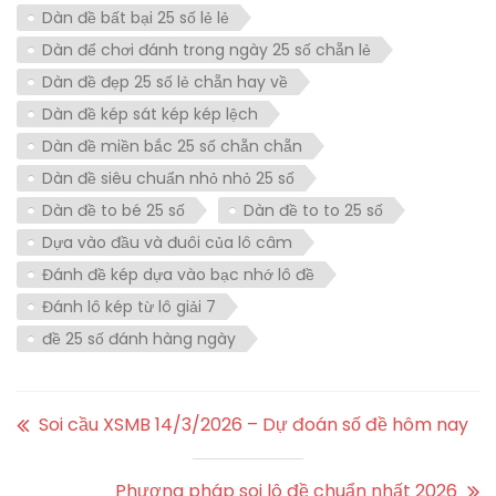
Dàn đề bất bại 25 số lẻ lẻ
Dàn để chơi đánh trong ngày 25 số chẵn lẻ
Dàn đề đẹp 25 số lẻ chẵn hay về
Dàn đề kép sát kép kép lệch
Dàn đề miền bắc 25 số chẵn chẵn
Dàn đề siêu chuẩn nhỏ nhỏ 25 số
Dàn đề to bé 25 số
Dàn đề to to 25 số
Dựa vào đầu và đuôi của lô câm
Đánh đề kép dựa vào bạc nhớ lô đề
Đánh lô kép từ lô giải 7
đề 25 số đánh hàng ngày
Soi cầu XSMB 14/3/2026 – Dự đoán số đề hôm nay
Phương pháp soi lô đề chuẩn nhất 2026