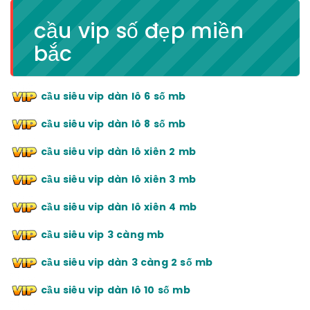
cầu vip số đẹp miền
bắc
cầu siêu vip dàn lô 6 số mb
cầu siêu vip dàn lô 8 số mb
cầu siêu vip dàn lô xiên 2 mb
cầu siêu vip dàn lô xiên 3 mb
cầu siêu vip dàn lô xiên 4 mb
cầu siêu vip 3 càng mb
cầu siêu vip dàn 3 càng 2 số mb
cầu siêu vip dàn lô 10 số mb