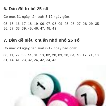
6. Dàn đề to bé 25 số
Có max 31 ngày, tần suất 8-12 ngày gồm:
05, 15, 16, 17, 18, 19, 06, 07, 08, 09, 25, 26, 27, 28, 29, 35,
36, 37, 38, 39, 45, 46, 47, 48, 49
7. Dàn đề siêu chuẩn nhỏ nhỏ 25 số
Có max 23 ngày, tần suất 8-12 ngày bao gồm:
00, 11, 22, 33, 44, 01, 10, 02, 20, 03, 30, 04, 40, 12, 21, 13,
31, 14, 41, 23, 32, 24, 42, 34, 43