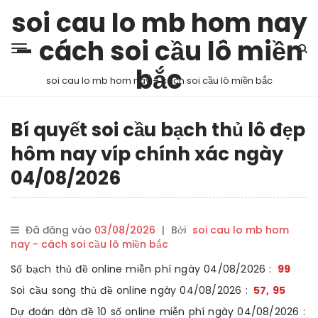
soi cau lo mb hom nay
– cách soi cầu lô miền
bắc
soi cau lo mb hom nay – cách soi cầu lô miền bắc
Bí quyết soi cầu bạch thủ lô đẹp
hôm nay víp chính xác ngày
04/08/2026
Đã đăng vào
03/08/2026
|
Bởi
soi cau lo mb hom
nay - cách soi cầu lô miền bắc
Số bạch thủ đề online miễn phí ngày 04/08/2026 :
99
Soi cầu song thủ đề online ngày 04/08/2026 :
57, 95
Dự đoán dàn đề 10 số online miễn phí ngày 04/08/2026 :