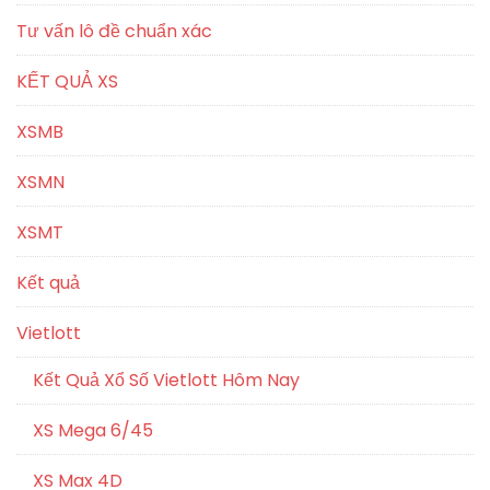
Tư vấn lô đề chuẩn xác
KẾT QUẢ XS
XSMB
XSMN
XSMT
Kết quả
Vietlott
Kết Quả Xổ Số Vietlott Hôm Nay
XS Mega 6/45
XS Max 4D