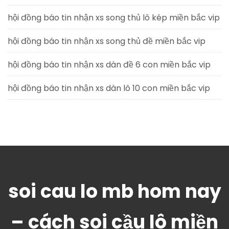
hội đồng báo tin nhận xs song thủ lô kép miền bắc vip
hội đồng báo tin nhận xs song thủ đề miền bắc vip
hội đồng báo tin nhận xs dàn đề 6 con miền bắc vip
hội đồng báo tin nhận xs dàn lô 10 con miền bắc vip
soi cau lo mb hom nay
– cách soi cầu lô miền