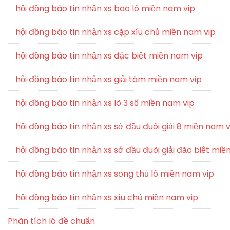
hội đồng báo tin nhận xs bao lô miền nam vip
hội đồng báo tin nhận xs cặp xíu chủ miền nam vip
hội đồng báo tin nhận xs đặc biệt miền nam vip
hội đồng báo tin nhận xs giải tám miền nam vip
hội đồng báo tin nhận xs lô 3 số miền nam vip
hội đồng báo tin nhận xs sớ đầu đuôi giải 8 miền nam v
hội đồng báo tin nhận xs sớ đầu đuôi giải đặc biệt miề
hội đồng báo tin nhận xs song thủ lô miền nam vip
hội đồng báo tin nhận xs xíu chủ miền nam vip
Phân tích lô đề chuẩn