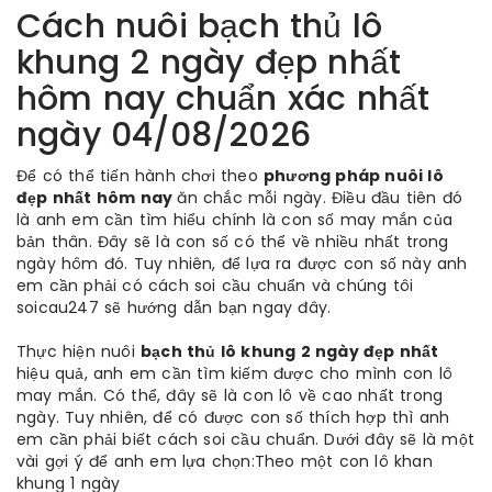
Cách nuôi bạch thủ lô
khung 2 ngày đẹp nhất
hôm nay chuẩn xác nhất
ngày 04/08/2026
Để có thể tiến hành chơi theo
phương pháp nuôi lô
đẹp nhất hôm nay
ăn chắc mỗi ngày. Điều đầu tiên đó
là anh em cần tìm hiểu chính là con số may mắn của
bản thân. Đây sẽ là con số có thể về nhiều nhất trong
ngày hôm đó. Tuy nhiên, để lựa ra được con số này anh
em cần phải có cách soi cầu chuẩn và chúng tôi
soicau247 sẽ hướng dẫn bạn ngay đây.
Thực hiện nuôi
bạch thủ lô khung 2 ngày đẹp nhất
hiệu quả, anh em cần tìm kiếm được cho mình con lô
may mắn. Có thể, đây sẽ là con lô về cao nhất trong
ngày. Tuy nhiên, để có được con số thích hợp thì anh
em cần phải biết cách soi cầu chuẩn. Dưới đây sẽ là một
vài gợi ý để anh em lựa chọn:Theo một con lô khan
khung 1 ngày