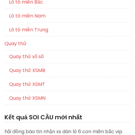
Lô tô miền Bắc
Lô tô miền Nam
Lô tô miền Trung
Quay thử
Quay thử xổ số
Quay thử XSMB
Quay thử XSMT
Quay thử XSMN
Kết quả SOI CẦU mới nhất
hội đồng báo tin nhận xs dàn lô 6 con miền bắc vip