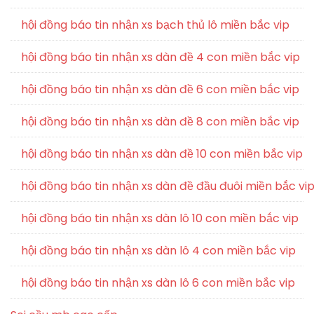
hội đồng báo tin nhận xs bạch thủ lô miền bắc vip
hội đồng báo tin nhận xs dàn đề 4 con miền bắc vip
hội đồng báo tin nhận xs dàn đề 6 con miền bắc vip
hội đồng báo tin nhận xs dàn đề 8 con miền bắc vip
hội đồng báo tin nhận xs dàn đề 10 con miền bắc vip
hội đồng báo tin nhận xs dàn đề đầu đuôi miền bắc vi
hội đồng báo tin nhận xs dàn lô 10 con miền bắc vip
hội đồng báo tin nhận xs dàn lô 4 con miền bắc vip
hội đồng báo tin nhận xs dàn lô 6 con miền bắc vip