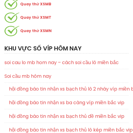
Quay thử XSMB
Quay thử XSMT
Quay thử XSMN
KHU VỰC SỐ VÍP HÔM NAY
soi cau lo mb hom nay – cách soi cầu lô miền bắc
Soi cầu mb hôm nay
hội đồng báo tin nhận xs bạch thủ lô 2 nháy víp miền 
hội đồng báo tin nhận xs ba càng víp miền bắc vip
hội đồng báo tin nhận xs bạch thủ đề miền bắc vip
hội đồng báo tin nhận xs bạch thủ lô kép miền bắc vip