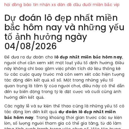
hội đồng báo tin nhận xs dàn đề đầu đuôi miền bắc vip
Dự đoán lô đẹp nhất miền
bắc hôm nay và những yếu
tố ảnh hưởng ngày
04/08/2026
Để đưa ra dự đoán cho
lô đẹp nhất miền bắc hôm nay
,
người chơi cần xem xét một loạt yếu tố định hướng. Điều
này không chỉ bao gồm việc phân tích dữ liệu thống kê
từ các cuộc quay trước mà còn xem xét các hiện tượng
tác động đến kết quả xổ số. Một trong những yếu tố
quan trọng là tâm lý của người chơi, điều này có thể dẫn
đến sự biến động trong tỷ lệ đặt cược và cuối cùng ảnh
hưởng đến kết quả.
Các ngày lễ và sự kiện thể thao cũng là những yếu tố có
tác động lớn đến kết quả
dự đoán lô đẹp nhất miền
bắc hôm nay
. Trong khoảng thời gian trước các sự kiện
lớn, số lượng người tham gia có thể gia tăng, từ đó làm