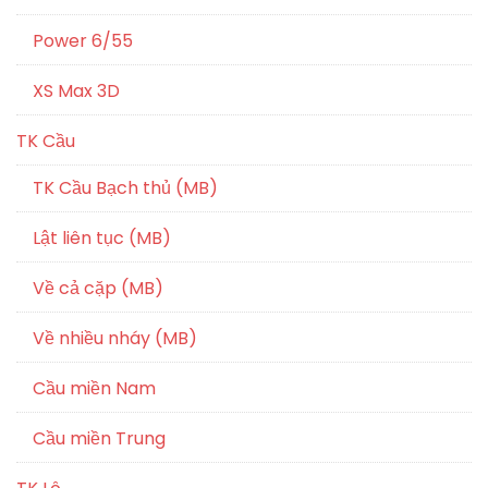
Power 6/55
XS Max 3D
TK Cầu
TK Cầu Bạch thủ (MB)
Lật liên tục (MB)
Về cả cặp (MB)
Về nhiều nháy (MB)
Cầu miền Nam
Cầu miền Trung