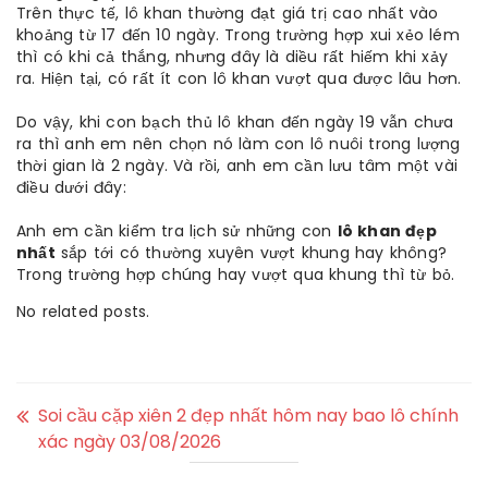
Trên thực tế, lô khan thường đạt giá trị cao nhất vào
khoảng từ 17 đến 10 ngày. Trong trường hợp xui xẻo lém
thì có khi cả thắng, nhưng đây là diều rất hiếm khi xảy
ra. Hiện tại, có rất ít con lô khan vượt qua được lâu hơn.
Do vậy, khi con bạch thủ lô khan đến ngày 19 vẫn chưa
ra thì anh em nên chọn nó làm con lô nuôi trong lượng
thời gian là 2 ngày. Và rồi, anh em cần lưu tâm một vài
điều dưới đây:
Anh em cần kiểm tra lịch sử những con
lô khan đẹp
nhất
sắp tới có thường xuyên vượt khung hay không?
Trong trường hợp chúng hay vượt qua khung thì từ bỏ.
No related posts.
Soi cầu cặp xiên 2 đẹp nhất hôm nay bao lô chính
xác ngày 03/08/2026