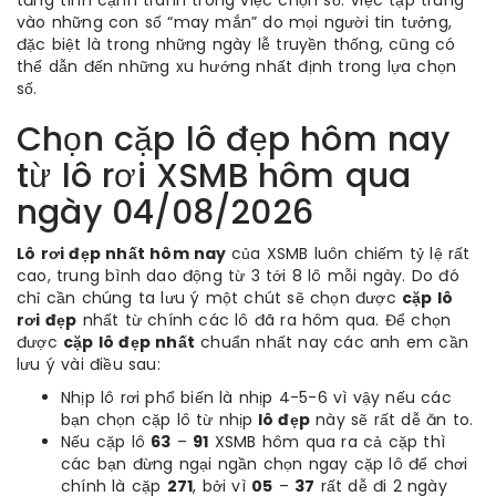
tăng tính cạnh tranh trong việc chọn số. Việc tập trung
vào những con số “may mắn” do mọi người tin tưởng,
đặc biệt là trong những ngày lễ truyền thống, cũng có
thể dẫn đến những xu hướng nhất định trong lựa chọn
số.
Chọn cặp lô đẹp hôm nay
từ lô rơi XSMB hôm qua
ngày 04/08/2026
Lô rơi đẹp nhất hôm nay
của XSMB luôn chiếm tỷ lệ rất
cao, trung bình dao động từ 3 tới 8 lô mỗi ngày. Do đó
chỉ cần chúng ta lưu ý một chút sẽ chọn được
cặp lô
rơi đẹp
nhất từ chính các lô đã ra hôm qua. Để chọn
được
cặp lô đẹp nhất
chuẩn nhất nay các anh em cần
lưu ý vài điều sau:
Nhịp lô rơi phổ biến là nhịp 4-5-6 vì vậy nếu các
bạn chọn cặp lô từ nhịp
lô đẹp
này sẽ rất dễ ăn to.
Nếu cặp lô
63
–
91
XSMB hôm qua ra cả cặp thì
các bạn đừng ngại ngần chọn ngay cặp lô để chơi
chính là cặp
271
, bởi vì
05
–
37
rất dễ đi 2 ngày