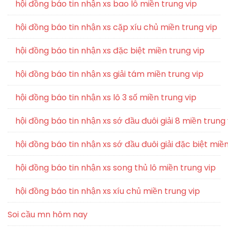
hội đồng báo tin nhận xs bao lô miền trung vip
hội đồng báo tin nhận xs cặp xíu chủ miền trung vip
hội đồng báo tin nhận xs đặc biệt miền trung vip
hội đồng báo tin nhận xs giải tám miền trung vip
hội đồng báo tin nhận xs lô 3 số miền trung vip
hội đồng báo tin nhận xs sớ đầu đuôi giải 8 miền trung 
hội đồng báo tin nhận xs sớ đầu đuôi giải đặc biệt miền
hội đồng báo tin nhận xs song thủ lô miền trung vip
hội đồng báo tin nhận xs xíu chủ miền trung vip
Soi cầu mn hôm nay