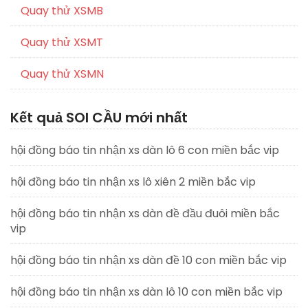
Quay thử XSMB
Quay thử XSMT
Quay thử XSMN
Kết quả SOI CẦU mới nhất
hội đồng báo tin nhận xs dàn lô 6 con miền bắc vip
hội đồng báo tin nhận xs lô xiên 2 miền bắc vip
hội đồng báo tin nhận xs dàn đề đầu đuôi miền bắc
vip
hội đồng báo tin nhận xs dàn đề 10 con miền bắc vip
hội đồng báo tin nhận xs dàn lô 10 con miền bắc vip