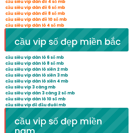
cầu siêu vip dàn đề 4 số mb
cầu siêu vip dàn đề 6 số mb
cầu siêu vip dàn đề 8 số mb
cầu siêu vip dàn đề 10 số mb
cầu siêu vip dàn lô 4 số mb
cầu vip số đẹp miền bắc
cầu siêu vip dàn lô 6 số mb
cầu siêu vip dàn lô 8 số mb
cầu siêu vip dàn lô xiên 2 mb
cầu siêu vip dàn lô xiên 3 mb
cầu siêu vip dàn lô xiên 4 mb
cầu siêu vip 3 càng mb
cầu siêu vip dàn 3 càng 2 số mb
cầu siêu vip dàn lô 10 số mb
cầu siêu vip đề đầu đuôi mb
cầu vip số đẹp miền
nam