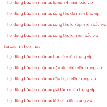
hội đồng báo tin nhận xs lô xiên 4 miền bắc vip
hội đồng báo tin nhận xs song thủ đề miền bắc vip
hội đồng báo tin nhận xs song thủ lô kép miền bắc vip
hội đồng báo tin nhận xs song thủ lô miền bắc vip
Soi cầu mt hôm nay
hội đồng báo tin nhận xs bao lô miền trung vip
hội đồng báo tin nhận xs cặp xíu chủ miền trung vip
hội đồng báo tin nhận xs đặc biệt miền trung vip
hội đồng báo tin nhận xs giải tám miền trung vip
hội đồng báo tin nhận xs lô 3 số miền trung vip