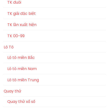
TK đuôi
TK giải đặc biệt
TK lần xuất hiện
TK 00-99
Lô Tô
Lô tô miền Bắc
Lô tô miền Nam
Lô tô miền Trung
Quay thử
Quay thử xổ số