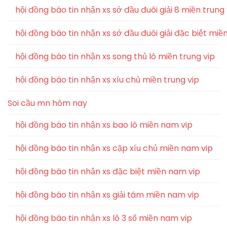
hội đồng báo tin nhận xs sớ đầu đuôi giải 8 miền trung 
hội đồng báo tin nhận xs sớ đầu đuôi giải đặc biệt miền
hội đồng báo tin nhận xs song thủ lô miền trung vip
hội đồng báo tin nhận xs xíu chủ miền trung vip
Soi cầu mn hôm nay
hội đồng báo tin nhận xs bao lô miền nam vip
hội đồng báo tin nhận xs cặp xíu chủ miền nam vip
hội đồng báo tin nhận xs đặc biệt miền nam vip
hội đồng báo tin nhận xs giải tám miền nam vip
hội đồng báo tin nhận xs lô 3 số miền nam vip