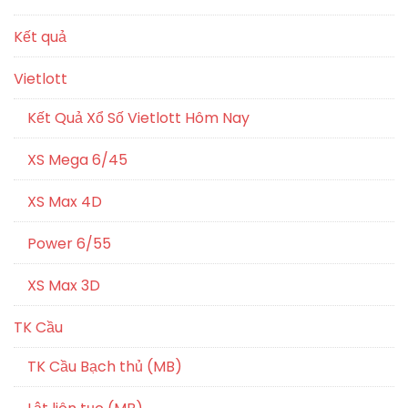
Kết quả
Vietlott
Kết Quả Xổ Số Vietlott Hôm Nay
XS Mega 6/45
XS Max 4D
Power 6/55
XS Max 3D
TK Cầu
TK Cầu Bạch thủ (MB)