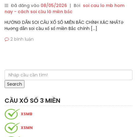
Đã đăng vào
08/05/2026
|
Bởi
soi cau lo mb hom
nay - cách soi cầu lô miền bắc
HƯỚNG DẪN SOI CẦU XỔ SỐ MIỀN BẮC CHÍNH XÁC NHẤTở
Hướng dẫn soi cầu xổ số miền Bắc chính […]
2 bình luận
Search
CẦU XỔ SỐ 3 MIỀN
XSMB
XSMN