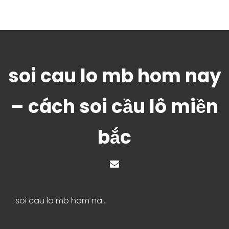
soi cau lo mb hom nay
– cách soi cầu lô miền
bắc
soi cau lo mb hom nay – cách soi cầu lô miền bắc