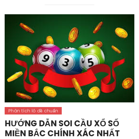
Phân tích lô đề chuẩn
HƯỚNG DẪN SOI CẦU XỔ SỐ
MIỀN BẮC CHÍNH XÁC NHẤT