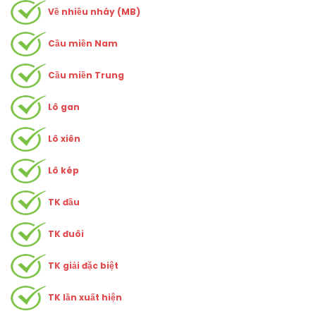
Về nhiều nháy (MB)
Cầu miền Nam
Cầu miền Trung
Lô gan
Lô xiên
Lô kép
TK đầu
TK đuôi
TK giải đặc biệt
TK lần xuất hiện